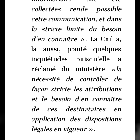
collectées rende possible
cette communication, et dans
la stricte limite du besoin
d’en connaître
». La Cnil a,
là aussi, pointé quelques
inquiétudes puisqu’elle a
réclamé du ministère «
la
nécessité de contrôler de
façon stricte les attributions
et le besoin d’en connaître
de ces destinataires en
application des dispositions
légales en vigueur
».