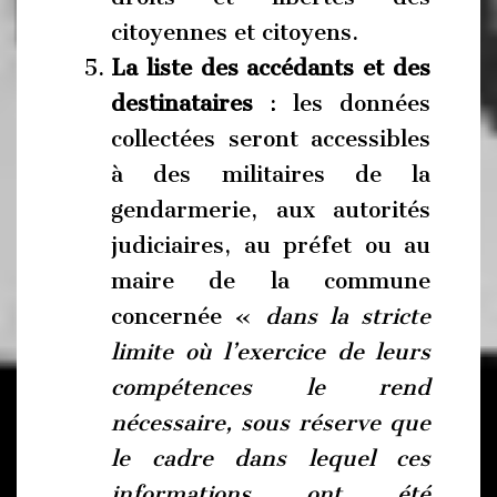
citoyennes et citoyens.
La liste des accédants et des
destinataires
: les données
collectées seront accessibles
à des militaires de la
gendarmerie, aux autorités
judiciaires, au préfet ou au
maire de la commune
concernée «
dans la stricte
limite où l’exercice de leurs
compétences le rend
nécessaire, sous réserve que
le cadre dans lequel ces
informations ont été