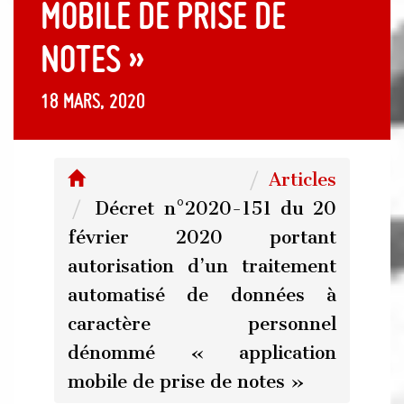
mobile de prise de
notes »
18 mars, 2020
Articles
Décret n°2020-151 du 20
février 2020 portant
autorisation d’un traitement
automatisé de données à
caractère personnel
dénommé « application
mobile de prise de notes »