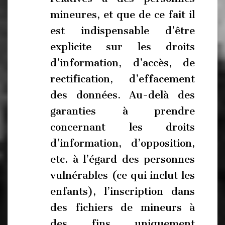
mineures, et que de ce fait il
est indispensable d’être
explicite sur les droits
d’information, d’accès, de
rectification, d’effacement
des données. Au-delà des
garanties à prendre
concernant les droits
d’information, d’opposition,
etc. à l’égard des personnes
vulnérables (ce qui inclut les
enfants), l’inscription dans
des fichiers de mineurs à
des fins uniquement