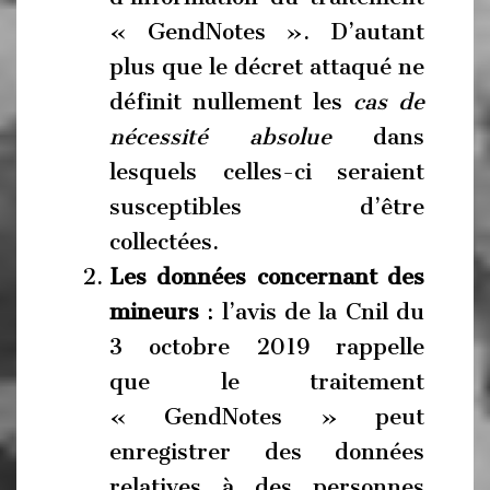
« GendNotes ». D’autant
plus que le décret attaqué ne
définit nullement les
cas de
nécessité absolue
dans
lesquels celles-ci seraient
susceptibles d’être
collectées.
Les données concernant des
mineurs
: l’avis de la Cnil du
3 octobre 2019 rappelle
que le traitement
« GendNotes » peut
enregistrer des données
relatives à des personnes