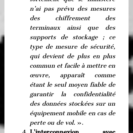
n’ai pas prévu des mesures
des chiffrement des
terminaux ainsi que des
supports de stockage ; ce
type de mesure de sécurité,
qui devient de plus en plus
commun et facile à mettre en
œuvre, apparaît comme
étant le seul moyen fiable de
garantir la confidentialité
des données stockées sur un
équipement mobile en cas de
perte ou de vol.
».
L’interconnexion avec