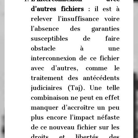
d’autres fichiers
: il est à
relever l’insuffisance voire
l’absence des garanties
susceptibles de faire
obstacle à une
interconnexion de ce fichier
avec d’autres, comme le
traitement des antécédents
judiciaires (Taj). Une telle
combinaison ne peut en effet
manquer d’accroître un peu
plus encore l’impact néfaste
de ce nouveau fichier sur les
droits et libertés des