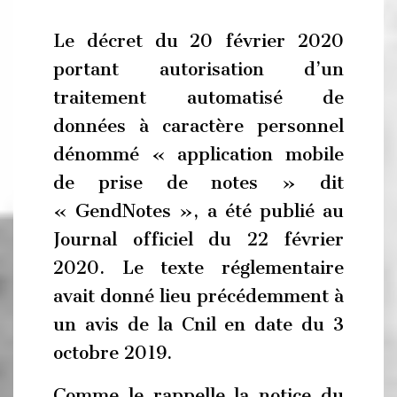
Le décret du 20 février 2020
portant autorisation d’un
traitement automatisé de
données à caractère personnel
dénommé « application mobile
de prise de notes » dit
« GendNotes », a été publié au
Journal officiel du 22 février
2020. Le texte réglementaire
avait donné lieu précédemment à
un avis de la Cnil en date du 3
octobre 2019.
Comme le rappelle la notice du