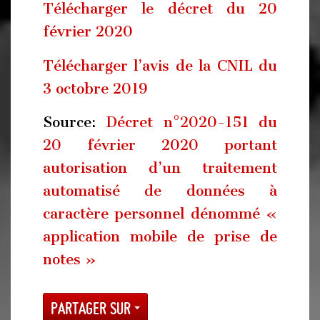
Télécharger le décret du 20
février 2020
Télécharger l’avis de la CNIL du
3 octobre 2019
Source:
Décret n°2020-151 du
20 février 2020 portant
autorisation d’un traitement
automatisé de données à
caractère personnel dénommé «
application mobile de prise de
notes »
Partager sur