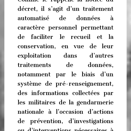
décret, il s’agit d’un traitement
automatisé de données à
caractère personnel permettant
de faciliter le recueil et la
conservation, en vue de leur
exploitation dans d’autres
traitements de données,
notamment par le biais d’un
système de pré-renseignement,
des informations collectées par
les militaires de la gendarmerie
nationale à l’occasion d’actions
de prévention, d’investigations
ou d’interventions nécessaires à