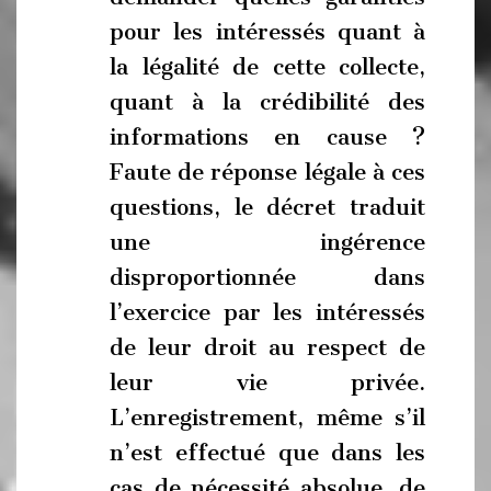
pour les intéressés quant à
la légalité de cette collecte,
quant à la crédibilité des
informations en cause ?
Faute de réponse légale à ces
questions, le décret traduit
une ingérence
disproportionnée dans
l’exercice par les intéressés
de leur droit au respect de
leur vie privée.
L’enregistrement, même s’il
n’est effectué que dans les
cas de nécessité absolue, de