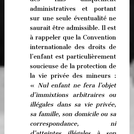
administratives et portant
sur une seule éventualité ne
saurait être admissible. Il est
à rappeler que la Convention
internationale des droits de
l’enfant est particulièrement
soucieuse de la protection de
la vie privée des mineurs :
«
Nul enfant ne fera l’objet
d’immixtions arbitraires ou
illégales dans sa vie privée,
sa famille, son domicile ou sa
correspondance, ni
d’atteintes illégales à son