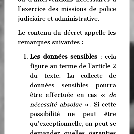
l’exercice des missions de police
judiciaire et administrative.
Le contenu du décret appelle les
remarques suivantes :
Les données sensibles
: cela
figure au terme de l’article 2
du texte. La collecte de
données sensibles pourra
être effectuée en cas «
de
nécessité absolue
». Si cette
possibilité ne peut être
qu’exceptionnelle, on peut se
demander quelles garanties