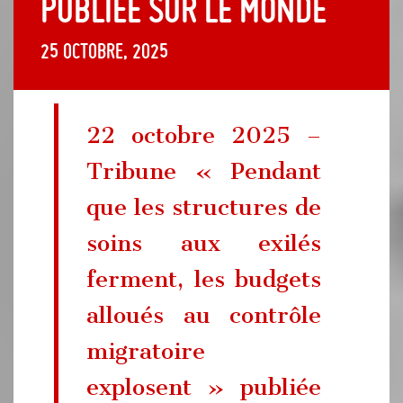
publiée sur le Monde
25 octobre, 2025
22 octobre 2025 –
Tribune « Pendant
que les structures de
soins aux exilés
ferment, les budgets
­alloués au contrôle
migratoire
explosent » publiée