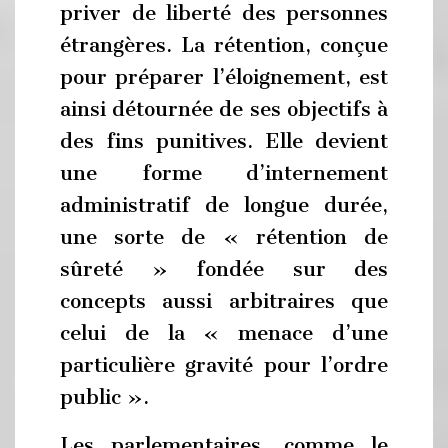
priver de liberté des personnes
étrangères. La rétention, conçue
pour préparer l’éloignement, est
ainsi détournée de ses objectifs à
des fins punitives. Elle devient
une forme d’internement
administratif de longue durée,
une sorte de « rétention de
sûreté » fondée sur des
concepts aussi arbitraires que
celui de la « menace d’une
particulière gravité pour l’ordre
public ».
Les parlementaires, comme le