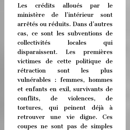
Les crédits alloués par le
ministère de l’intérieur sont
arrêtés ou réduits. Dans d’autres
cas, ce sont les subventions de
collectivités locales qui
disparaissent. Les premières
victimes de cette politique de
rétraction sont les plus
vulnérables : femmes, hommes
et enfants en exil, survivants de
conflits, de violences, de
tortures, qui peinent déjà à
retrouver une vie digne. Ces
coupes ne sont pas de simples