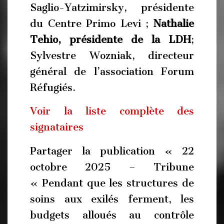
Saglio-Yatzimirsky, présidente
du Centre Primo Levi ;
Nathalie
Tehio, présidente de la LDH
;
Sylvestre Wozniak, directeur
général de l’association Forum
Réfugiés.
Voir la liste complète des
signataires
Partager la publication « 22
octobre 2025 – Tribune
« Pendant que les structures de
soins aux exilés ferment, les
budgets ­alloués au contrôle