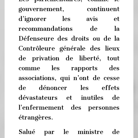
gouvernement, continuent
d’ignorer les avis et
recommandations de la
Défenseure des droits ou de la
Contrôleure générale des lieux
de privation de liberté, tout
comme les rapports des
associations, qui n’ont de cesse
de dénoncer les effets
dévastateurs et inutiles de
l’enfermement des personnes
étrangères.
Salué par le ministre de