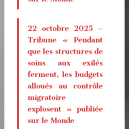
22 octobre 2025 –
Tribune « Pendant
que les structures de
soins aux exilés
ferment, les budgets
­alloués au contrôle
migratoire
explosent » publiée
sur le Monde