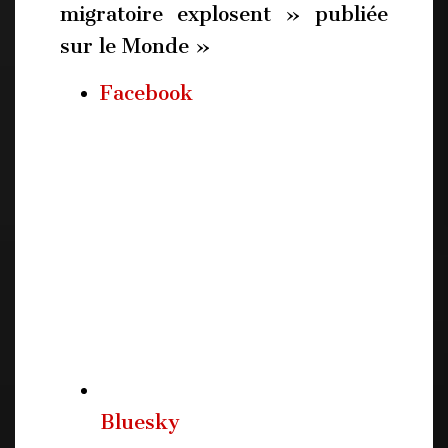
migratoire explosent » publiée
sur le Monde »
Facebook
Bluesky