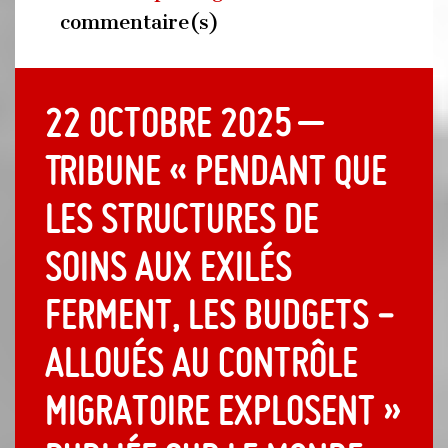
commentaire(s)
22 octobre 2025 –
Tribune « Pendant que
les structures de
soins aux exilés
ferment, les budgets ­
alloués au contrôle
migratoire explosent »