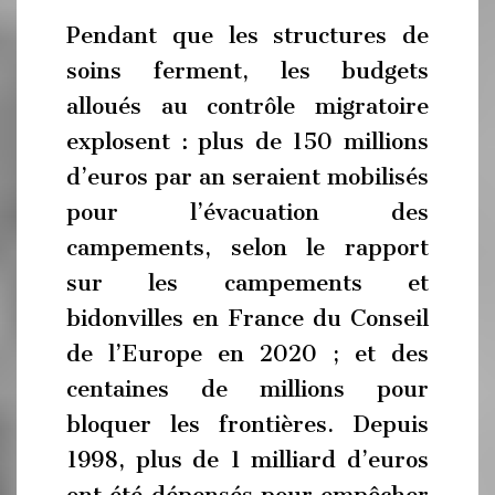
Pendant que les structures de
soins ferment, les budgets
alloués au contrôle migratoire
explosent : plus de 150 millions
d’euros par an seraient mobilisés
pour l’évacuation des
campements, selon le rapport
sur les campements et
bidonvilles en France du Conseil
de l’Europe en 2020 ; et des
centaines de millions pour
bloquer les frontières. Depuis
1998, plus de 1 milliard d’euros