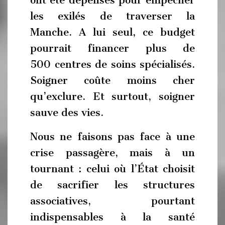
ont été dépensés pour empêcher
les exilés de traverser la
Manche. A lui seul, ce budget
pourrait financer plus de
500 centres de soins spécialisés.
Soigner coûte moins cher
qu’exclure. Et surtout, soigner
sauve des vies.
Nous ne faisons pas face à une
crise passagère, mais à un
tournant : celui où l’État choisit
de sacrifier les structures
associatives, pourtant
indispensables à la santé