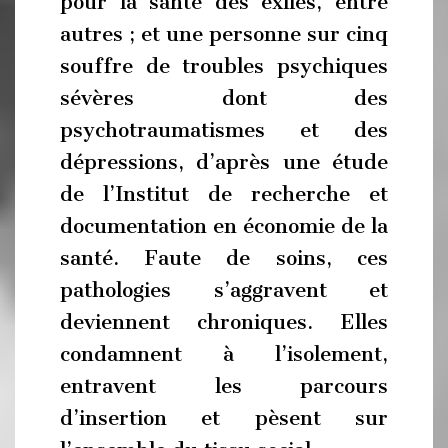
pour la santé des exilés, entre
autres ; et une personne sur cinq
souffre de troubles psychiques
sévères dont des
psychotraumatismes et des
dépressions, d’après une étude
de l’Institut de recherche et
documentation en économie de la
santé. Faute de soins, ces
pathologies s’aggravent et
deviennent chroniques. Elles
condamnent à l’isolement,
entravent les parcours
d’insertion et pèsent sur