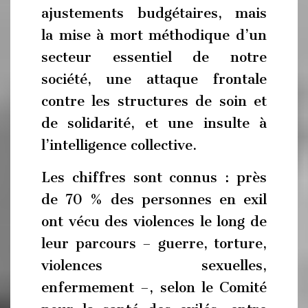
ajustements budgétaires, mais
la mise à mort méthodique d’un
secteur essentiel de notre
société, une attaque frontale
contre les structures de soin et
de solidarité, et une insulte à
l’intelligence collective.
Les chiffres sont connus : près
de 70 % des personnes en exil
ont vécu des violences le long de
leur parcours – guerre, torture,
violences sexuelles,
enfermement –, selon le Comité