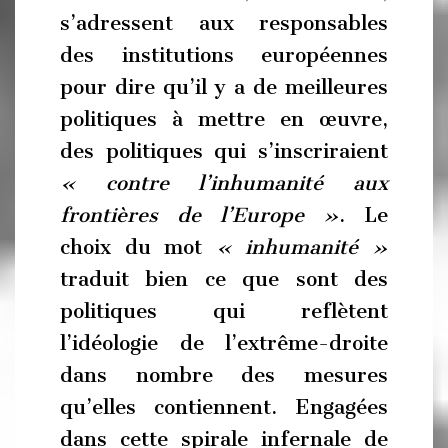
s’adressent aux responsables
des institutions européennes
pour dire qu’il y a de meilleures
politiques à mettre en œuvre,
des politiques qui s’inscriraient
« contre l’inhumanité aux
frontières de l’Europe »
. Le
choix du mot
« inhumanité »
traduit bien ce que sont des
politiques qui reflètent
l’idéologie de l’extrême-droite
dans nombre des mesures
qu’elles contiennent. Engagées
dans cette spirale infernale de