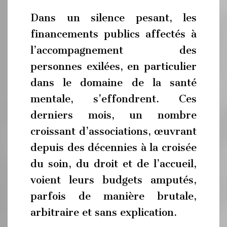
Dans un silence pesant, les
financements publics affectés à
l’accompagnement des
personnes exilées, en particulier
dans le domaine de la santé
mentale, s’effondrent. Ces
derniers mois, un nombre
croissant d’associations, œuvrant
depuis des décennies à la croisée
du soin, du droit et de l’accueil,
voient leurs budgets amputés,
parfois de manière brutale,
arbitraire et sans explication.