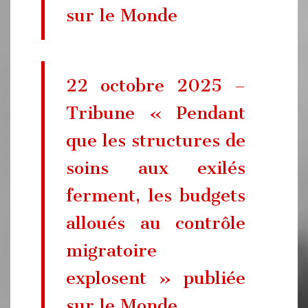
sur le Monde
22 octobre 2025 –
Tribune « Pendant
que les structures de
soins aux exilés
ferment, les budgets
­alloués au contrôle
migratoire
explosent » publiée
sur le Monde