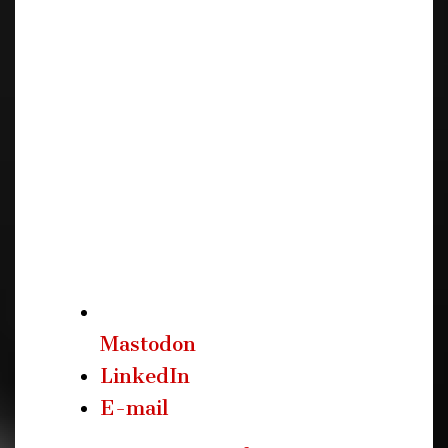
Mastodon
LinkedIn
E-mail