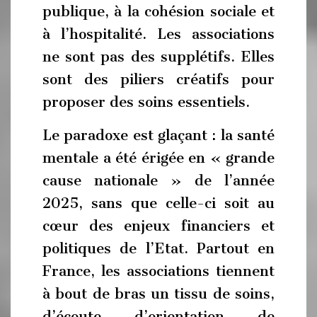
publique, à la cohésion sociale et
à l’hospitalité. Les associations
ne sont pas des supplétifs. Elles
sont des piliers créatifs pour
proposer des soins essentiels.
Le paradoxe est glaçant : la santé
mentale a été érigée en « grande
cause nationale » de l’année
2025, sans que celle-ci soit au
cœur des enjeux financiers et
politiques de l’Etat. Partout en
France, les associations tiennent
à bout de bras un tissu de soins,
d’écoute, d’orientation, de