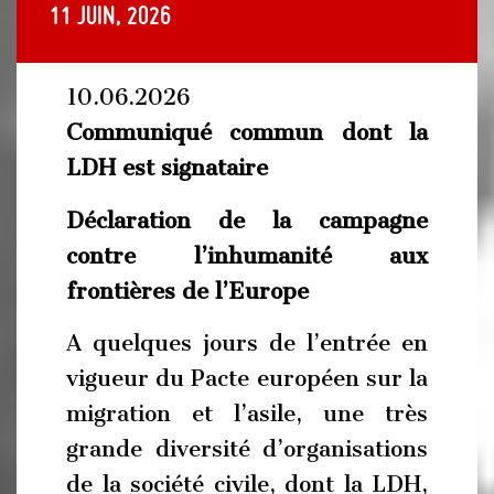
11 juin, 2026
10.06.2026
Communiqué commun dont la
LDH est signataire
Déclaration de la campagne
contre l’inhumanité aux
frontières de l’Europe
A quelques jours de l’entrée en
vigueur du Pacte européen sur la
migration et l’asile, une très
grande diversité d’organisations
de la société civile, dont la LDH,