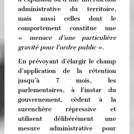
administrative du territoire,
mais aussi celles dont le
comportement constitue une
«
menace d’une particulière
gravité pour l’ordre public
».
En prévoyant d’élargir le champ
d’application de la rétention
jusqu’à 7 mois, les
parlementaires, à l’instar du
gouvernement, cèdent à la
surenchère répressive et
utilisent délibérément une
mesure administrative pour