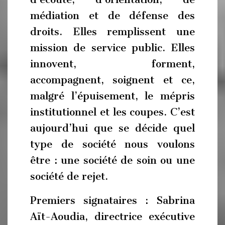
médiation et de défense des
droits. Elles remplissent une
mission de service public. Elles
innovent, forment,
accompagnent, soignent et ce,
malgré l’épuisement, le mépris
institutionnel et les coupes. C’est
aujourd’hui que se décide quel
type de société nous voulons
être : une société de soin ou une
société de rejet.
Premiers signataires : Sabrina
Aït-Aoudia, directrice exécutive