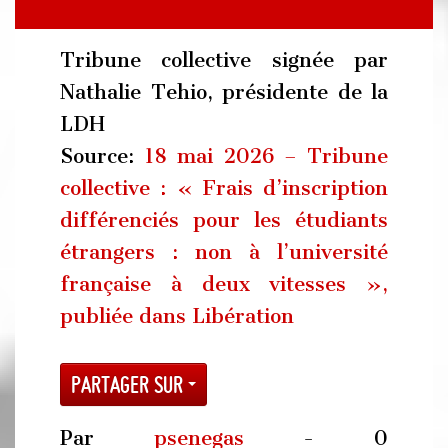
Tribune collective signée par
Nathalie Tehio, présidente de la
LDH
Source:
18 mai 2026 – Tribune
collective : « Frais d’inscription
différenciés pour les étudiants
étrangers : non à l’université
française à deux vitesses »,
publiée dans Libération
Partager sur
Par
psenegas
- 0