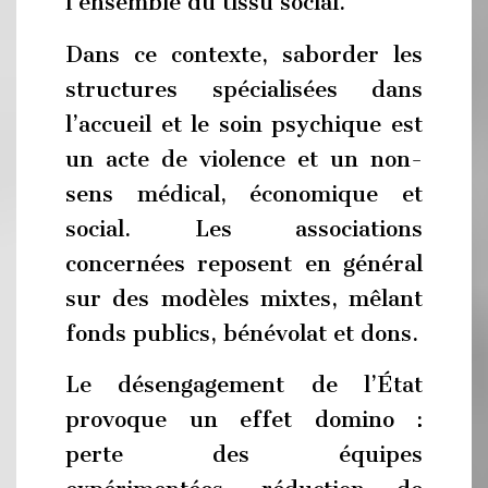
l’ensemble du tissu social.
Dans ce contexte, saborder les
structures spécialisées dans
l’accueil et le soin psychique est
un acte de violence et un non-
sens médical, économique et
social. Les associations
concernées reposent en général
sur des modèles mixtes, mêlant
fonds publics, bénévolat et dons.
Le désengagement de l’État
provoque un effet domino :
perte des équipes