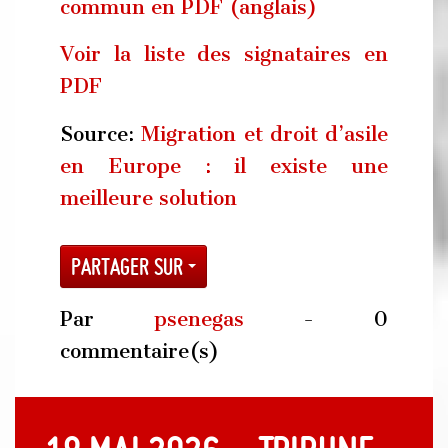
commun en PDF (anglais)
Voir la liste des signataires en
PDF
Source:
Migration et droit d’asile
en Europe : il existe une
meilleure solution
Partager sur
Par
psenegas
- 0
commentaire(s)