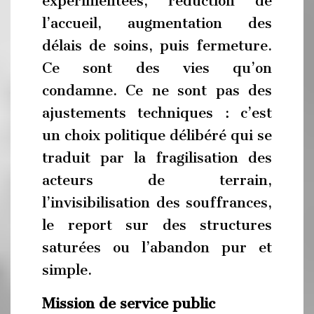
expérimentées, réduction de
l’accueil, augmentation des
délais de soins, puis fermeture.
Ce sont des vies qu’on
condamne. Ce ne sont pas des
ajustements techniques : c’est
un choix politique délibéré qui se
traduit par la fragilisation des
acteurs de terrain,
l’invisibilisation des souffrances,
le report sur des structures
saturées ou l’abandon pur et
simple.
Mission de service public