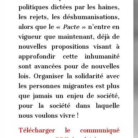
politiques dictées par les haines,
les rejets, les déshumanisations,
alors que le «
Pacte »
n’entre en
vigueur que maintenant, déjà de
nouvelles propositions visant à
approfondir cette inhumanité
sont avancées pour de nouvelles
lois. Organiser la solidarité avec
les personnes migrantes est plus
que jamais un enjeu de société,
pour la société dans laquelle
nous voulons vivre !
Télécharger le communiqué