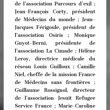
de l’association Parcours d’exil ;
Jean-François Corty, président
de Médecins du monde ; Jean-
Jacques Férigoule, président de
l’association Osiris ; Monique
Guyot-Berni, présidente de
l’association La Cimade ; Hélène
Leroy, directrice médicale du
réseau Louis Guilloux ; Camille
Niel, cheffe de la mission France
de Médecins sans frontières ;
Guillaume Rossignol, directeur
de l’association Jesuit Refugee
Service France ; Marie-Caroline