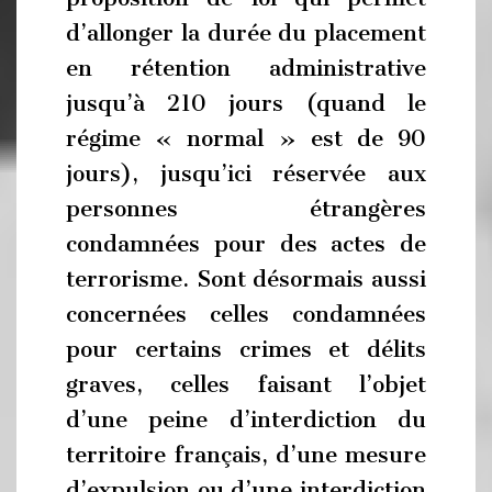
d’allonger la durée du placement
en rétention administrative
jusqu’à 210 jours (quand le
régime « normal » est de 90
jours), jusqu’ici réservée aux
personnes étrangères
condamnées pour des actes de
terrorisme. Sont désormais aussi
concernées celles condamnées
pour certains crimes et délits
graves, celles faisant l’objet
d’une peine d’interdiction du
territoire français, d’une mesure
d’expulsion ou d’une interdiction