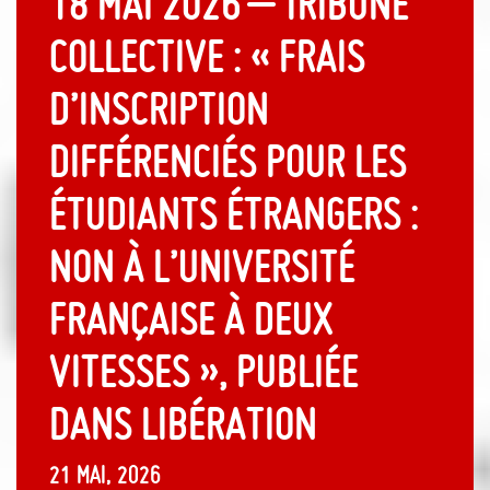
18 mai 2026 – Tribune
collective : « Frais
d’inscription
différenciés pour les
étudiants étrangers :
non à l’université
française à deux
vitesses », publiée
dans Libération
21 mai, 2026