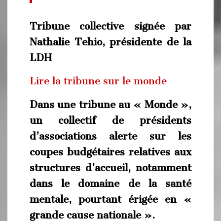
Tribune collective signée par
Nathalie Tehio, présidente de la
LDH
Lire la tribune sur le monde
Dans une tribune au « Monde »,
un collectif de présidents
d’associations alerte sur les
coupes budgétaires relatives aux
structures d’accueil, notamment
dans le domaine de la santé
mentale, pourtant érigée en «
grande cause nationale ».