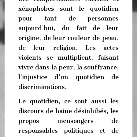
xénophobes sont le quotidien
pour tant de personnes
aujourd’hui, du fait de leur
origine, de leur couleur de peau,
de leur religion. Les actes
violents se multiplient, faisant
vivre dans la peur, la souffrance,
l’injustice d’un quotidien de
discriminations.
Le quotidien, ce sont aussi les
discours de haine désinhibés, les
propos mensongers de
responsables politiques et de