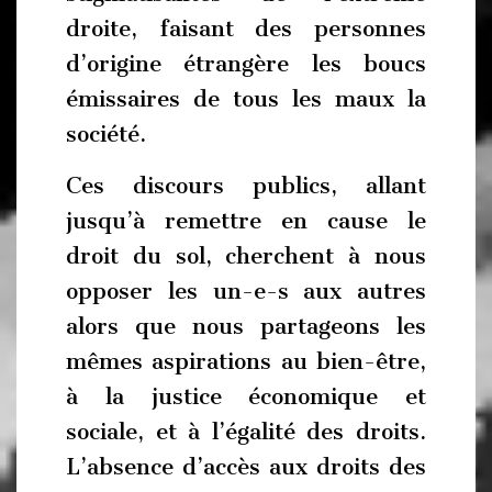
droite, faisant des personnes
d’origine étrangère les boucs
émissaires de tous les maux la
société.
Ces discours publics, allant
jusqu’à remettre en cause le
droit du sol, cherchent à nous
opposer les un-e-s aux autres
alors que nous partageons les
mêmes aspirations au bien-être,
à la justice économique et
sociale, et à l’égalité des droits.
L’absence d’accès aux droits des