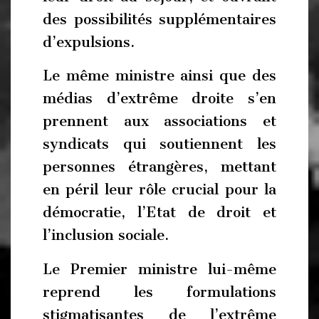
des possibilités supplémentaires
d’expulsions.
Le même ministre ainsi que des
médias d’extrême droite s’en
prennent aux associations et
syndicats qui soutiennent les
personnes étrangères, mettant
en péril leur rôle crucial pour la
démocratie, l’Etat de droit et
l’inclusion sociale.
Le Premier ministre lui-même
reprend les formulations
stigmatisantes de l’extrême