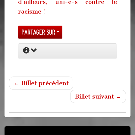
d’ailleurs, uni-e-s contre le
racisme !
Partager sur
← Billet précédent
Billet suivant →