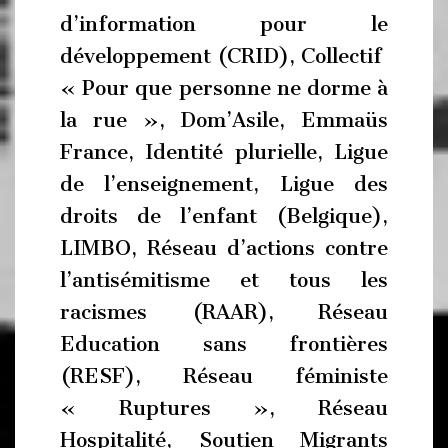
d’information pour le
développement (CRID), Collectif
« Pour que personne ne dorme à
la rue », Dom’Asile, Emmaüs
France, Identité plurielle, Ligue
de l’enseignement, Ligue des
droits de l’enfant (Belgique),
LIMBO, Réseau d’actions contre
l’antisémitisme et tous les
racismes (RAAR), Réseau
Education sans frontières
(RESF), Réseau féministe
« Ruptures », Réseau
Hospitalité, Soutien Migrants