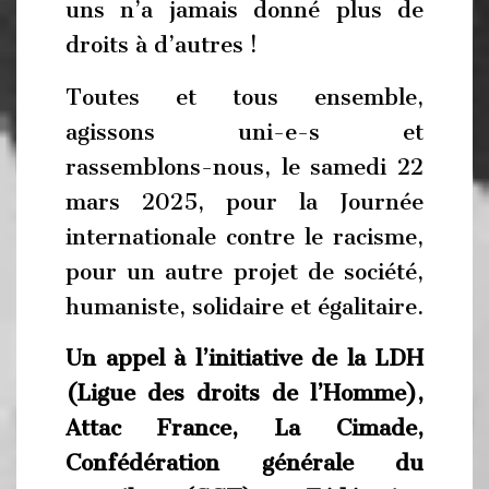
uns n’a jamais donné plus de
droits à d’autres !
Toutes et tous ensemble,
agissons uni-e-s et
rassemblons-nous, le samedi 22
mars 2025, pour la Journée
internationale contre le racisme,
pour un autre projet de société,
humaniste, solidaire et égalitaire.
Un appel à l’initiative de la
LDH
(Ligue des droits de l’Homme),
Attac France, La Cimade,
Confédération générale du