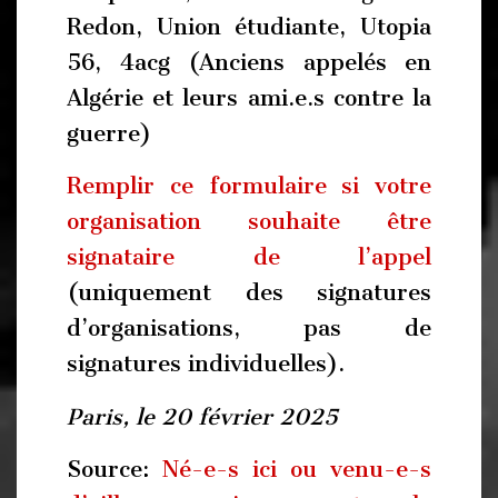
Redon, Union étudiante, Utopia
56, 4acg (Anciens appelés en
Algérie et leurs ami.e.s contre la
guerre)
Remplir ce formulaire si votre
organisation souhaite être
signataire de l’appel
(uniquement des signatures
d’organisations, pas de
signatures individuelles).
Paris, le 20 février 2025
Source:
Né-e-s ici ou venu-e-s