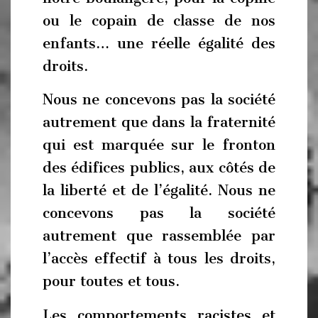
ou le copain de classe de nos
enfants… une réelle égalité des
droits.
Nous ne concevons pas la société
autrement que dans la fraternité
qui est marquée sur le fronton
des édifices publics, aux côtés de
la liberté et de l’égalité. Nous ne
concevons pas la société
autrement que rassemblée par
l’accès effectif à tous les droits,
pour toutes et tous.
Les comportements racistes et