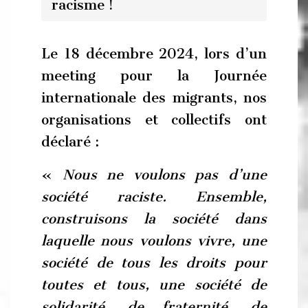
racisme !
Le 18 décembre 2024, lors d’un
meeting pour la Journée
internationale des migrants, nos
organisations et collectifs ont
déclaré :
«
Nous ne voulons pas d’une
société raciste.
Ensemble,
construisons la société dans
laquelle nous voulons vivre, une
société de tous les droits pour
toutes et tous, une société de
solidarité, de fraternité, de