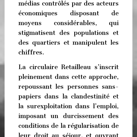
médias contrôlés par des acteurs
économiques disposant de
moyens considérables, qui
stigmatisent des populations et
des quartiers et manipulent les
chiffres.
La circulaire Retailleau s’inscrit
pleinement dans cette approche,
repoussant les personnes sans-
papiers dans la clandestinité et
la surexploitation dans l’emploi,
imposant un durcissement des
conditions de la régularisation de
leur droit au séjour, et ouvrant