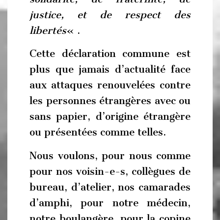
justice, et de respect des
libertés
« .
Cette déclaration commune est
plus que jamais d’actualité face
aux attaques renouvelées contre
les personnes étrangères avec ou
sans papier, d’origine étrangère
ou présentées comme telles.
Nous voulons, pour nous comme
pour nos voisin-e-s, collègues de
bureau, d’atelier, nos camarades
d’amphi, pour notre médecin,
notre boulangère, pour la copine