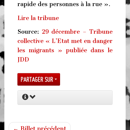
rapide des personnes à la rue ».
Lire la tribune
Source:
29 décembre – Tribune
collective « L’Etat met en danger
les migrants » publiée dans le
JDD
Partager sur
← Billet précédent