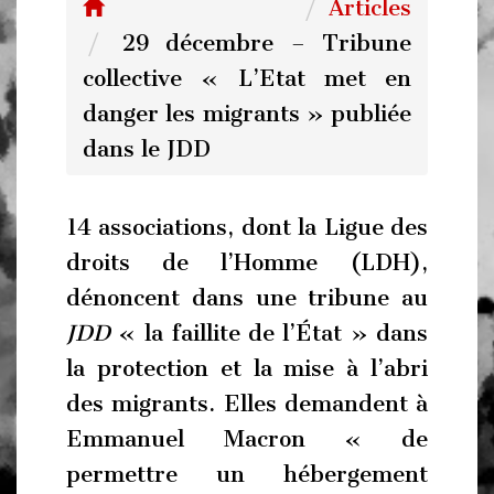
Articles
29 décembre – Tribune
collective « L’Etat met en
danger les migrants » publiée
dans le JDD
14 associations, dont la Ligue des
droits de l’Homme (LDH),
dénoncent dans une tribune au
JDD
« la faillite de l’État » dans
la protection et la mise à l’abri
des migrants. Elles demandent à
Emmanuel Macron « de
permettre un hébergement