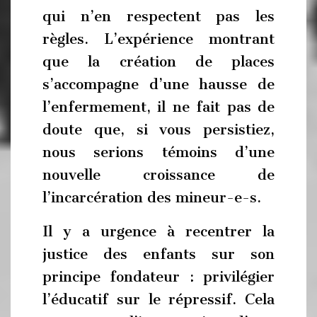
qui n’en respectent pas les
règles. L’expérience montrant
que la création de places
s’accompagne d’une hausse de
l’enfermement, il ne fait pas de
doute que, si vous persistiez,
nous serions témoins d’une
nouvelle croissance de
l’incarcération des mineur-e-s.
Il y a urgence à recentrer la
justice des enfants sur son
principe fondateur : privilégier
l’éducatif sur le répressif. Cela