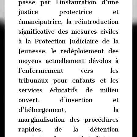
passe par l’instauration d’une
justice protectrice et
émancipatrice, la réintroduction
significative des mesures civiles
à la Protection Judiciaire de la
Jeunesse, le redéploiement des
moyens actuellement dévolus à
l’enfermement vers les
tribunaux pour enfants et les
services éducatifs de milieu
ouvert, d’insertion et
d’hébergement, la
marginalisation des procédures
rapides, de la détention