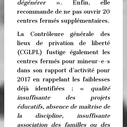
dégénérer
». Enfin, elle
recommande de ne pas ouvrir 20
centres fermés supplémentaires.
La Contrôleure générale des
lieux de privation de liberté
(CGLPL) fustige également les
centres fermés pour mineur-e-s
dans son rapport d’activité pour
2017 en rappelant les faiblesses
déjà identifiées : «
qualité
insuffisante des projets
éducatifs, absence de maîtrise de
la discipline, insuffisante
association des familles ou des