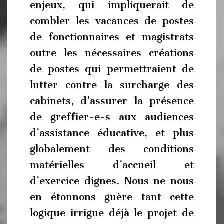
enjeux, qui impliquerait de
combler les vacances de postes
de fonctionnaires et magistrats
outre les nécessaires créations
de postes qui permettraient de
lutter contre la surcharge des
cabinets, d’assurer la présence
de greffier-e-s aux audiences
d’assistance éducative, et plus
globalement des conditions
matérielles d’accueil et
d’exercice dignes. Nous ne nous
en étonnons guère tant cette
logique irrigue déjà le projet de