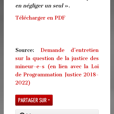
en négliger un seul
».
Télécharger en PDF
Source:
Demande d’entretien
sur la question de la justice des
mineur-e-s (en lien avec la Loi
de Programmation Justice 2018-
2022)
Partager sur