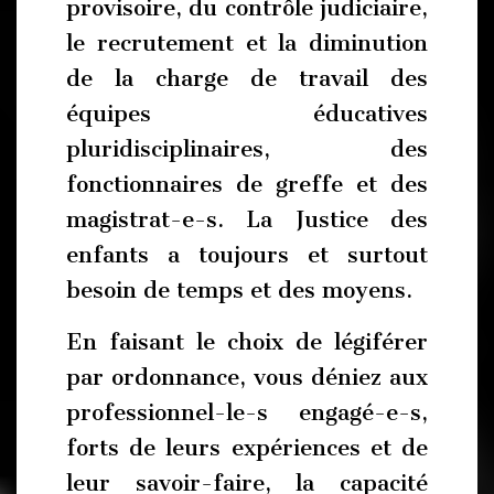
provisoire, du contrôle judiciaire,
le recrutement et la diminution
de la charge de travail des
équipes éducatives
pluridisciplinaires, des
fonctionnaires de greffe et des
magistrat-e-s. La Justice des
enfants a toujours et surtout
besoin de temps et des moyens.
En faisant le choix de légiférer
par ordonnance, vous déniez aux
professionnel-le-s engagé-e-s,
forts de leurs expériences et de
leur savoir-faire, la capacité