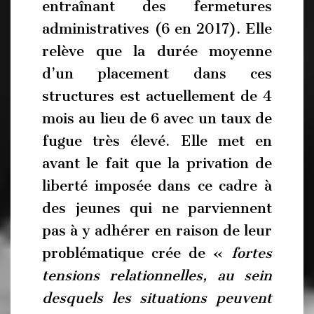
entraînant des fermetures
administratives (6 en 2017). Elle
relève que la durée moyenne
d’un placement dans ces
structures est actuellement de 4
mois au lieu de 6 avec un taux de
fugue très élevé. Elle met en
avant le fait que la privation de
liberté imposée dans ce cadre à
des jeunes qui ne parviennent
pas à y adhérer en raison de leur
problématique crée de «
fortes
tensions relationnelles, au sein
desquels les situations peuvent