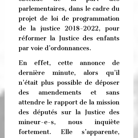
parlementaires, dans le cadre du
projet de loi de programmation
de la justice 2018-2022, pour
réformer la Justice des enfants
par voie d’ordonnances.
En effet, cette annonce de
dernière minute, alors qu’il
n’était plus possible de déposer
des amendements et sans
attendre le rapport de la mission
des députés sur la Justice des
mineur-e-s, nous inquiète
fortement. Elle s’apparente,