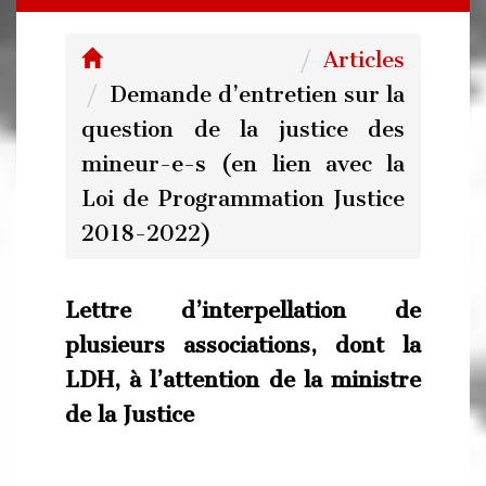
Articles
Demande d’entretien sur la
question de la justice des
mineur-e-s (en lien avec la
Loi de Programmation Justice
2018-2022)
Lettre d’interpellation de
plusieurs associations, dont la
LDH, à l’attention de la ministre
de la Justice