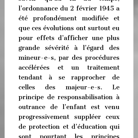
l’ordonnance du 2 février 1945 a
été profondément modifiée et
que ces évolutions ont surtout eu
pour effets d’afficher une plus
grande sévérité à l’égard des
mineur-e-s, par des procédures
accélérées et un traitement
tendant à se rapprocher de
celles des majeur-e-s. Le
principe de responsabilisation à
outrance de l’enfant est venu
progressivement suppléer ceux
de protection et d’éducation qui
sont pourtant les principes