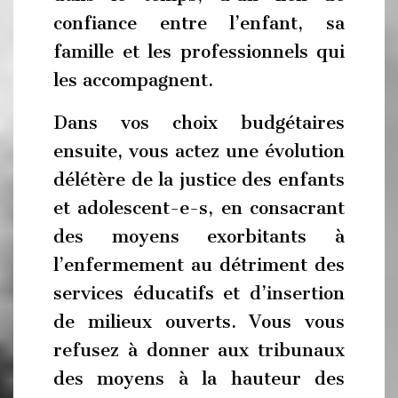
confiance entre l’enfant, sa
famille et les professionnels qui
les accompagnent.
Dans vos choix budgétaires
ensuite, vous actez une évolution
délétère de la justice des enfants
et adolescent-e-s, en consacrant
des moyens exorbitants à
l’enfermement au détriment des
services éducatifs et d’insertion
de milieux ouverts. Vous vous
refusez à donner aux tribunaux
des moyens à la hauteur des