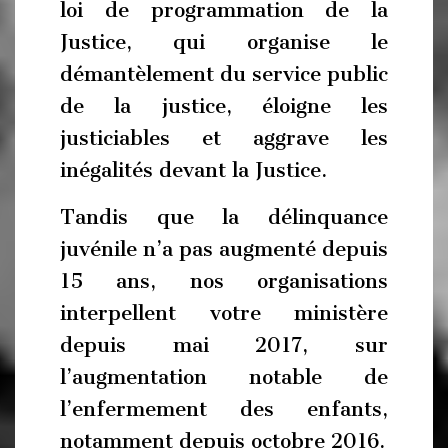
loi de programmation de la
Justice, qui organise le
démantèlement du service public
de la justice, éloigne les
justiciables et aggrave les
inégalités devant la Justice.
Tandis que la délinquance
juvénile n’a pas augmenté depuis
15 ans, nos organisations
interpellent votre ministère
depuis mai 2017, sur
l’augmentation notable de
l’enfermement des enfants,
notamment depuis octobre 2016.