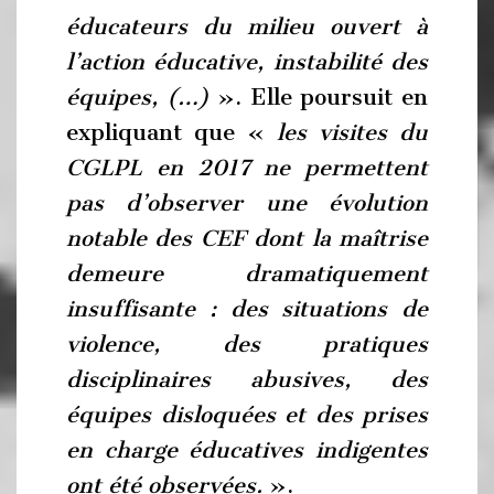
éducateurs du milieu ouvert à
l’action éducative, instabilité des
équipes, (…)
». Elle poursuit en
expliquant que «
les visites du
CGLPL en 2017 ne permettent
pas d’observer une évolution
notable des CEF dont la maîtrise
demeure dramatiquement
insuffisante : des situations de
violence, des pratiques
disciplinaires abusives, des
équipes disloquées et des prises
en charge éducatives indigentes
ont été observées.
».