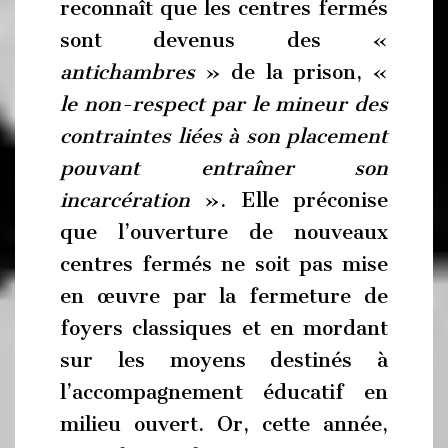
reconnaît que les centres fermés
sont devenus des «
antichambres
» de la prison, «
le non-respect par le mineur des
contraintes liées à son placement
pouvant entraîner son
incarcération
». Elle préconise
que l’ouverture de nouveaux
centres fermés ne soit pas mise
en œuvre par la fermeture de
foyers classiques et en mordant
sur les moyens destinés à
l’accompagnement éducatif en
milieu ouvert. Or, cette année,