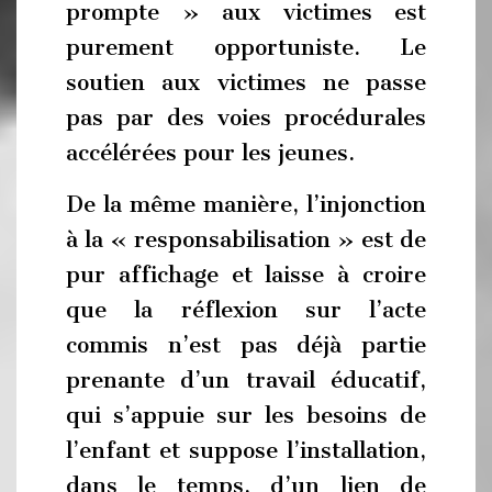
prompte » aux victimes est
purement opportuniste. Le
soutien aux victimes ne passe
pas par des voies procédurales
accélérées pour les jeunes.
De la même manière, l’injonction
à la « responsabilisation » est de
pur affichage et laisse à croire
que la réflexion sur l’acte
commis n’est pas déjà partie
prenante d’un travail éducatif,
qui s’appuie sur les besoins de
l’enfant et suppose l’installation,
dans le temps, d’un lien de