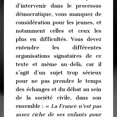
d’intervenir dans le processus
démocratique, vous manquez de
considération pour les jeunes, et
notamment celles et ceux les
plus en difficultés. Vous devez
entendre les différentes
organisations signataires de ce
texte et même au-delà, car il
s’agit d’un sujet trop sérieux
pour ne pas prendre le temps
des échanges et du débat au sein
de la société civile, dans son
ensemble : «
La France n’est pas
assez riche de ses enfants pour