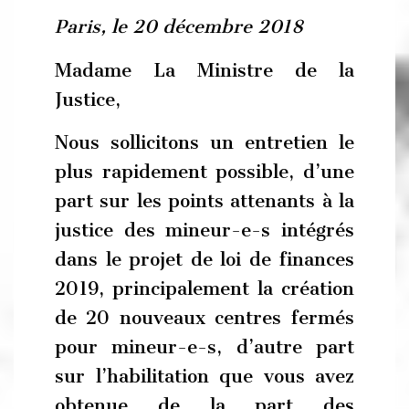
Paris, le 20 décembre 2018
Madame La Ministre de la
Justice,
Nous sollicitons un entretien le
plus rapidement possible, d’une
part sur les points attenants à la
justice des mineur-e-s intégrés
dans le projet de loi de finances
2019, principalement la création
de 20 nouveaux centres fermés
pour mineur-e-s, d’autre part
sur l’habilitation que vous avez
obtenue de la part des