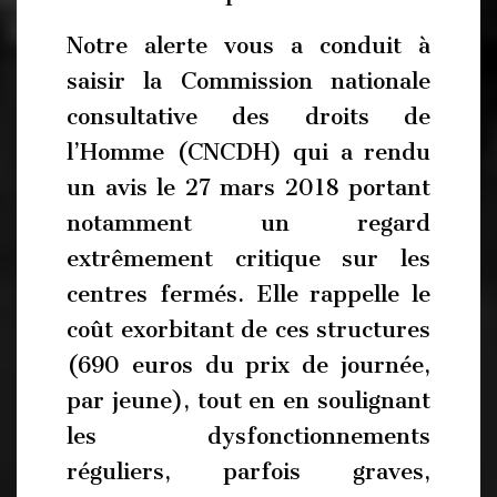
Notre alerte vous a conduit à
saisir la Commission nationale
consultative des droits de
l’Homme (CNCDH) qui a rendu
un avis le 27 mars 2018 portant
notamment un regard
extrêmement critique sur les
centres fermés. Elle rappelle le
coût exorbitant de ces structures
(690 euros du prix de journée,
par jeune), tout en en soulignant
les dysfonctionnements
réguliers, parfois graves,