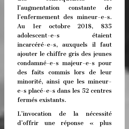
l’augmentation constante de
l’enfermement des mineur-e-s.
Au 1er octobre 2018, 835
adolescent-e-s étaient
incarcéré-e-s, auxquels il faut
ajouter le chiffre gris des jeunes
condamné-e-s majeur-e-s pour
des faits commis lors de leur
minorité, ainsi que les mineur-
e-s placé-e-s dans les 52 centres
fermés existants.
L’invocation de la nécessité
d’offrir une réponse « plus