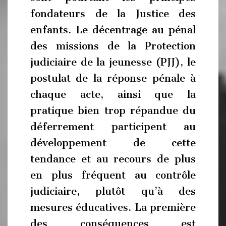
fondateurs de la Justice des
enfants. Le décentrage au pénal
des missions de la Protection
judiciaire de la jeunesse (PJJ), le
postulat de la réponse pénale à
chaque acte, ainsi que la
pratique bien trop répandue du
déferrement participent au
développement de cette
tendance et au recours de plus
en plus fréquent au contrôle
judiciaire, plutôt qu’à des
mesures éducatives. La première
des conséquences est