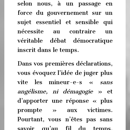
selon nous, à un passage en
force du gouvernement sur un
sujet essentiel et sensible qui
nécessite au contraire un
véritable débat démocratique
inscrit dans le temps.
Dans vos premières déclarations,
vous évoquez l’idée de juger plus
vite les mineur-e-s «
sans
angélisme, ni démagogie
» et
d’apporter une réponse « plus
prompte » aux victimes.
Pourtant, vous n’êtes pas sans
savoir qu’au fil du temps,