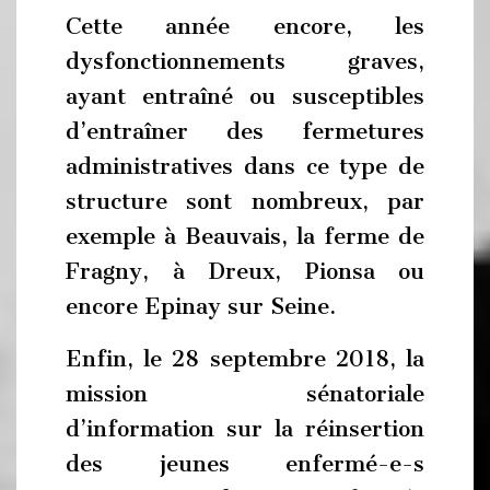
Cette année encore, les
dysfonctionnements graves,
ayant entraîné ou susceptibles
d’entraîner des fermetures
administratives dans ce type de
structure sont nombreux, par
exemple à Beauvais, la ferme de
Fragny, à Dreux, Pionsa ou
encore Epinay sur Seine.
Enfin, le 28 septembre 2018, la
mission sénatoriale
d’information sur la réinsertion
des jeunes enfermé-e-s