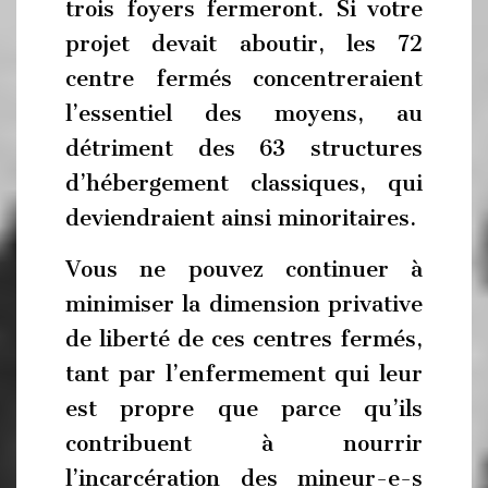
trois foyers fermeront. Si votre
projet devait aboutir, les 72
centre fermés concentreraient
l’essentiel des moyens, au
détriment des 63 structures
d’hébergement classiques, qui
deviendraient ainsi minoritaires.
Vous ne pouvez continuer à
minimiser la dimension privative
de liberté de ces centres fermés,
tant par l’enfermement qui leur
est propre que parce qu’ils
contribuent à nourrir
l’incarcération des mineur-e-s