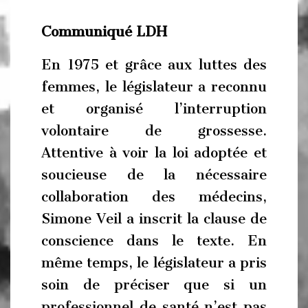
Communiqué LDH
En 1975 et grâce aux luttes des
femmes, le législateur a reconnu
et organisé l’interruption
volontaire de grossesse.
Attentive à voir la loi adoptée et
soucieuse de la nécessaire
collaboration des médecins,
Simone Veil a inscrit la clause de
conscience dans le texte. En
même temps, le législateur a pris
soin de préciser que si un
professionnel de santé n’est pas