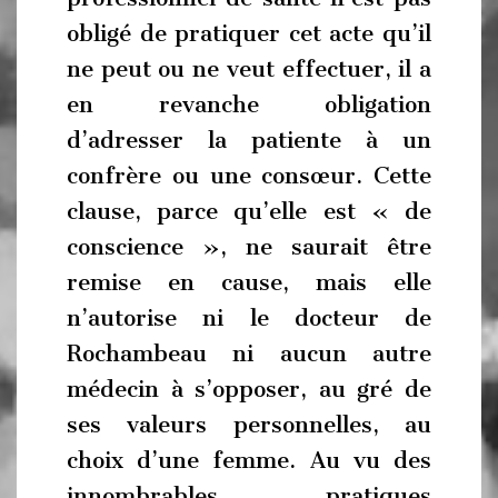
obligé de pratiquer cet acte qu’il
ne peut ou ne veut effectuer, il a
en revanche obligation
d’adresser la patiente à un
confrère ou une consœur. Cette
clause, parce qu’elle est « de
conscience », ne saurait être
remise en cause, mais elle
n’autorise ni le docteur de
Rochambeau ni aucun autre
médecin à s’opposer, au gré de
ses valeurs personnelles, au
choix d’une femme. Au vu des
innombrables pratiques