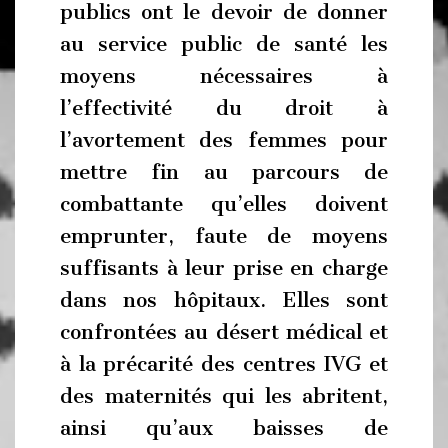
publics ont le devoir de donner
au service public de santé les
moyens nécessaires à
l’effectivité du droit à
l’avortement des femmes pour
mettre fin au parcours de
combattante qu’elles doivent
emprunter, faute de moyens
suffisants à leur prise en charge
dans nos hôpitaux. Elles sont
confrontées au désert médical et
à la précarité des centres IVG et
des maternités qui les abritent,
ainsi qu’aux baisses de