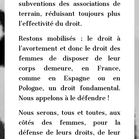
subventions des associations de
terrain, réduisant toujours plus
l’effectivité du droit.
Restons mobilisés : le droit à
l’avortement et donc le droit des
femmes de disposer de leur
corps demeure, en France,
comme en Espagne ou en
Pologne, un droit fondamental.
Nous appelons à le défendre !
Nous serons, tous et toutes, aux
côtés des femmes, pour la
défense de leurs droits, de leur