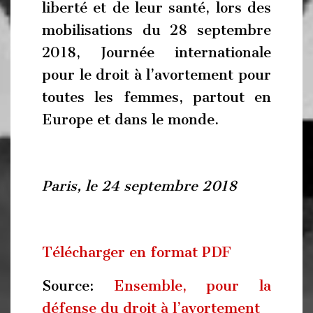
liberté et de leur santé, lors des
mobilisations du 28 septembre
2018, Journée internationale
pour le droit à l’avortement pour
toutes les femmes, partout en
Europe et dans le monde.
Paris, le 24 septembre 2018
Télécharger en format PDF
Source:
Ensemble, pour la
défense du droit à l’avortement