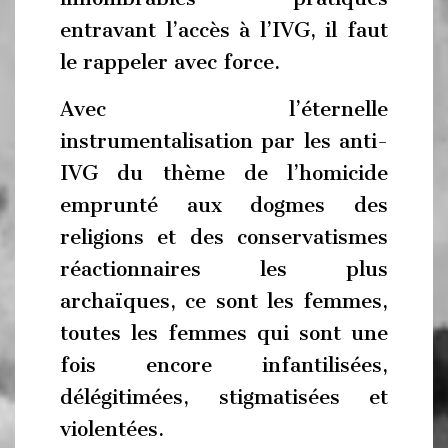
entravant l’accès à l’IVG, il faut
le rappeler avec force.
Avec l’éternelle
instrumentalisation par les anti-
IVG du thème de l’homicide
emprunté aux dogmes des
religions et des conservatismes
réactionnaires les plus
archaïques, ce sont les femmes,
toutes les femmes qui sont une
fois encore infantilisées,
délégitimées, stigmatisées et
violentées.