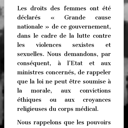
Les droits des femmes ont été
déclarés « Grande cause
nationale » de ce gouvernement,
dans le cadre de la lutte contre
les violences sexistes et
sexuelles. Nous demandons, par
conséquent, à l’Etat et aux
ministres concernés, de rappeler
que la loi ne peut être soumise à
la morale, aux convictions
éthiques ou aux croyances
religieuses du corps médical.
Nous rappelons que les pouvoirs