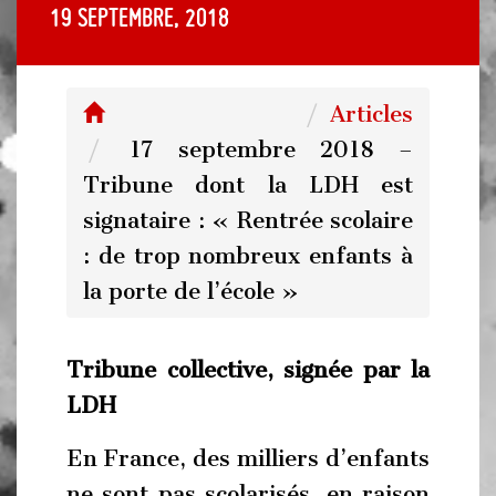
19 septembre, 2018
Articles
17 septembre 2018 –
Tribune dont la LDH est
signataire : « Rentrée scolaire
: de trop nombreux enfants à
la porte de l’école »
Tribune collective, signée par la
LDH
En France, des milliers d’enfants
ne sont pas scolarisés, en raison