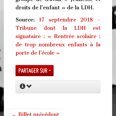
droits de l’enfant » de la LDH.
Source:
17 septembre 2018 –
Tribune dont la LDH est
signataire : « Rentrée scolaire :
de trop nombreux enfants à la
porte de l’école »
Partager sur
← Billet précédent