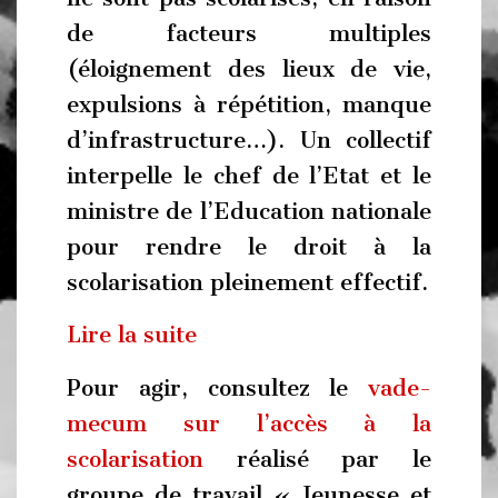
de facteurs multiples
(éloignement des lieux de vie,
expulsions à répétition, manque
d’infrastructure…). Un collectif
interpelle le chef de l’Etat et le
ministre de l’Education nationale
pour rendre le droit à la
scolarisation pleinement effectif.
Lire la suite
Pour agir, consultez le
vade-
mecum sur l’accès à la
scolarisation
réalisé par le
groupe de travail « Jeunesse et