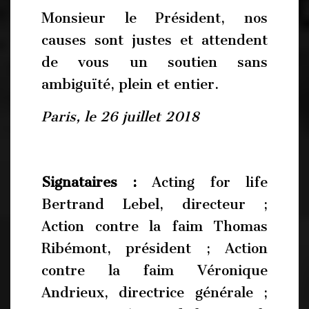
Monsieur le Président, nos
causes sont justes et attendent
de vous un soutien sans
ambiguïté, plein et entier.
Paris, le 26 juillet 2018
Signataires :
Acting for life
Bertrand Lebel, directeur ;
Action contre la faim Thomas
Ribémont, président ; Action
contre la faim Véronique
Andrieux, directrice générale ;