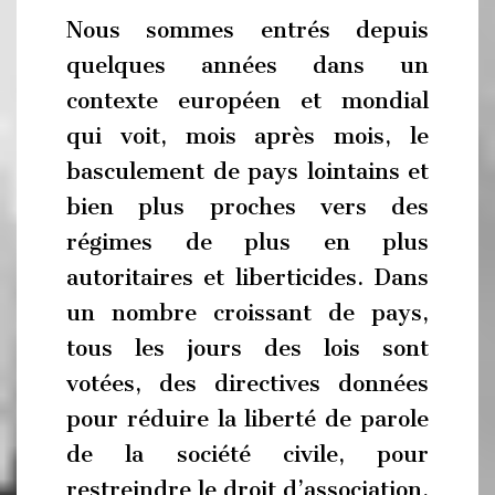
Nous sommes entrés depuis
quelques années dans un
contexte européen et mondial
qui voit, mois après mois, le
basculement de pays lointains et
bien plus proches vers des
régimes de plus en plus
autoritaires et liberticides. Dans
un nombre croissant de pays,
tous les jours des lois sont
votées, des directives données
pour réduire la liberté de parole
de la société civile, pour
restreindre le droit d’association,