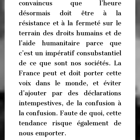
convaincus que l’heure
désormais doit être à la
résistance et à la fermeté sur le
terrain des droits humains et de
l’aide humanitaire parce que
c’est un impératif consubstantiel
de ce que sont nos sociétés. La
France peut et doit porter cette
voix dans le monde, et éviter
d’ajouter par des déclarations
intempestives, de la confusion à
la confusion. Faute de quoi, cette
tendance risque également de
nous emporter.