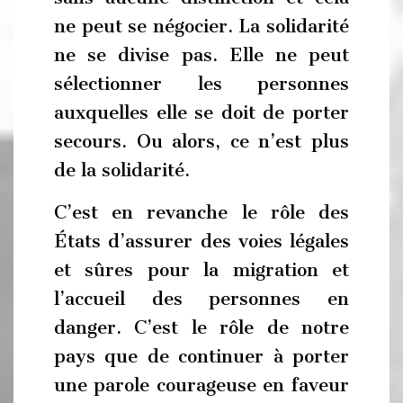
ne peut se négocier. La solidarité
ne se divise pas. Elle ne peut
sélectionner les personnes
auxquelles elle se doit de porter
secours. Ou alors, ce n’est plus
de la solidarité.
C’est en revanche le rôle des
États d’assurer des voies légales
et sûres pour la migration et
l’accueil des personnes en
danger. C’est le rôle de notre
pays que de continuer à porter
une parole courageuse en faveur