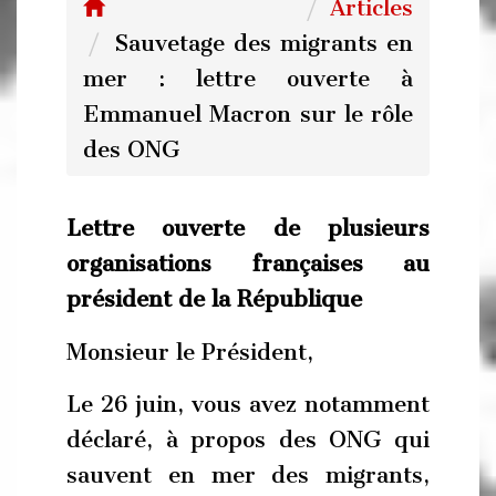
Articles
Sauvetage des migrants en
mer : lettre ouverte à
Emmanuel Macron sur le rôle
des ONG
Lettre ouverte de plusieurs
organisations françaises au
président de la République
Monsieur le Président,
Le 26 juin, vous avez notamment
déclaré, à propos des ONG qui
sauvent en mer des migrants,