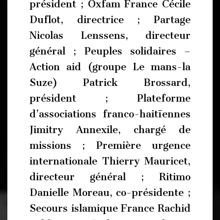
président ; Oxfam France Cécile
Duflot, directrice ; Partage
Nicolas Lenssens, directeur
général ; Peuples solidaires –
Action aid (groupe Le mans-la
Suze) Patrick Brossard,
président ; Plateforme
d’associations franco-haitïennes
Jimitry Annexile, chargé de
missions ; Première urgence
internationale Thierry Mauricet,
directeur général ; Ritimo
Danielle Moreau, co-présidente ;
Secours islamique France Rachid