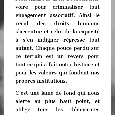
voire pour criminaliser tout
engagement associatif. Ainsi le
recul des droits humains
s’accentue et celui de la capacité
à s’en indigner régresse tout
autant. Chaque pouce perdu sur
ce terrain est un revers pour
tout ce qui a fait notre histoire et
pour les valeurs qui fondent nos
propres institutions.
C’est une lame de fond qui nous
alerte au plus haut point, et
oblige tous les démocrates