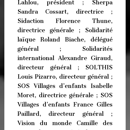
Lahlou, président ; Sherpa
Sandra Cossart, directrice ;
Sidaction Florence Thune,
directrice générale ; Solidarité
laïque Roland Biache, délégué
général ; Solidarités
international Alexandre Giraud,
directeur général ; SOLTHIS
Louis Pizarro, directeur général ;
SOS Villages d’enfants Isabelle
Moret, directrice générale ; SOS
Villages d’enfants France Gilles
Paillard, directeur général ;
Vision du monde Camille des