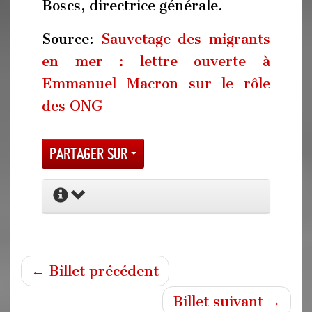
Boscs, directrice générale.
Source:
Sauvetage des migrants
en mer : lettre ouverte à
Emmanuel Macron sur le rôle
des ONG
Partager sur
← Billet précédent
Billet suivant →