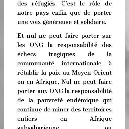
des réfugiés. C’est le rôle de
notre pays enfin que de porter
une voix généreuse et solidaire.
Et nul ne peut faire porter sur
les ONG la responsabilité des
échecs tragiques de la
communauté internationale à
rétablir la paix au Moyen Orient
ou en Afrique. Nul ne peut faire
porter aux ONG la responsabilité
de la pauvreté endémique qui
continue de miner des territoires
entiers en Afrique
subsaharienne ou