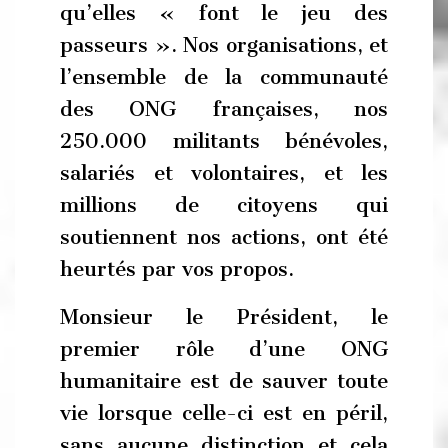
qu’elles « font le jeu des
passeurs ». Nos organisations, et
l’ensemble de la communauté
des ONG françaises, nos
250.000 militants bénévoles,
salariés et volontaires, et les
millions de citoyens qui
soutiennent nos actions, ont été
heurtés par vos propos.
Monsieur le Président, le
premier rôle d’une ONG
humanitaire est de sauver toute
vie lorsque celle-ci est en péril,
sans aucune distinction et cela