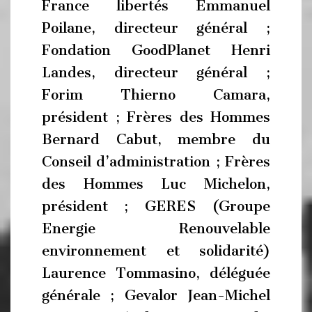
France libertés Emmanuel
Poilane, directeur général ;
Fondation GoodPlanet Henri
Landes, directeur général ;
Forim Thierno Camara,
président ; Frères des Hommes
Bernard Cabut, membre du
Conseil d’administration ; Frères
des Hommes Luc Michelon,
président ; GERES (Groupe
Energie Renouvelable
environnement et solidarité)
Laurence Tommasino, déléguée
générale ; Gevalor Jean-Michel