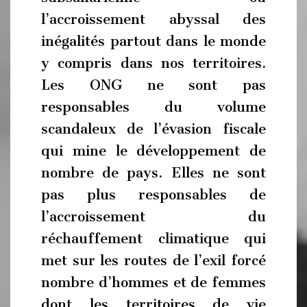
l’accroissement abyssal des
inégalités partout dans le monde
y compris dans nos territoires.
Les ONG ne sont pas
responsables du volume
scandaleux de l’évasion fiscale
qui mine le développement de
nombre de pays. Elles ne sont
pas plus responsables de
l’accroissement du
réchauffement climatique qui
met sur les routes de l’exil forcé
nombre d’hommes et de femmes
dont les territoires de vie