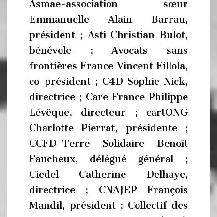
Asmae-association sœur
Emmanuelle Alain Barrau,
président ; Asti Christian Bulot,
bénévole ; Avocats sans
frontières France Vincent Fillola,
co-président ; C4D Sophie Nick,
directrice ; Care France Philippe
Lévêque, directeur ; cartONG
Charlotte Pierrat, présidente ;
CCFD-Terre Solidaire Benoît
Faucheux, délégué général ;
Ciedel Catherine Delhaye,
directrice ; CNAJEP François
Mandil, président ; Collectif des