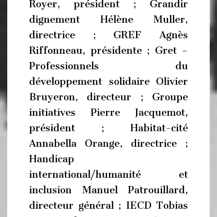
Royer, président ; Grandir
dignement Hélène Muller,
directrice ; GREF Agnès
Riffonneau, présidente ; Gret –
Professionnels du
développement solidaire Olivier
Bruyeron, directeur ; Groupe
initiatives Pierre Jacquemot,
président ; Habitat-cité
Annabella Orange, directrice ;
Handicap
international/humanité et
inclusion Manuel Patrouillard,
directeur général ; IECD Tobias