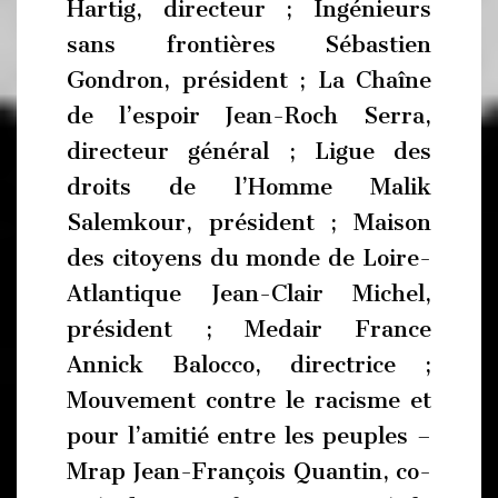
Hartig, directeur ; Ingénieurs
sans frontières Sébastien
Gondron, président ; La Chaîne
de l’espoir Jean-Roch Serra,
directeur général ; Ligue des
droits de l’Homme Malik
Salemkour, président ; Maison
des citoyens du monde de Loire-
Atlantique Jean-Clair Michel,
président ; Medair France
Annick Balocco, directrice ;
Mouvement contre le racisme et
pour l’amitié entre les peuples –
Mrap Jean-François Quantin, co-