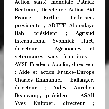
Action santé mondiale Patrick
Bertrand, directeur ; Action-Aid
France Birthe Pedersen,
présidente ; ADTTF Abdoulaye
Bah, président ; Agrisud
international Yvonnick Huet,
directeur ; Agronomes et
vétérinaires sans frontières –
AVSF Frédéric Apollin, directeur
; Aide et action France-Europe
Charles-Emmanuel Ballanger,
directeur ; Aides Aurélien
Beaucamp, président ; ASAH
Yves Knipper, directeur ;