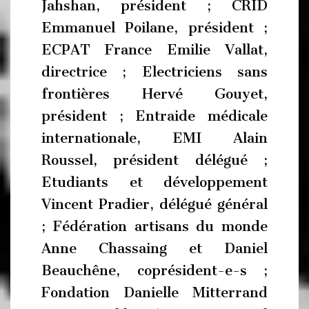
Jahshan, président ; CRID
Emmanuel Poilane, président ;
ECPAT France Emilie Vallat,
directrice ; Electriciens sans
frontières Hervé Gouyet,
président ; Entraide médicale
internationale, EMI Alain
Roussel, président délégué ;
Etudiants et développement
Vincent Pradier, délégué général
; Fédération artisans du monde
Anne Chassaing et Daniel
Beauchêne, coprésident-e-s ;
Fondation Danielle Mitterrand