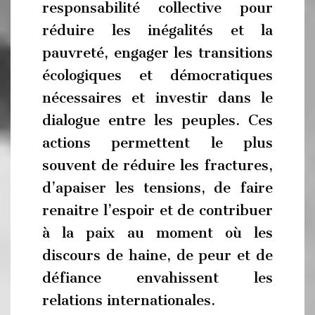
responsabilité collective pour
réduire les inégalités et la
pauvreté, engager les transitions
écologiques et démocratiques
nécessaires et investir dans le
dialogue entre les peuples. Ces
actions permettent le plus
souvent de réduire les fractures,
d’apaiser les tensions, de faire
renaitre l’espoir et de contribuer
à la paix au moment où les
discours de haine, de peur et de
défiance envahissent les
relations internationales.