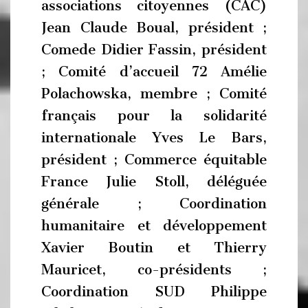
associations citoyennes (CAC)
Jean Claude Boual, président ;
Comede Didier Fassin, président
; Comité d’accueil 72 Amélie
Polachowska, membre ; Comité
français pour la solidarité
internationale Yves Le Bars,
président ; Commerce équitable
France Julie Stoll, déléguée
générale ; Coordination
humanitaire et développement
Xavier Boutin et Thierry
Mauricet, co-présidents ;
Coordination SUD Philippe