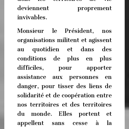
deviennent proprement
invivables.
Monsieur le Président, nos
organisations militent et agissent
au quotidien et dans des
conditions de plus en plus
difficiles, pour apporter
assistance aux personnes en
danger, pour tisser des liens de
solidarité et de coopération entre
nos territoires et des territoires
du monde. Elles portent et
appellent sans cesse à la