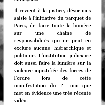
Il revient à la justice, désormais
saisie à l’initiative du parquet de
Paris, de faire toute la lumière
sur une chaîne de
responsabilités qui ne peut en
exclure aucune, hiérarchique et
politique. L’institution judiciaire
doit aussi faire la lumière sur la
violence injustifiée des forces de
l’ordre lors de cette
er
manifestation du 1
mai que
met en évidence une très récente
vidéo.