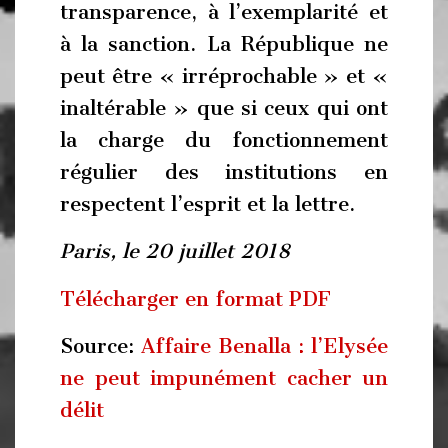
transparence, à l’exemplarité et
à la sanction. La République ne
peut être « irréprochable » et «
inaltérable » que si ceux qui ont
la charge du fonctionnement
régulier des institutions en
respectent l’esprit et la lettre.
Paris, le 20 juillet 2018
Télécharger en format PDF
Source:
Affaire Benalla : l’Elysée
ne peut impunément cacher un
délit