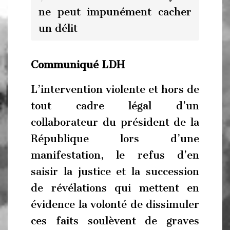
ne peut impunément cacher
un délit
Communiqué LDH
L’intervention violente et hors de
tout cadre légal d’un
collaborateur du président de la
République lors d’une
manifestation, le refus d’en
saisir la justice et la succession
de révélations qui mettent en
évidence la volonté de dissimuler
ces faits soulèvent de graves