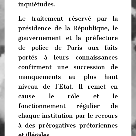
inquiétudes.
Le traitement réservé par la
présidence de la République, le
gouvernement et la préfecture
de police de Paris aux faits
portés à leurs connaissances
confirment une succession de
manquements au plus haut
niveau de l’Etat. Il remet en
cause le rôle et le
fonctionnement régulier de
chaque institution par le recours
à des prérogatives prétoriennes
et illégales.