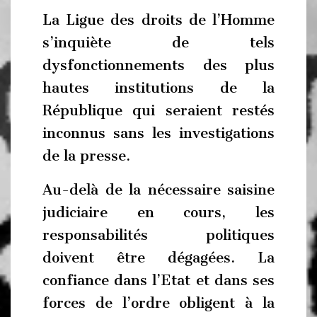
La Ligue des droits de l’Homme
s’inquiète de tels
dysfonctionnements des plus
hautes institutions de la
République qui seraient restés
inconnus sans les investigations
de la presse.
Au-delà de la nécessaire saisine
judiciaire en cours, les
responsabilités politiques
doivent être dégagées. La
confiance dans l’Etat et dans ses
forces de l’ordre obligent à la