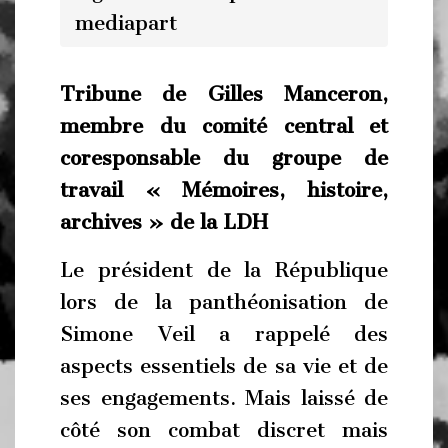
mediapart
Tribune de Gilles Manceron,
membre du comité central et
coresponsable du groupe de
travail « Mémoires, histoire,
archives » de la LDH
Le président de la République
lors de la panthéonisation de
Simone Veil a rappelé des
aspects essentiels de sa vie et de
ses engagements. Mais laissé de
côté son combat discret mais