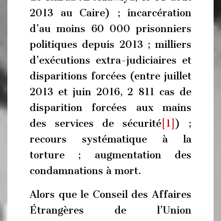
2013 au Caire) ; incarcération
d’au moins 60 000 prisonniers
politiques depuis 2013 ; milliers
d’exécutions extra-judiciaires et
disparitions forcées (entre juillet
2013 et juin 2016, 2 811 cas de
disparition forcées aux mains
des services de sécurité
[1]
) ;
recours systématique à la
torture ; augmentation des
condamnations à mort.
Alors que le Conseil des Affaires
Étrangères de l’Union