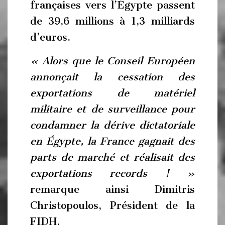
françaises vers l’Égypte passent
de 39,6 millions à 1,3 milliards
d’euros.
« Alors que le Conseil Européen
annonçait la cessation des
exportations de matériel
militaire et de surveillance pour
condamner la dérive dictatoriale
en Égypte, la France gagnait des
parts de marché et réalisait des
exportations records ! »
remarque ainsi Dimitris
Christopoulos, Président de la
FIDH
.