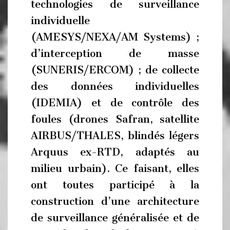
technologies de surveillance
individuelle
(AMESYS/NEXA/AM Systems) ;
d’interception de masse
(SUNERIS/ERCOM) ; de collecte
des données individuelles
(IDEMIA) et de contrôle des
foules (drones Safran, satellite
AIRBUS/THALES, blindés légers
Arquus ex-RTD, adaptés au
milieu urbain). Ce faisant, elles
ont toutes participé à la
construction d’une architecture
de surveillance généralisée et de