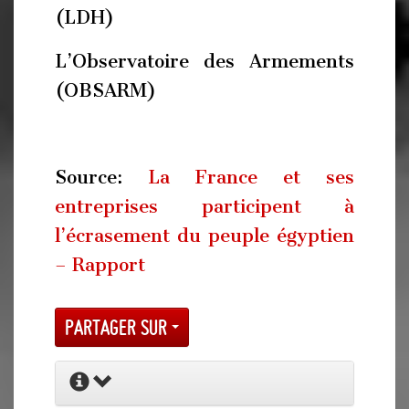
(LDH)
L’Observatoire des Armements
(OBSARM)
Source:
La France et ses
entreprises participent à
l’écrasement du peuple égyptien
– Rapport
Partager sur