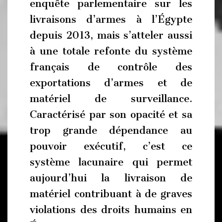
enquête parlementaire sur les
livraisons d’armes à l’Égypte
depuis 2013, mais s’atteler aussi
à une totale refonte du système
français de contrôle des
exportations d’armes et de
matériel de surveillance.
Caractérisé par son opacité et sa
trop grande dépendance au
pouvoir exécutif, c’est ce
système lacunaire qui permet
aujourd’hui la livraison de
matériel contribuant à de graves
violations des droits humains en