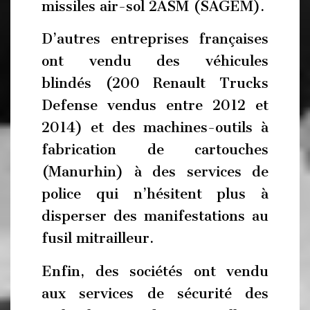
missiles air-sol 2ASM (SAGEM).
D’autres entreprises françaises
ont vendu des véhicules
blindés (200 Renault Trucks
Defense vendus entre 2012 et
2014) et des machines-outils à
fabrication de cartouches
(Manurhin) à des services de
police qui n’hésitent plus à
disperser des manifestations au
fusil mitrailleur.
Enfin, des sociétés ont vendu
aux services de sécurité des