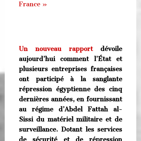
France »
Un nouveau rapport
dévoile
aujourd’hui comment l’État et
plusieurs entreprises françaises
ont participé à la sanglante
répression égyptienne des cinq
dernières années, en fournissant
au régime d’Abdel Fattah al-
Sissi du matériel militaire et de
surveillance. Dotant les services
de sécurité et de répression