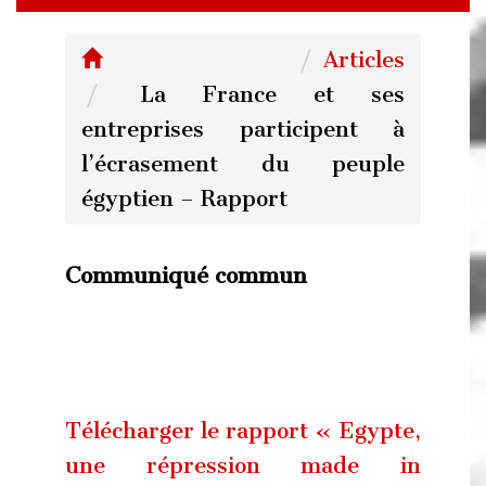
Articles
La France et ses
entreprises participent à
l’écrasement du peuple
égyptien – Rapport
Communiqué commun
Télécharger le rapport « Egypte,
une répression made in