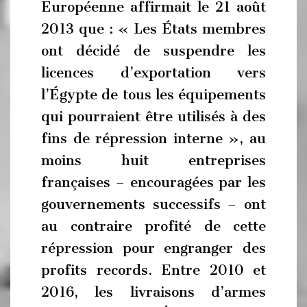
Européenne affirmait le 21 août
2013 que : « Les États membres
ont décidé de suspendre les
licences d’exportation vers
l’Égypte de tous les équipements
qui pourraient être utilisés à des
fins de répression interne », au
moins huit entreprises
françaises – encouragées par les
gouvernements successifs – ont
au contraire profité de cette
répression pour engranger des
profits records. Entre 2010 et
2016, les livraisons d’armes