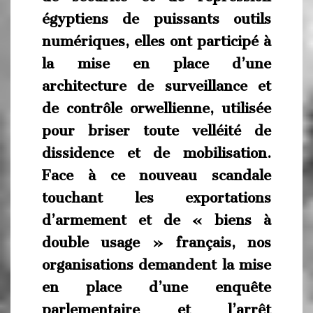
égyptiens de puissants outils
numériques, elles ont participé à
la mise en place d’une
architecture de surveillance et
de contrôle orwellienne, utilisée
pour briser toute velléité de
dissidence et de mobilisation.
Face à ce nouveau scandale
touchant les exportations
d’armement et de « biens à
double usage » français, nos
organisations demandent la mise
en place d’une enquête
parlementaire et l’arrêt