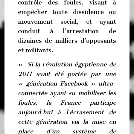
contrôle des foules, visant à
empêcher toute dissidence ou
mouvement social, et ayant
conduit à l’arrestation de
dizaines de milliers d’opposants
et militants.
«
Si la révolution égyptienne de
2011 avait été portée par une
« génération Facebook » ultra-
connectée ayant su mobiliser les
foules, la France participe
aujourd’hui à l’écrasement de
cette génération via la mise en
place d’un système de