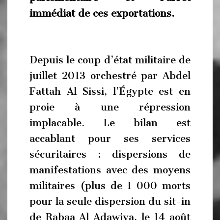
immédiat de ces exportations.
Depuis le coup d’état militaire de
juillet 2013 orchestré par Abdel
Fattah Al Sissi, l’Égypte est en
proie à une répression
implacable. Le bilan est
accablant pour ses services
sécuritaires : dispersions de
manifestations avec des moyens
militaires (plus de 1 000 morts
pour la seule dispersion du sit-in
de Rabaa Al Adawiya, le 14 août