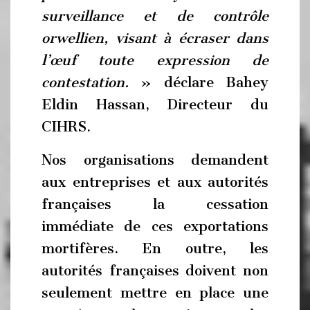
surveillance et de contrôle
orwellien, visant à écraser dans
l’œuf toute expression de
contestation.
» déclare Bahey
Eldin Hassan, Directeur du
CIHRS.
Nos organisations demandent
aux entreprises et aux autorités
françaises la cessation
immédiate de ces exportations
mortifères. En outre, les
autorités françaises doivent non
seulement mettre en place une