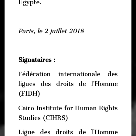
Égypte.
Paris, le 2 juillet 2018
Signataires :
Fédération internationale des
ligues des droits de l’Homme
(FIDH)
Cairo Institute for Human Rights
Studies (CIHRS)
Ligue des droits de l’Homme