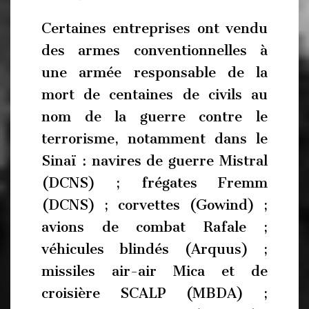
Certaines entreprises ont vendu
des armes conventionnelles à
une armée responsable de la
mort de centaines de civils au
nom de la guerre contre le
terrorisme, notamment dans le
Sinaï : navires de guerre Mistral
(DCNS) ; frégates Fremm
(DCNS) ; corvettes (Gowind) ;
avions de combat Rafale ;
véhicules blindés (Arquus) ;
missiles air-air Mica et de
croisière SCALP (MBDA) ;