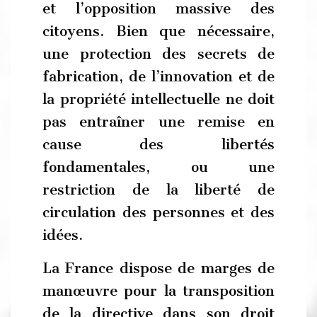
et l’opposition massive des
citoyens. Bien que nécessaire,
une protection des secrets de
fabrication, de l’innovation et de
la propriété intellectuelle ne doit
pas entraîner une remise en
cause des libertés
fondamentales, ou une
restriction de la liberté de
circulation des personnes et des
idées.
La France dispose de marges de
manœuvre pour la transposition
de la directive dans son droit