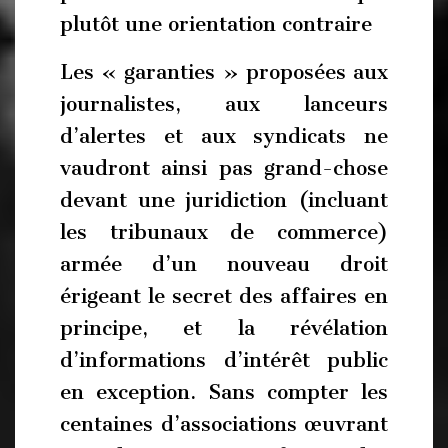
plutôt une orientation contraire
Les « garanties » proposées aux
journalistes, aux lanceurs
d’alertes et aux syndicats ne
vaudront ainsi pas grand-chose
devant une juridiction (incluant
les tribunaux de commerce)
armée d’un nouveau droit
érigeant le secret des affaires en
principe, et la révélation
d’informations d’intérêt public
en exception. Sans compter les
centaines d’associations œuvrant