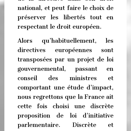
national, et peut faire le choix de
préserver les libertés tout en
respectant le droit européen.
Alors qu’habituellement, les
directives européennes sont
transposées par un projet de loi
gouvernemental, passant en
conseil des ministres et
comportant une étude d’impact,
nous regrettons que la France ait
cette fois choisi une discrète
proposition de loi d’initiative
parlementaire. Discrète et