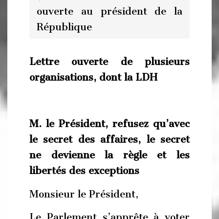
ouverte au président de la
République
Lettre ouverte de plusieurs
organisations, dont la LDH
M. le Président, refusez qu’avec
le secret des affaires, le secret
ne devienne la règle et les
libertés des exceptions
Monsieur le Président,
Le Parlement s’apprête à voter