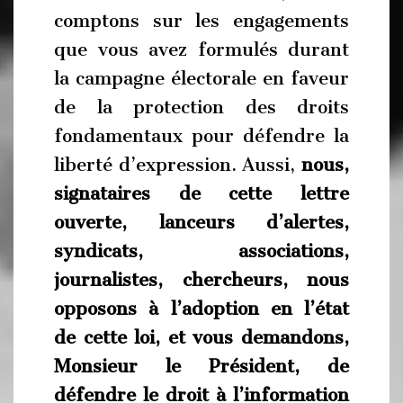
comptons sur les engagements
que vous avez formulés durant
la campagne électorale en faveur
de la protection des droits
fondamentaux pour défendre la
liberté d’expression. Aussi,
nous,
signataires de cette lettre
ouverte, lanceurs d’alertes,
syndicats, associations,
journalistes, chercheurs, nous
opposons à l’adoption en l’état
de cette loi, et vous demandons,
Monsieur le Président, de
défendre le droit à l’information