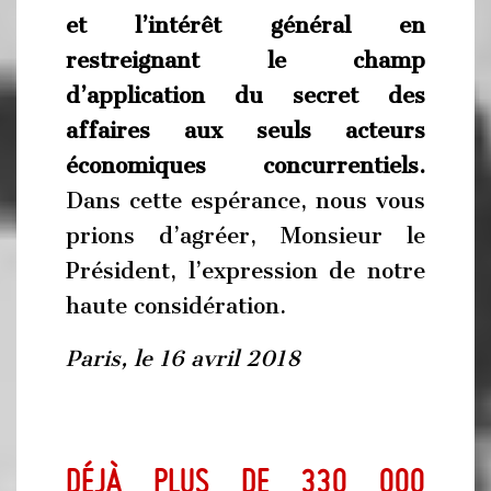
et l’intérêt général en
restreignant le champ
d’application du secret des
affaires aux seuls acteurs
économiques concurrentiels.
Dans cette espérance, nous vous
prions d’agréer, Monsieur le
Président, l’expression de notre
haute considération.
Paris, le 16 avril 2018
Déjà plus de 330 000