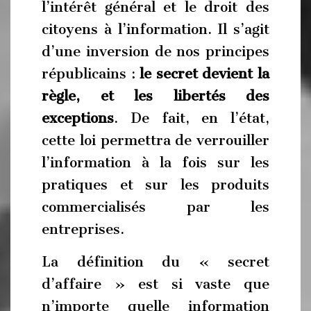
l’intérêt général et le droit des
citoyens à l’information. Il s’agit
d’une inversion de nos principes
républicains :
le secret devient la
règle, et les libertés des
exceptions
. De fait, en l’état,
cette loi permettra de verrouiller
l’information à la fois sur les
pratiques et sur les produits
commercialisés par les
entreprises.
La définition du « secret
d’affaire » est si vaste que
n’importe quelle information