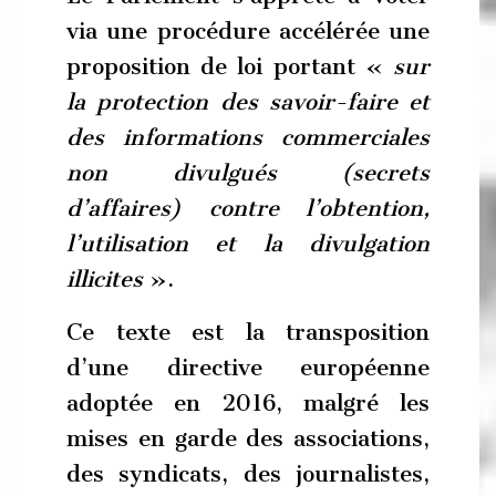
via une procédure accélérée une
proposition de loi portant «
sur
la protection des savoir-faire et
des informations commerciales
non divulgués (secrets
d’affaires) contre l’obtention,
l’utilisation et la divulgation
illicites
».
Ce texte est la transposition
d’une directive européenne
adoptée en 2016, malgré les
mises en garde des associations,
des syndicats, des journalistes,