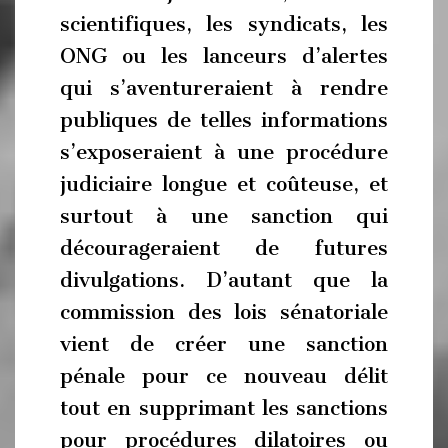
scientifiques, les syndicats, les
ONG ou les lanceurs d’alertes
qui s’aventureraient à rendre
publiques de telles informations
s’exposeraient à une procédure
judiciaire longue et coûteuse, et
surtout à une sanction qui
décourageraient de futures
divulgations. D’autant que la
commission des lois sénatoriale
vient de créer une sanction
pénale pour ce nouveau délit
tout en supprimant les sanctions
pour procédures dilatoires ou