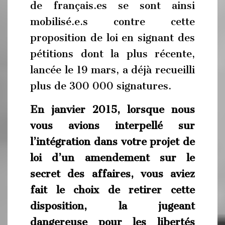
de français.es se sont ainsi
mobilisé.e.s contre cette
proposition de loi en signant des
pétitions dont la plus récente,
lancée le 19 mars, a déjà recueilli
plus de 300 000 signatures.
En janvier 2015, lorsque nous
vous avions interpellé sur
l’intégration dans votre projet de
loi d’un amendement sur le
secret des affaires, vous aviez
fait le choix de retirer cette
disposition, la jugeant
dangereuse pour les libertés