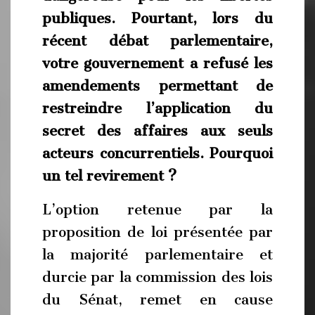
publiques. Pourtant, lors du
récent débat parlementaire,
votre gouvernement a refusé les
amendements permettant de
restreindre l’application du
secret des affaires aux seuls
acteurs concurrentiels. Pourquoi
un tel revirement ?
L’option retenue par la
proposition de loi présentée par
la majorité parlementaire et
durcie par la commission des lois
du Sénat, remet en cause