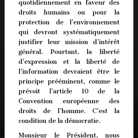
quotidiennement en faveur des
droits humains ou pour la
protection de l’environnement
qui devront systématiquement
justifier leur mission d’intérêt
général. Pourtant, la liberté
d’expression et la liberté de
l’information devraient être le
principe prééminent, comme le
prévoit l’article 10 de la
Convention européenne des
droits de l’homme. C’est la
condition de la démocratie.
Monsieur le Président, nous