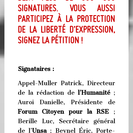
signatures. Vous aussi
participez à la protection
de la liberté d’expression,
signez la pétition
!
Signataires :
Appel-Muller Patrick, Directeur
de la rédaction de
l’Humanité
;
Auroi Danielle, Présidente de
Forum Citoyen pour la RSE
;
Berille Luc, Secrétaire général
de l’
Unsa
; Beynel Éric, Porte-