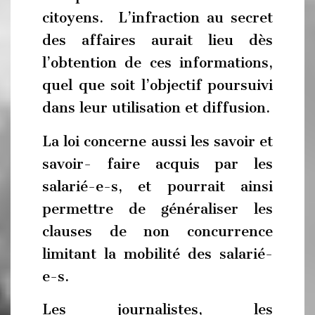
citoyens. L’infraction au secret
des affaires aurait lieu dès
l’obtention de ces informations,
quel que soit l’objectif poursuivi
dans leur utilisation et diffusion.
La loi concerne aussi les savoir et
savoir- faire acquis par les
salarié-e-s, et pourrait ainsi
permettre de généraliser les
clauses de non concurrence
limitant la mobilité des salarié-
e-s.
Les journalistes, les