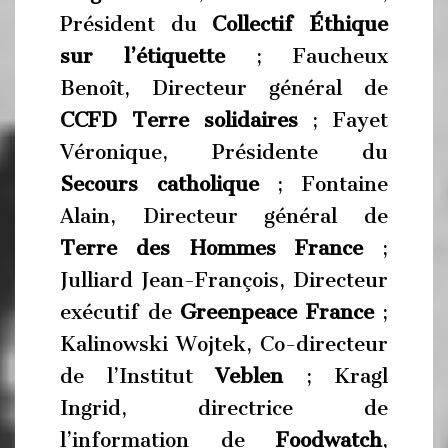
Président du
Collectif Éthique
sur l’étiquette
; Faucheux
Benoît, Directeur général de
CCFD Terre solidaires
; Fayet
Véronique, Présidente du
Secours catholique
; Fontaine
Alain, Directeur général de
Terre des Hommes France
;
Julliard Jean-François, Directeur
exécutif de
Greenpeace France
;
Kalinowski Wojtek, Co-directeur
de l’Institut
Veblen
; Kragl
Ingrid, directrice de
l’information de
Foodwatch
,