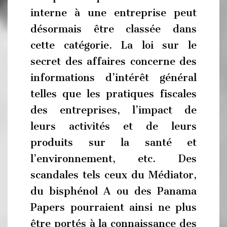
interne à une entreprise peut
désormais être classée dans
cette catégorie. La loi sur le
secret des affaires concerne des
informations d’intérêt général
telles que les pratiques fiscales
des entreprises, l’impact de
leurs activités et de leurs
produits sur la santé et
l’environnement, etc. Des
scandales tels ceux du Médiator,
du bisphénol A ou des Panama
Papers pourraient ainsi ne plus
être portés à la connaissance des