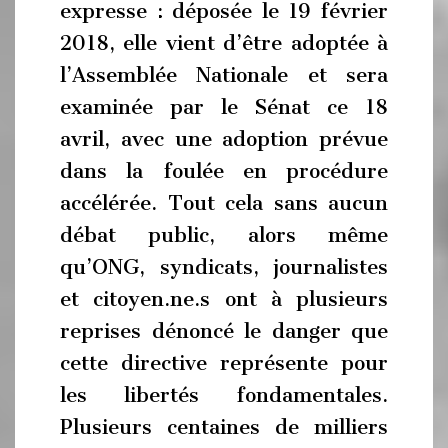
expresse : déposée le 19 février
2018, elle vient d’être adoptée à
l’Assemblée Nationale et sera
examinée par le Sénat ce 18
avril, avec une adoption prévue
dans la foulée en procédure
accélérée. Tout cela sans aucun
débat public, alors même
qu’ONG, syndicats, journalistes
et citoyen.ne.s ont à plusieurs
reprises dénoncé le danger que
cette directive représente pour
les libertés fondamentales.
Plusieurs centaines de milliers