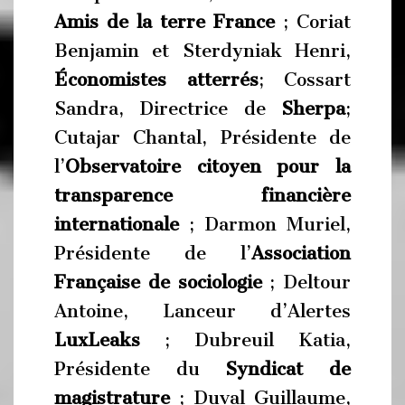
Amis de la terre France
; Coriat
Benjamin et Sterdyniak Henri,
Économistes atterrés
; Cossart
Sandra, Directrice de
Sherpa
;
Cutajar Chantal, Présidente de
l’
Observatoire citoyen pour la
transparence financière
internationale
; Darmon Muriel,
Présidente de l’
Association
Française de sociologie
; Deltour
Antoine, Lanceur d’Alertes
LuxLeaks
; Dubreuil Katia,
Présidente du
Syndicat de
magistrature
; Duval Guillaume,