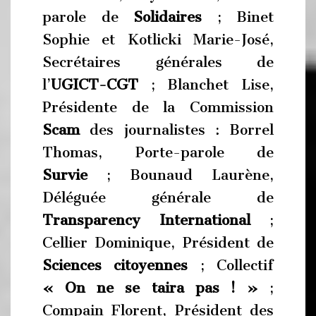
parole de
Solidaires
; Binet
Sophie et Kotlicki Marie-José,
Secrétaires générales de
l’
UGICT-CGT
; Blanchet Lise,
Présidente de la Commission
Scam
des journalistes : Borrel
Thomas, Porte-parole de
Survie
; Bounaud Laurène,
Déléguée générale de
Transparency International
;
Cellier Dominique, Président de
Sciences citoyennes
; Collectif
« On ne se taira pas ! »
;
Compain Florent, Président des