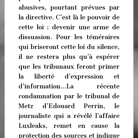
abusives, pourtant prévues par
la directive. C’est là le pouvoir de
cette loi : devenir une arme de
dissuasion. Pour les téméraires
qui briseront cette loi du silence,
il ne restera plus qu’à espérer
que les tribunaux feront primer
la liberté d’expression et
d’information…La récente
condamnation par le tribunal de
Metz d’Edouard Perrin, le
journaliste qui a révélé l’affaire
Luxleaks, remet en cause la
protection des sources et indique