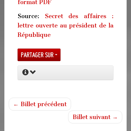
format PDF
Source:
Secret des affaires :
lettre ouverte au président de la
République
Partager sur
← Billet précédent
Billet suivant →