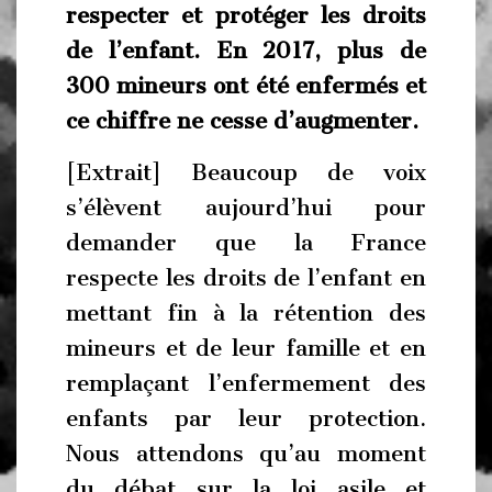
respecter et protéger les droits
de l’enfant. En 2017, plus de
300 mineurs ont été enfermés et
ce chiffre ne cesse d’augmenter.
[Extrait] Beaucoup de voix
s’élèvent aujourd’hui pour
demander que la France
respecte les droits de l’enfant en
mettant fin à la rétention des
mineurs et de leur famille et en
remplaçant l’enfermement des
enfants par leur protection.
Nous attendons qu’au moment
du débat sur la loi asile et