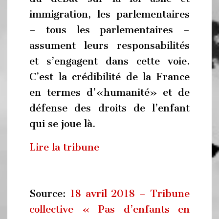
immigration, les parlementaires
– tous les parlementaires –
assument leurs responsabilités
et s’engagent dans cette voie.
C’est la crédibilité de la France
en termes d’«humanité» et de
défense des droits de l’enfant
qui se joue là.
Lire la tribune
Source:
18 avril 2018 – Tribune
collective « Pas d’enfants en