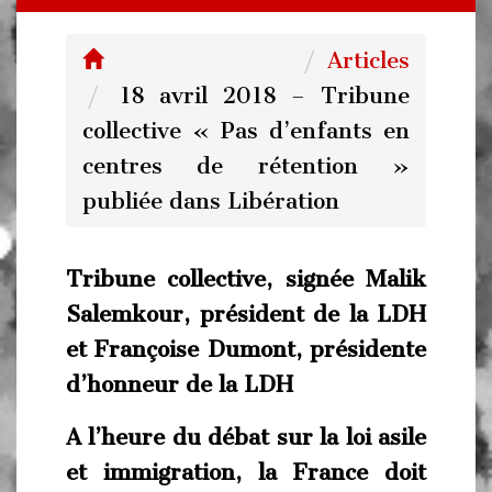
Articles
18 avril 2018 – Tribune
collective « Pas d’enfants en
centres de rétention »
publiée dans Libération
Tribune collective, signée Malik
Salemkour, président de la LDH
et Françoise Dumont, présidente
d’honneur de la LDH
A l’heure du débat sur la loi asile
et immigration, la France doit