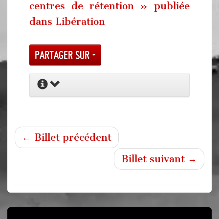
centres de rétention » publiée
dans Libération
Partager sur
← Billet précédent
Billet suivant →