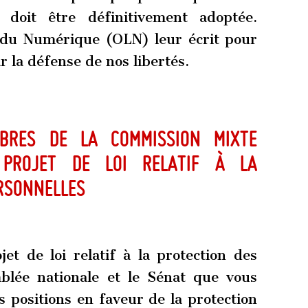
doit être définitivement adoptée.
t du Numérique (OLN) leur écrit pour
r la défense de nos libertés.
bres de la commission mixte
 projet de loi relatif à la
rsonnelles
t de loi relatif à la protection des
blée nationale et le Sénat que vous
s positions en faveur de la protection