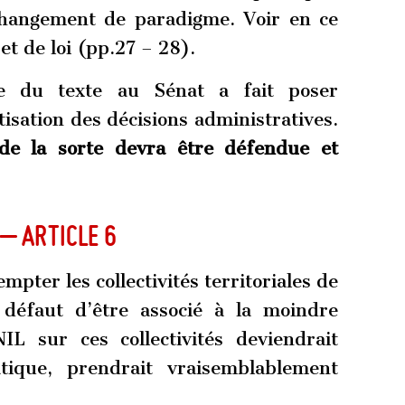
changement de paradigme. Voir en ce
et de loi (pp.27 – 28).
e du texte au Sénat a fait poser
tisation des décisions administratives.
 de la sorte devra être défendue et
 – article 6
mpter les collectivités territoriales de
 défaut d’être associé à la moindre
IL sur ces collectivités deviendrait
tique, prendrait vraisemblablement