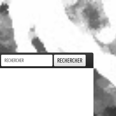
Rechercher