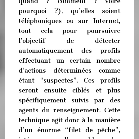
quand ? comment ? voire
pourquoi ?), qu’elles soient
téléphoniques ou sur Internet,
tout cela pour poursuivre
l’objectif de détecter
automatiquement des profils
effectuant un certain nombre
d’actions déterminées comme
étant “suspectes”. Ces profils
seront ensuite ciblés et plus
spécifiquement suivis par des
agents du renseignement. Cette
technique agit donc à la manière
d’un énorme “filet de pêche”,