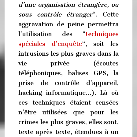
d’une organisation étrangère, ou
sous contrôle étranger
“. Cette
aggravation de peine permettra
l’utilisation des “
techniques
spéciales d’enquête
“, soit les
intrusions les plus graves dans la
vie privée (écoutes
téléphoniques, balises GPS, la
prise de contrôle d’appareil,
hacking informatique…). Là où
ces techniques étaient censées
n’être utilisées que pour les
crimes les plus graves, elles sont,
texte après texte, étendues à un