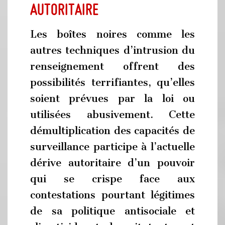
autoritaire
Les boîtes noires comme les
autres techniques d’intrusion du
renseignement offrent des
possibilités terrifiantes, qu’elles
soient prévues par la loi ou
utilisées abusivement. Cette
démultiplication des capacités de
surveillance participe à l’actuelle
dérive autoritaire d’un pouvoir
qui se crispe face aux
contestations pourtant légitimes
de sa politique antisociale et