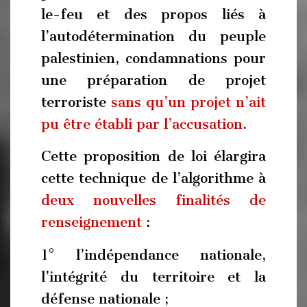
le-feu et des propos liés à
l’autodétermination du peuple
palestinien, condamnations pour
une préparation de projet
terroriste
sans qu’un projet n’ait
pu être établi par l’accusation
.
Cette proposition de loi élargira
cette technique de l’algorithme à
deux nouvelles finalités de
renseignement
:
1° l’indépendance nationale,
l’intégrité du territoire et la
défense nationale ;