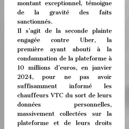
montant exceptionnel, témoigne
de la gravité des faits
sanctionnés.
Il s’agit de la seconde plainte
engagée contre Uber, la
première ayant abouti à la
condamnation de la plateforme à
10 millions d’euros, en janvier
2024, pour ne pas avoir
suffisamment informé les
chauffeurs VTC du sort de leurs
données personnelles,
massivement collectées sur la
plateforme et de leurs droits