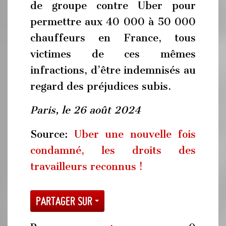
de groupe contre Uber pour
permettre aux 40 000 à 50 000
chauffeurs en France, tous
victimes de ces mêmes
infractions, d’être indemnisés au
regard des préjudices subis.
Paris, le 26 août 2024
Source:
Uber une nouvelle fois
condamné, les droits des
travailleurs reconnus !
Partager sur