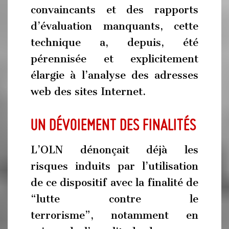
convaincants et des rapports
d’évaluation manquants, cette
technique a, depuis, été
pérennisée et explicitement
élargie à l’analyse des adresses
web des sites Internet.
Un dévoiement des finalités
L’OLN dénonçait déjà les
risques induits par l’utilisation
de ce dispositif avec la finalité de
“lutte contre le
terrorisme”, notamment en