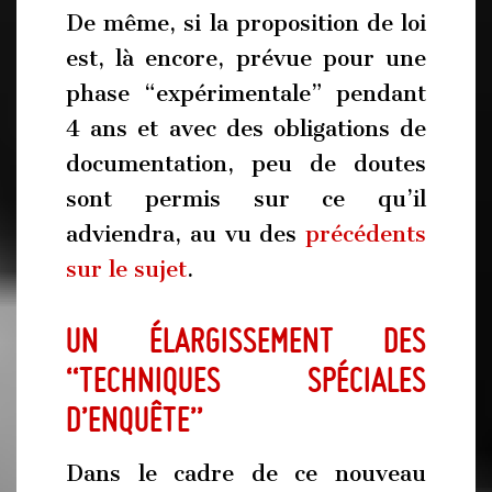
De même, si la proposition de loi
est, là encore, prévue pour une
phase “expérimentale” pendant
4 ans et avec des obligations de
documentation, peu de doutes
sont permis sur ce qu’il
adviendra, au vu des
précédents
sur le sujet
.
Un élargissement des
“techniques spéciales
d’enquête”
Dans le cadre de ce nouveau