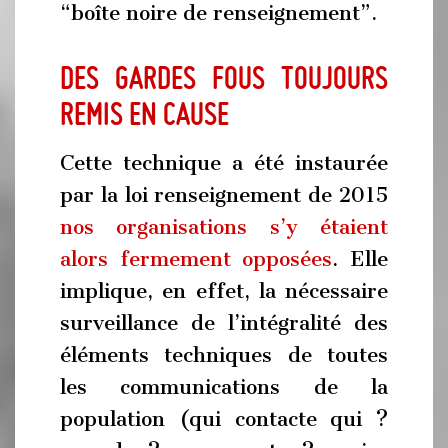
“boîte noire de renseignement”.
Des gardes fous toujours
remis en cause
Cette technique a été instaurée
par la loi renseignement de 2015
nos organisations s’y étaient
alors fermement opposées
. Elle
implique, en effet, la nécessaire
surveillance de l’intégralité des
éléments techniques de toutes
les communications de la
population (qui contacte qui ?