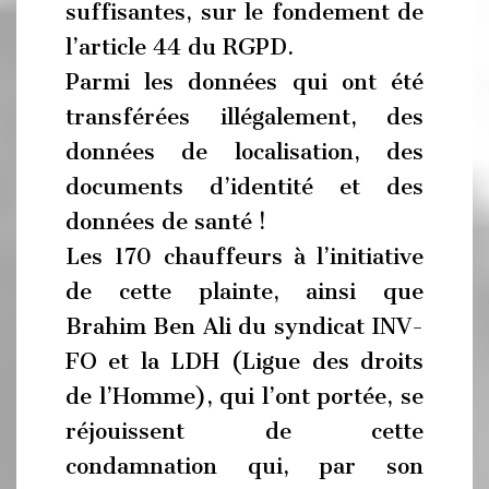
suffisantes, sur le fondement de
l’article 44 du RGPD.
Parmi les données qui ont été
transférées illégalement, des
données de localisation, des
documents d’identité et des
données de santé !
Les 170 chauffeurs à l’initiative
de cette plainte, ainsi que
Brahim Ben Ali du syndicat INV-
FO et la LDH (Ligue des droits
de l’Homme), qui l’ont portée, se
réjouissent de cette
condamnation qui, par son