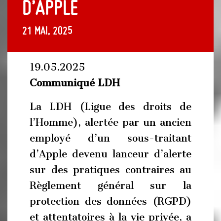
d’Apple
21 mai, 2025
19.05.2025
Communiqué LDH
La LDH (Ligue des droits de
l’Homme), alertée par un ancien
employé d’un sous-traitant
d’Apple devenu lanceur d’alerte
sur des pratiques contraires au
Règlement général sur la
protection des données (RGPD)
et attentatoires à la vie privée, a