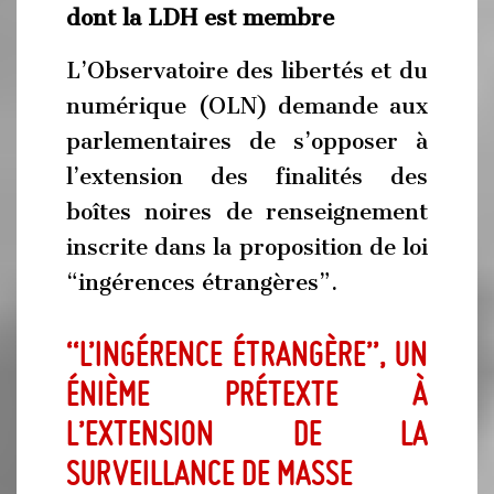
dont la LDH est membre
L’Observatoire des libertés et du
numérique (OLN) demande aux
parlementaires de s’opposer à
l’extension des finalités des
boîtes noires de renseignement
inscrite dans la proposition de loi
“ingérences étrangères”.
“L’ingérence étrangère”, un
énième prétexte à
l’extension de la
surveillance de masse