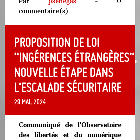
Par
psenegas
- 0
commentaire(s)
Proposition de loi
“ingérences étrangères”,
nouvelle étape dans
l’escalade sécuritaire
29 mai, 2024
Communiqué de l’Observatoire
des libertés et du numérique