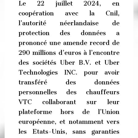
Le 22 juillet 2024, en
coopération avec la Cnil,
l’autorité néerlandaise de
protection des données a
prononcé une amende record de
290 millions d’euros à l’encontre
des sociétés Uber B.V. et Uber
Technologies INC. pour avoir
transféré des données
personnelles des chauffeurs
VTC collaborant sur leur
plateforme hors de l’Union
européenne, et notamment vers
les Etats-Unis, sans garanties