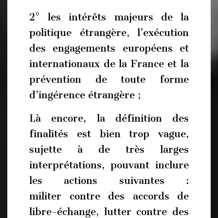
2° les intérêts majeurs de la
politique étrangère, l’exécution
des engagements européens et
internationaux de la France et la
prévention de toute forme
d’ingérence étrangère ;
Là encore, la définition des
finalités est bien trop vague,
sujette à de très larges
interprétations, pouvant inclure
les actions suivantes :
militer contre des accords de
libre-échange, lutter contre des