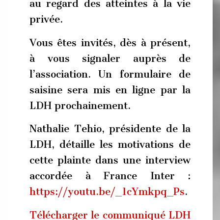
au regard des atteintes à la vie
privée.
Vous êtes invités, dès à présent,
à vous signaler auprès de
l’association. Un formulaire de
saisine sera mis en ligne par la
LDH prochainement.
Nathalie Tehio, présidente de la
LDH, détaille les motivations de
cette plainte dans une interview
accordée à France Inter :
https://youtu.be/_1cYmkpq_Ps
.
Télécharger le communiqué LDH