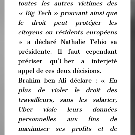
toutes les autres victimes des
« Big Tech » prouvant ainsi que
le droit peut protéger les
citoyens ou résidents européens
» a déclaré Nathalie Tehio sa
présidente. Il faut cependant
préciser qu’Uber a interjeté
appel de ces deux décisions.
Brahim ben Ali déclare : «
En
plus de violer le droit des
travailleurs, sans les salarier,
Uber viole leurs données
personnelles aux fins de
maximiser ses profits et de