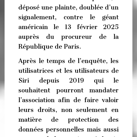
déposé une plainte, doublée d’un
signalement, contre le géant
américain le 13 février 2025
auprès du procureur de la
République de Paris.
Après le temps de l’enquête, les
utilisatrices et les utilisateurs de
Siri depuis 2019 qui le
souhaitent pourront mandater
l’association afin de faire valoir
leurs droits, non seulement en
matière de protection des
données personnelles mais aussi