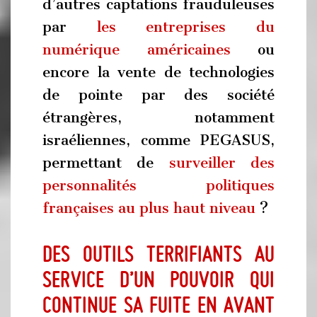
d’autres captations frauduleuses
par
les entreprises du
numérique américaines
ou
encore la vente de technologies
de pointe par des société
étrangères, notamment
israéliennes, comme PEGASUS,
permettant de
surveiller des
personnalités politiques
françaises au plus haut niveau
?
Des outils terrifiants au
service d’un pouvoir qui
continue sa fuite en avant