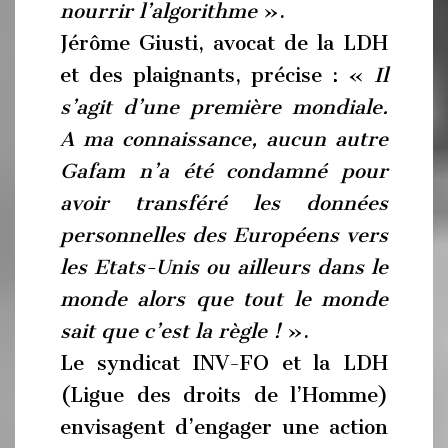
nourrir l’algorithme
».
Jérôme Giusti, avocat de la LDH
et des plaignants, précise : «
Il
s’agit d’une première mondiale.
A ma connaissance, aucun autre
Gafam n’a été condamné pour
avoir transféré les données
personnelles des Européens vers
les Etats-Unis ou ailleurs dans le
monde alors que tout le monde
sait que c’est la règle !
».
Le syndicat INV-FO et la LDH
(Ligue des droits de l’Homme)
envisagent d’engager une action