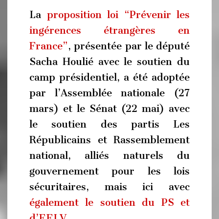
La
proposition loi “Prévenir les
ingérences étrangères en
France”
, présentée par le député
Sacha Houlié avec le soutien du
camp présidentiel, a été adoptée
par l’Assemblée nationale (27
mars) et le Sénat (22 mai) avec
le soutien des partis Les
Républicains et Rassemblement
national, alliés naturels du
gouvernement pour les lois
sécuritaires, mais ici avec
également le soutien du PS et
d’EELV
.