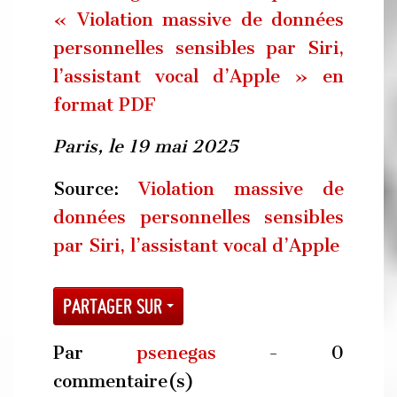
« Violation massive de données
personnelles sensibles par Siri,
l’assistant vocal d’Apple » en
format PDF
Paris, le 19 mai 2025
Source:
Violation massive de
données personnelles sensibles
par Siri, l’assistant vocal d’Apple
Partager sur
Par
psenegas
- 0
commentaire(s)