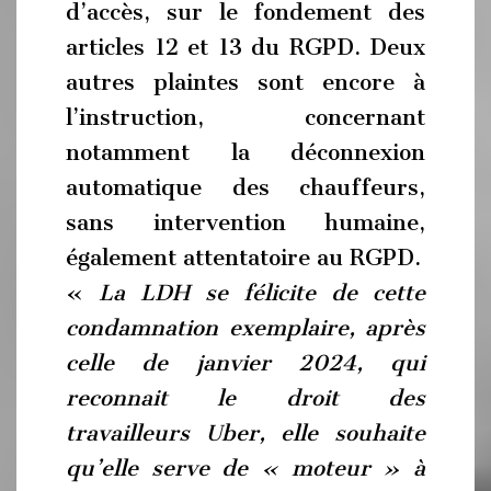
d’accès, sur le fondement des
articles 12 et 13 du RGPD. Deux
autres plaintes sont encore à
l’instruction, concernant
notamment la déconnexion
automatique des chauffeurs,
sans intervention humaine,
également attentatoire au RGPD.
«
La LDH se félicite de cette
condamnation exemplaire, après
celle de janvier 2024, qui
reconnait le droit des
travailleurs Uber, elle souhaite
qu’elle serve de « moteur » à