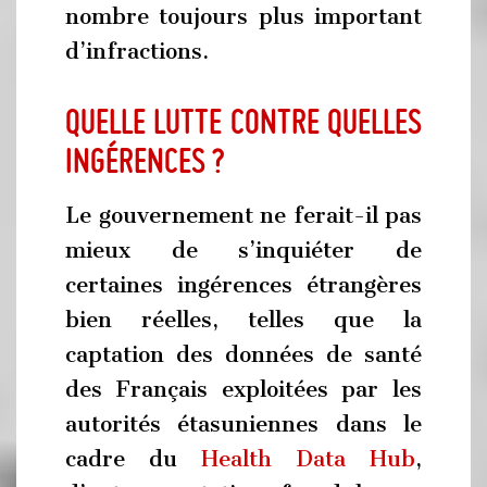
nombre toujours plus important
d’infractions.
Quelle lutte contre quelles
ingérences ?
Le gouvernement ne ferait-il pas
mieux de s’inquiéter de
certaines ingérences étrangères
bien réelles, telles que la
captation des données de santé
des Français exploitées par les
autorités étasuniennes dans le
cadre du
Health Data Hub
,