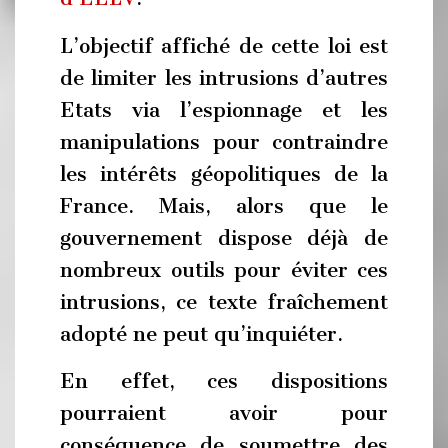
L’objectif affiché de cette loi est
de limiter les intrusions d’autres
Etats via l’espionnage et les
manipulations pour contraindre
les intérêts géopolitiques de la
France. Mais, alors que le
gouvernement dispose déjà de
nombreux outils pour éviter ces
intrusions, ce texte fraîchement
adopté ne peut qu’inquiéter.
En effet, ces dispositions
pourraient avoir pour
conséquence de soumettre des