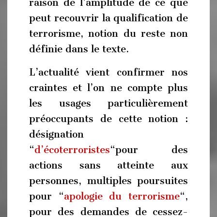
raison de l’amplitude de ce que
peut recouvrir la qualification de
terrorisme, notion du reste non
définie dans le texte.
L’actualité vient confirmer nos
craintes et l’on ne compte plus
les usages particulièrement
préoccupants de cette notion :
désignation
“
d’écoterroristes
“pour des
actions sans atteinte aux
personnes, multiples poursuites
pour “
apologie du terrorisme
“,
pour des demandes de cessez-