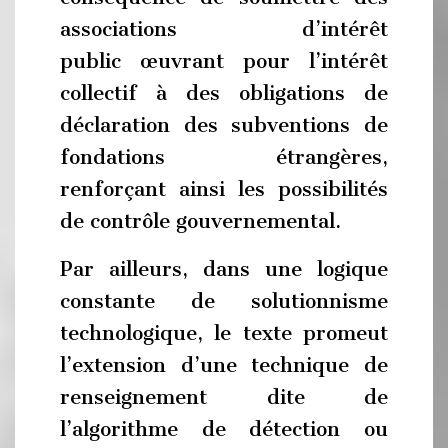
associations d’intérêt
public œuvrant pour l’intérêt
collectif à des obligations de
déclaration des subventions de
fondations étrangères,
renforçant ainsi les possibilités
de contrôle gouvernemental.
Par ailleurs, dans une logique
constante de solutionnisme
technologique, le texte promeut
l’extension d’une technique de
renseignement dite de
l’algorithme de détection ou