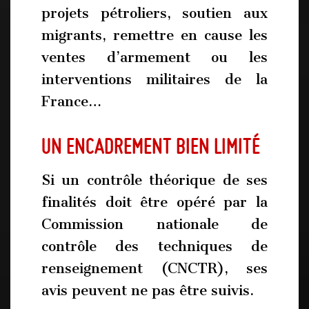
projets pétroliers, soutien aux
migrants, remettre en cause les
ventes d’armement ou les
interventions militaires de la
France…
Un encadrement bien limité
Si un contrôle théorique de ses
finalités doit être opéré par la
Commission nationale de
contrôle des techniques de
renseignement (CNCTR), ses
avis peuvent ne pas être suivis.