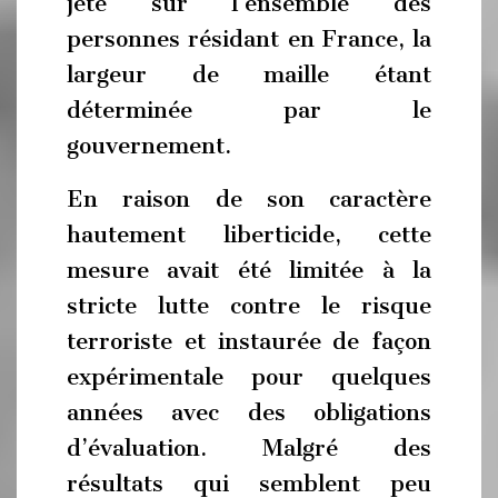
jeté sur l’ensemble des
personnes résidant en France, la
largeur de maille étant
déterminée par le
gouvernement.
En raison de son caractère
hautement liberticide, cette
mesure avait été limitée à la
stricte lutte contre le risque
terroriste et instaurée de façon
expérimentale pour quelques
années avec des obligations
d’évaluation. Malgré des
résultats qui semblent peu