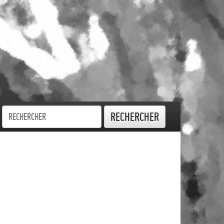
Rechercher