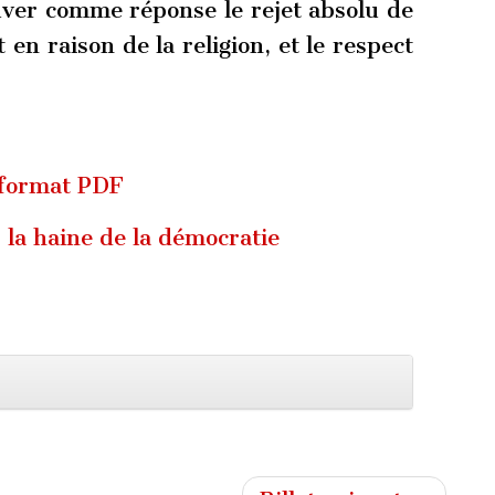
uver comme réponse le rejet absolu de
en raison de la religion, et le respect
 format PDF
 la haine de la démocratie