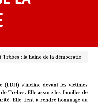
e
 Trèbes : la haine de la démocratie
 (LDH) s’incline devant les victimes
de Trèbes. Elle assure les familles de
arité. Elle tient à rendre hommage au