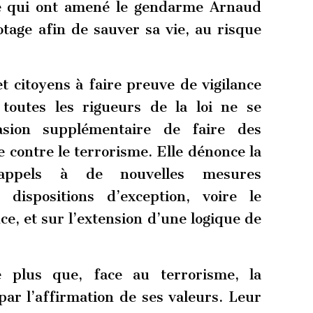
ce qui ont amené le gendarme Arnaud
tage afin de sauver sa vie, au risque
t citoyens à faire preuve de vigilance
toutes les rigueurs de la loi ne se
sion supplémentaire de faire des
te contre le terrorisme. Elle dénonce la
’appels à de nouvelles mesures
 dispositions d’exception, voire le
ce, et sur l’extension d’une logique de
plus que, face au terrorisme, la
ar l’affirmation de ses valeurs. Leur