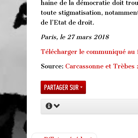
haine de la démocratie doit tro
toute stigmatisation, notamment 
de l’Etat de droit.
Paris, le 27 mars 2018
Télécharger le communiqué au
Source:
Carcassonne et Trèbes :
Partager sur