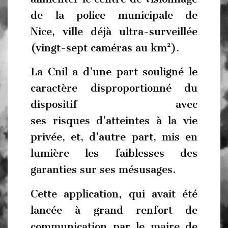
de la police municipale de
Nice, ville déjà ultra-surveillée
(vingt-sept caméras au km²).
La Cnil a d’une part souligné le
caractère disproportionné du
dispositif avec
ses risques d’atteintes à la vie
privée, et, d’autre part, mis en
lumière les faiblesses des
garanties sur ses mésusages.
Cette application, qui avait été
lancée à grand renfort de
communication par le maire de