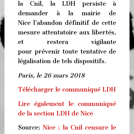
la Cnil, la LDH persiste à
demander à la mairie de
Nice l’abandon définitif de cette
mesure attentatoire aux libertés,
et restera vigilante
pour prévenir toute tentative de
légalisation de tels dispositifs.
Paris, le 26 mars 2018
Télécharger le communiqué LDH
Lire également le communiqué
de la section LDH de Nice
Source:
Nice : la Cnil censure le