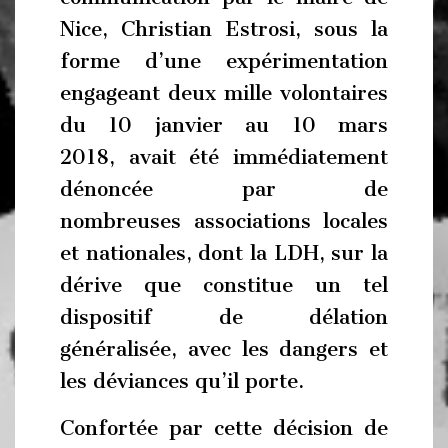
Nice, Christian Estrosi, sous la
forme d’une expérimentation
engageant deux mille volontaires
du 10 janvier au 10 mars
2018, avait été immédiatement
dénoncée par de
nombreuses associations locales
et nationales, dont la LDH, sur la
dérive que constitue un tel
dispositif de délation
généralisée, avec les dangers et
les déviances qu’il porte.
Confortée par cette décision de