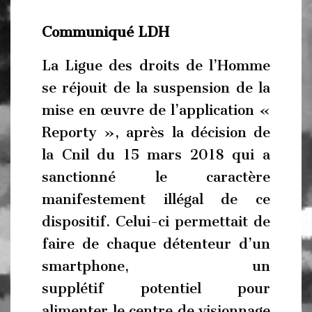
Communiqué LDH
La Ligue des droits de l’Homme
se réjouit de la suspension de la
mise en œuvre de l’application «
Reporty », après la décision de
la Cnil du 15 mars 2018 qui a
sanctionné le caractère
manifestement illégal de ce
dispositif. Celui-ci permettait de
faire de chaque détenteur d’un
smartphone, un
supplétif potentiel pour
alimenter le centre de visionnage