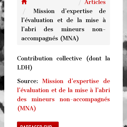
Articles
Mission d’expertise de
l’évaluation et de la mise à
l’abri des mineurs non-
accompagnés (MNA)
Contribution collective (dont la
LDH)
Source:
Mission d’expertise de
l’évaluation et de la mise à l’abri
des mineurs non-accompagnés
(MNA)