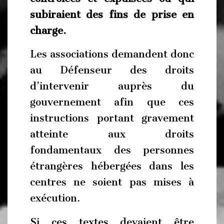
subiraient des fins de prise en
charge.
Les associations demandent donc
au Défenseur des droits
d’intervenir auprès du
gouvernement afin que ces
instructions portant gravement
atteinte aux droits
fondamentaux des personnes
étrangères hébergées dans les
centres ne soient pas mises à
exécution.
Si ces textes devaient être