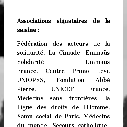
Associations signataires de la
saisine :
Fédération des acteurs de la
solidarité, La Cimade, Emmaüs
Solidarité, Emmaüs
France, Centre Primo Levi,
UNIOPSS, Fondation Abbé
Pierre, UNICEF France,
Médecins sans frontières, la
Ligue des droits de l’Homme,
Samu social de Paris, Médecins
du monde, Secours catholique-