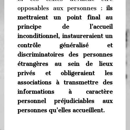
opposables aux personnes :
ils
mettraient un point final au
principe de l’accueil
inconditionnel, instaureraient un
contrôle généralisé et
discriminatoires des personnes
étrangères au sein de lieux
privés et obligeraient les
associations à transmettre des
informations à caractère
personnel préjudiciables aux
personnes qu’elles accueillent.