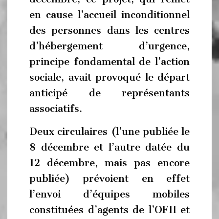
en cause l’accueil inconditionnel
des personnes dans les centres
d’hébergement d’urgence,
principe fondamental de l’action
sociale, avait provoqué le départ
anticipé de représentants
associatifs.
Deux circulaires (l’une publiée le
8 décembre et l’autre datée du
12 décembre, mais pas encore
publiée) prévoient en effet
l’envoi d’équipes mobiles
constituées d’agents de l’OFII et