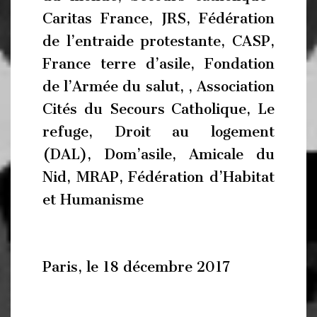
Caritas France, JRS, Fédération
de l’entraide protestante, CASP,
France terre d’asile, Fondation
de l’Armée du salut, , Association
Cités du Secours Catholique, Le
refuge, Droit au logement
(DAL), Dom’asile, Amicale du
Nid, MRAP, Fédération d’Habitat
et Humanisme
Paris, le 18 décembre 2017