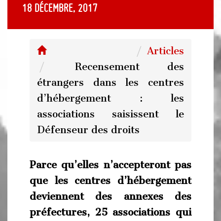
18 décembre, 2017
Articles
Recensement des
étrangers dans les centres
d’hébergement : les
associations saisissent le
Défenseur des droits
Parce qu’elles n’accepteront pas
que les centres d’hébergement
deviennent des annexes des
préfectures, 25 associations qui