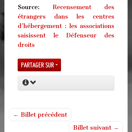
Source:
Recensement des
étrangers dans les centres
d’hébergement : les associations
saisissent le Défenseur des
droits
Partager sur
← Billet précédent
Billet suivant →