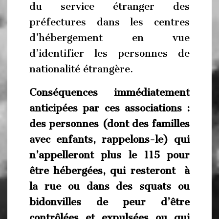
du service étranger des
préfectures dans les centres
d’hébergement en vue
d’identifier les personnes de
nationalité étrangère.
Conséquences immédiatement
anticipées par ces associations :
des personnes (dont des familles
avec enfants, rappelons-le) qui
n’appelleront plus le 115 pour
être hébergées, qui resteront à
la rue ou dans des squats ou
bidonvilles de peur d’être
contrôlées et expulsées ou qui