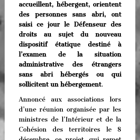
accueillent, hébergent, orientent
des personnes sans abri, ont
saisi ce jour le Défenseur des
droits au sujet du nouveau
dispositif étatique destiné à
l’examen de la situation
administrative des étrangers
sans abri hébergés ou qui
sollicitent un hébergement
.
Annoncé aux associations lors
d’une réunion organisée par les
ministres de l’Intérieur et de la
Cohésion des territoires le 8
décembre, ce projet, qui remet