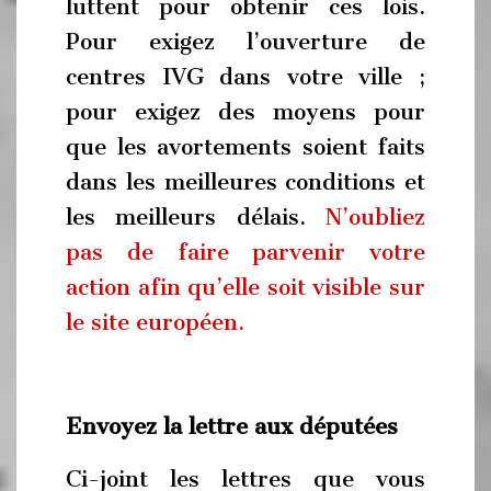
luttent pour obtenir ces lois.
Pour exigez l’ouverture de
centres IVG dans votre ville ;
pour exigez des moyens pour
que les avortements soient faits
dans les meilleures conditions et
les meilleurs délais.
N’oubliez
pas de faire parvenir votre
action afin qu’elle soit visible sur
le site européen.
Envoyez la lettre aux députées
Ci-joint les lettres que vous