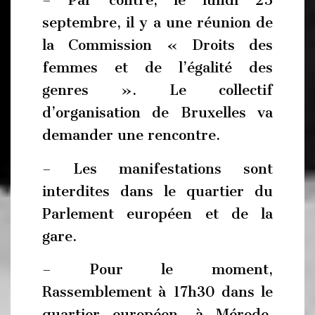
– Par contre, le lundi 25
septembre, il y a une réunion de
la Commission « Droits des
femmes et de l’égalité des
genres ». Le collectif
d’organisation de Bruxelles va
demander une rencontre.
– Les manifestations sont
interdites dans le quartier du
Parlement européen et de la
gare.
– Pour le moment,
Rassemblement à 17h30 dans le
quartier européen, à Mérode,