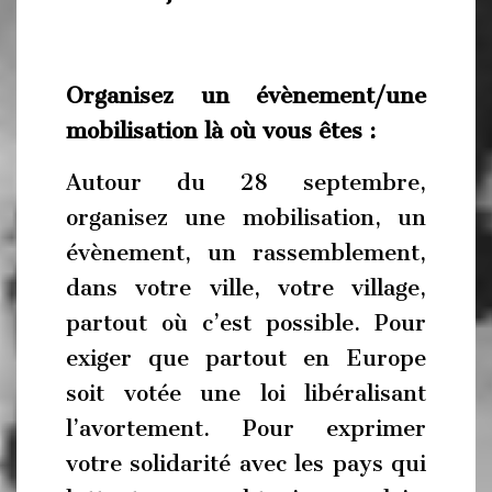
Organisez un évènement/une
mobilisation là où vous êtes :
Autour du 28 septembre,
organisez une mobilisation, un
évènement, un rassemblement,
dans votre ville, votre village,
partout où c’est possible. Pour
exiger que partout en Europe
soit votée une loi libéralisant
l’avortement. Pour exprimer
votre solidarité avec les pays qui