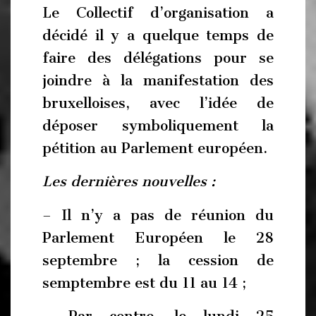
Le Collectif d’organisation a
décidé il y a quelque temps de
faire des délégations pour se
joindre à la manifestation des
bruxelloises, avec l’idée de
déposer symboliquement la
pétition au Parlement européen.
Les dernières nouvelles :
– Il n’y a pas de réunion du
Parlement Européen le 28
septembre ; la cession de
semptembre est du 11 au 14 ;