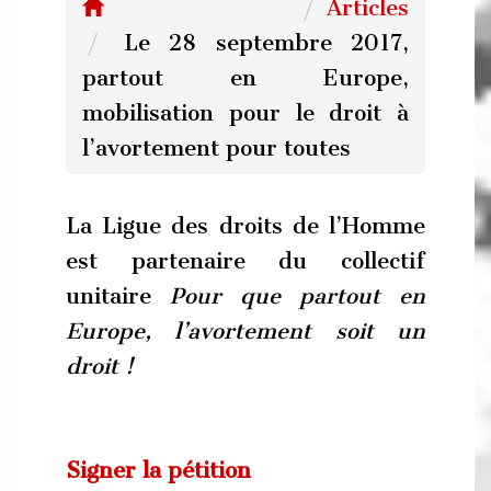
Articles
Le 28 septembre 2017,
partout en Europe,
mobilisation pour le droit à
l’avortement pour toutes
La Ligue des droits de l’Homme
est partenaire du collectif
unitaire
Pour que partout en
Europe, l’avortement soit un
droit !
Signer la pétition