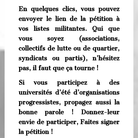
En quelques clics, vous pouvez
envoyer le lien de la pétition à
vos listes militantes. Qui que
vous soyez (associations,
collectifs de lutte ou de quartier,
syndicats ou partis), n’hésitez
pas, il faut que ça tourne !
Si vous participez à des
universités d’été d’organisations
progressistes, propagez aussi la
bonne parole ! Donnez-leur
envie de participer, Faites signer
la pétition !