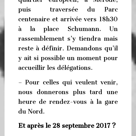
puis traversée du Parc
centenaire et arrivée vers 18h30
à la place Schumann. Un
rassemblement s’y tiendra mais
reste à définir. Demandons qu’il
y ait si possible un moment pour
accueillir les délégations.
– Pour celles qui veulent venir,
nous donnerons plus tard une
heure de rendez-vous à la gare
du Nord.
Et après le 28 septembre 2017 ?