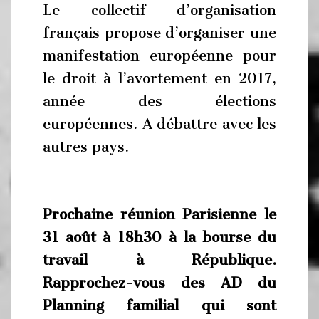
Le collectif d’organisation
français propose d’organiser une
manifestation européenne pour
le droit à l’avortement en 2017,
année des élections
européennes. A débattre avec les
autres pays.
Prochaine réunion Parisienne le
31 août à 18h30 à la bourse du
travail à République.
Rapprochez-vous des AD du
Planning familial qui sont