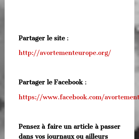
Partager le site
:
http://avortementeurope.org/
Partager le Faceboo
k
:
https://www.facebook.com/avortemen
Pensez à faire un article à passer
dans vos journaux ou ailleurs