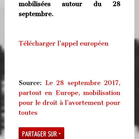
mobilisées autour du 28
septembre.
Télécharger l’appel européen
Source:
Le 28 septembre 2017,
partout en Europe, mobilisation
pour le droit à l’avortement pour
toutes
Partager sur