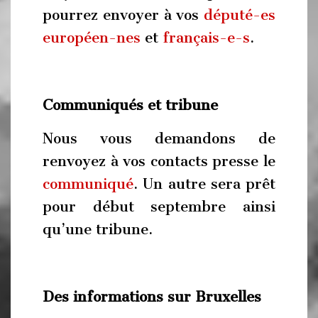
pourrez envoyer à vos
député-es
européen-nes
et
français-e-s
.
Communiqués et tribune
Nous vous demandons de
renvoyez à vos contacts presse le
communiqué
. Un autre sera prêt
pour début septembre ainsi
qu’une tribune.
Des informations sur Bruxelles