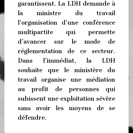
garantissent. La LDH demande à
la ministre du travail
l’organisation d’une conférence
multipartite qui permette
d’avancer sur le mode de
réglementation de ce secteur.
Dans l’immédiat, la LDH
souhaite que le ministère du
travail organise une médiation
au profit de personnes qui
subissent une exploitation sévère
sans avoir les moyens de se
défendre.