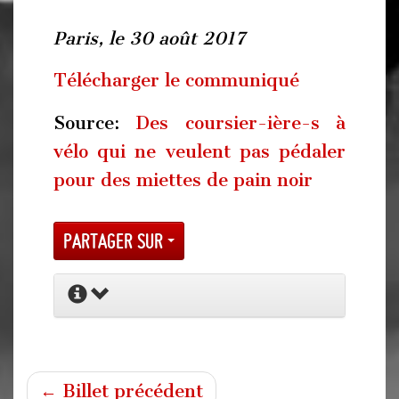
Paris, le 30 août 2017
Télécharger le communiqué
Source:
Des coursier-ière-s à
vélo qui ne veulent pas pédaler
pour des miettes de pain noir
Partager sur
← Billet précédent