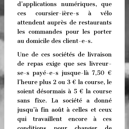
d’applications numériques, que
ces coursier-ière-s à vélo
attendent auprès de restaurants
les commandes pour les porter
au domicile des client-e-s.
Une de ces sociétés de livraison
de repas exige que ses livreur-
se-s payé-e-s jusque-là 7,50 €
l’heure plus 2 ou 3 € la course, le
soient désormais à 5 € la course
sans fixe. La société a donné
jusqu’à fin août à celles et ceux
qui travaillent encore à ces
conditions pour changer de