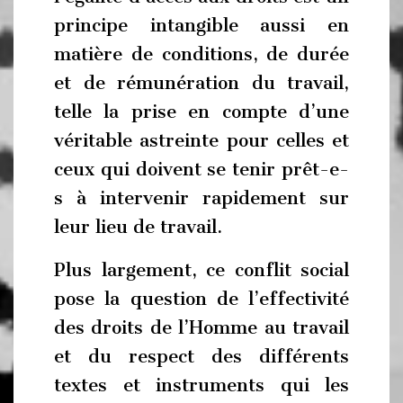
principe intangible aussi en
matière de conditions, de durée
et de rémunération du travail,
telle la prise en compte d’une
véritable astreinte pour celles et
ceux qui doivent se tenir prêt-e-
s à intervenir rapidement sur
leur lieu de travail.
Plus largement, ce conflit social
pose la question de l’effectivité
des droits de l’Homme au travail
et du respect des différents
textes et instruments qui les