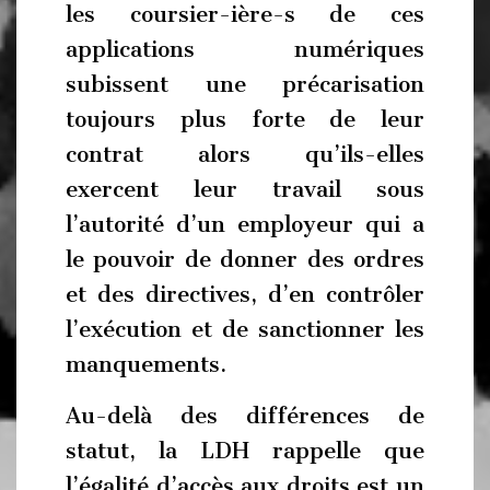
les coursier-ière-s de ces
applications numériques
subissent une précarisation
toujours plus forte de leur
contrat alors qu’ils-elles
exercent leur travail sous
l’autorité d’un employeur qui a
le pouvoir de donner des ordres
et des directives, d’en contrôler
l’exécution et de sanctionner les
manquements.
Au-delà des différences de
statut, la LDH rappelle que
l’égalité d’accès aux droits est un