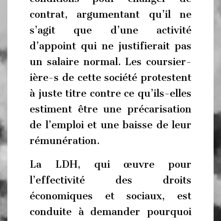
contrat, argumentant qu’il ne
s’agit que d’une activité
d’appoint qui ne justifierait pas
un salaire normal. Les coursier-
ière-s de cette société protestent
à juste titre contre ce qu’ils-elles
estiment être une précarisation
de l’emploi et une baisse de leur
rémunération.
La LDH, qui œuvre pour
l’effectivité des droits
économiques et sociaux, est
conduite à demander pourquoi