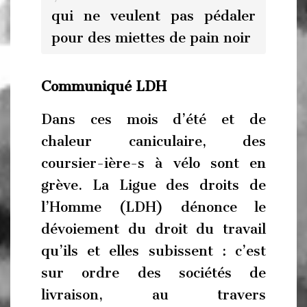
qui ne veulent pas pédaler
pour des miettes de pain noir
Communiqué LDH
Dans ces mois d’été et de
chaleur caniculaire, des
coursier-ière-s à vélo sont en
grève. La Ligue des droits de
l’Homme (LDH) dénonce le
dévoiement du droit du travail
qu’ils et elles subissent : c’est
sur ordre des sociétés de
livraison, au travers