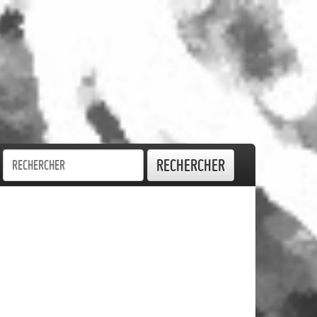
Rechercher