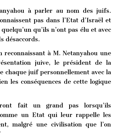
tanyahou à parler au nom des juifs.
nnaissent pas dans l’Etat d’Israël et
quelqu’un qu’ils n’ont pas élu et avec
ds désaccords.
 en reconnaissant à M. Netanyahou une
sentation juive, le président de la
e chaque juif personnellement avec la
bien les conséquences de cette logique
ront fait un grand pas lorsqu’ils
comme un Etat qui leur rappelle les
t, malgré une civilisation que l’on