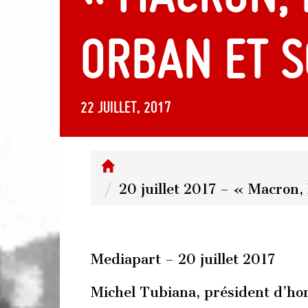
Orban et S
22 juillet, 2017
20 juillet 2017 – « Macron
Mediapart – 20 juillet 2017
Michel Tubiana, président d’ho