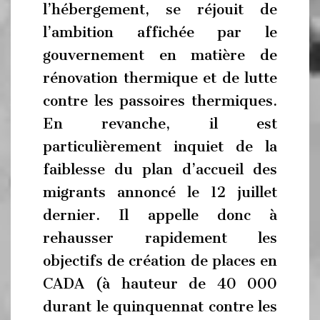
l’hébergement, se réjouit de
l’ambition affichée par le
gouvernement en matière de
rénovation thermique et de lutte
contre les passoires thermiques.
En revanche, il est
particulièrement inquiet de la
faiblesse du plan d’accueil des
migrants annoncé le 12 juillet
dernier. Il appelle donc à
rehausser rapidement les
objectifs de création de places en
CADA (à hauteur de 40 000
durant le quinquennat contre les