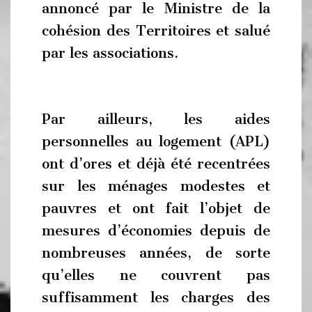
annoncé par le Ministre de la
cohésion des Territoires et salué
par les associations.
Par ailleurs, les aides
personnelles au logement (APL)
ont d’ores et déjà été recentrées
sur les ménages modestes et
pauvres et ont fait l’objet de
mesures d’économies depuis de
nombreuses années, de sorte
qu’elles ne couvrent pas
suffisamment les charges des