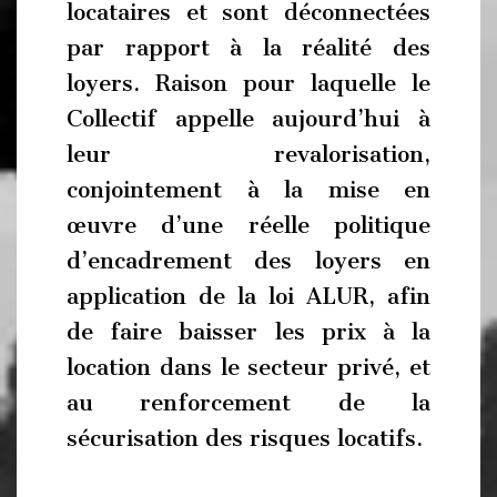
locataires et sont déconnectées
par rapport à la réalité des
loyers. Raison pour laquelle le
Collectif appelle aujourd’hui à
leur revalorisation,
conjointement à la mise en
œuvre d’une réelle politique
d’encadrement des loyers en
application de la loi ALUR, afin
de faire baisser les prix à la
location dans le secteur privé, et
au renforcement de la
sécurisation des risques locatifs.