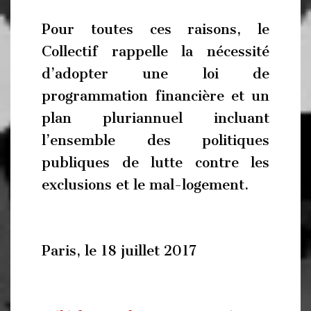
Pour toutes ces raisons, le
Collectif rappelle la nécessité
d’adopter une loi de
programmation financière et un
plan pluriannuel incluant
l’ensemble des politiques
publiques de lutte contre les
exclusions et le mal-logement.
Paris, le 18 juillet 2017