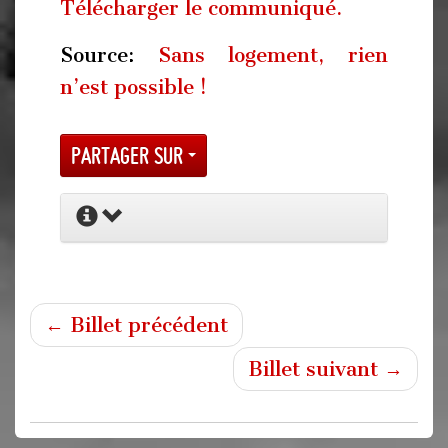
Télécharger le communiqué.
Source:
Sans logement, rien
n’est possible !
Partager sur
← Billet précédent
Billet suivant →