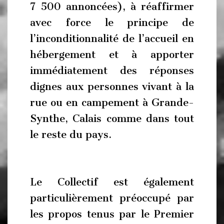
7 500 annoncées), à réaffirmer
avec force le principe de
l’inconditionnalité de l’accueil en
hébergement et à apporter
immédiatement des réponses
dignes aux personnes vivant à la
rue ou en campement à Grande-
Synthe, Calais comme dans tout
le reste du pays.
Le Collectif est également
particulièrement préoccupé par
les propos tenus par le Premier