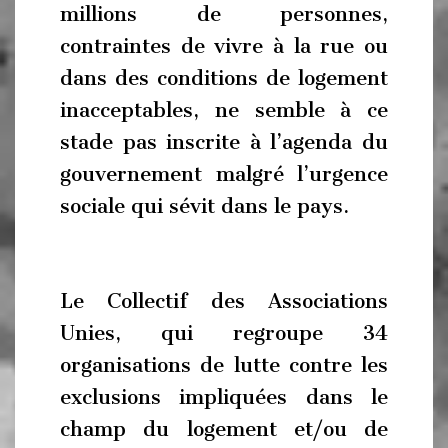
millions de personnes,
contraintes de vivre à la rue ou
dans des conditions de logement
inacceptables, ne semble à ce
stade pas inscrite à l’agenda du
gouvernement malgré l’urgence
sociale qui sévit dans le pays.
Le Collectif des Associations
Unies, qui regroupe 34
organisations de lutte contre les
exclusions impliquées dans le
champ du logement et/ou de