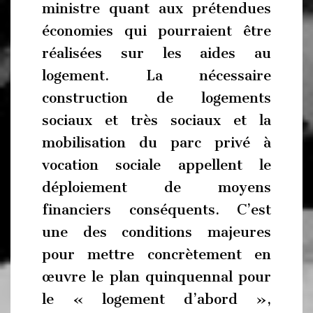
ministre quant aux prétendues
économies qui pourraient être
réalisées sur les aides au
logement. La nécessaire
construction de logements
sociaux et très sociaux et la
mobilisation du parc privé à
vocation sociale appellent le
déploiement de moyens
financiers conséquents. C’est
une des conditions majeures
pour mettre concrètement en
œuvre le plan quinquennal pour
le « logement d’abord »,