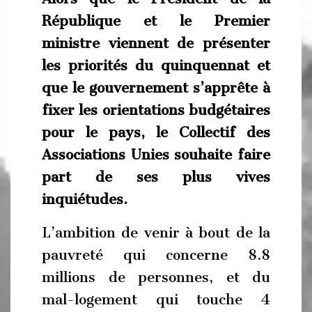
République et le Premier
ministre viennent de présenter
les priorités du quinquennat et
que le gouvernement s’apprête à
fixer les orientations budgétaires
pour le pays, le Collectif des
Associations Unies souhaite faire
part de ses plus vives
inquiétudes.
L’ambition de venir à bout de la
pauvreté qui concerne 8.8
millions de personnes, et du
mal-logement qui touche 4