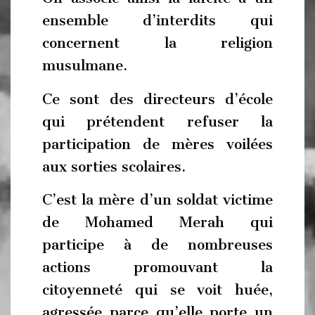
ensemble d’interdits qui
concernent la religion
musulmane.
Ce sont des directeurs d’école
qui prétendent refuser la
participation de mères voilées
aux sorties scolaires.
C’est la mère d’un soldat victime
de Mohamed Merah qui
participe à de nombreuses
actions promouvant la
citoyenneté qui se voit huée,
agressée parce qu’elle porte un