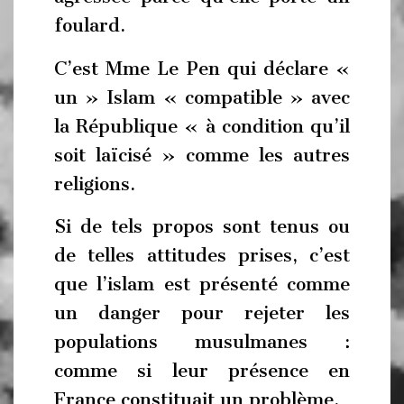
foulard.
C’est Mme Le Pen qui déclare «
un » Islam « compatible » avec
la République « à condition qu’il
soit laïcisé » comme les autres
religions.
Si de tels propos sont tenus ou
de telles attitudes prises, c’est
que l’islam est présenté comme
un danger pour rejeter les
populations musulmanes :
comme si leur présence en
France constituait un problème.