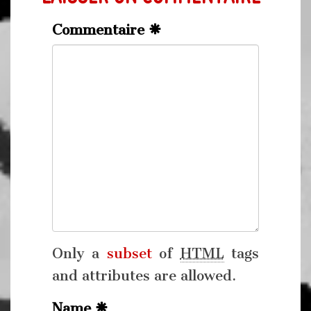
Commentaire
Only a
subset
of
HTML
tags
and attributes are allowed.
Name