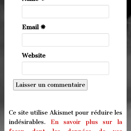
Email
Website
Ce site utilise Akismet pour réduire les
indésirables.
En savoir plus sur la