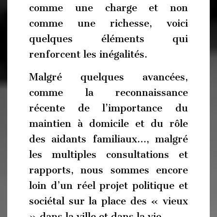
comme une charge et non
comme une richesse, voici
quelques éléments qui
renforcent les inégalités.
Malgré quelques avancées,
comme la reconnaissance
récente de l’importance du
maintien à domicile et du rôle
des aidants familiaux…, malgré
les multiples consultations et
rapports, nous sommes encore
loin d’un réel projet politique et
sociétal sur la place des « vieux
» dans la ville et dans la vie.