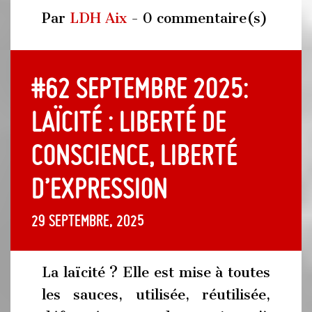
Par
LDH Aix
- 0 commentaire(s)
#62 Septembre 2025:
Laïcité : liberté de
conscience, liberté
d’expression
29 septembre, 2025
La laïcité ? Elle est mise à toutes
les sauces, utilisée, réutilisée,