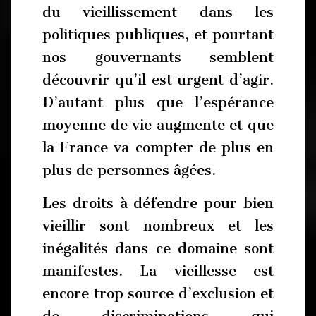
du vieillissement dans les
politiques publiques, et pourtant
nos gouvernants semblent
découvrir qu’il est urgent d’agir.
D’autant plus que l’espérance
moyenne de vie augmente et que
la France va compter de plus en
plus de personnes âgées.
Les droits à défendre pour bien
vieillir sont nombreux et les
inégalités dans ce domaine sont
manifestes. La vieillesse est
encore trop source d’exclusion et