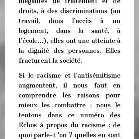
inégalités de traitement et de
droits, à des discriminations (au
travail, dans l’accès à un
logement, dans la santé, à
l’école…), elles ont une atteinte à
la dignité des personnes. Elles
fracturent la société.
Si le racisme et l’antisémitisme
augmentent, il nous faut en
comprendre les raisons pour
mieux les combattre : nous le
tentons dans ce numéro des
Echos à propos du racisme : de
quoi parle-t ’on ? quelles en sont