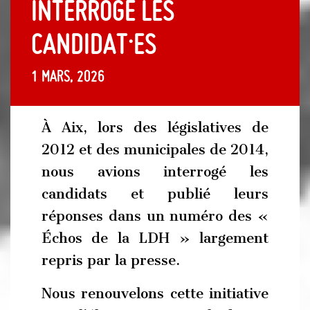
interroge les
candidat·es
1 mars, 2026
À Aix, lors des législatives de
2012 et des municipales de 2014,
nous avions interrogé les
candidats et publié leurs
réponses dans un numéro des «
Échos de la LDH » largement
repris par la presse.
Nous renouvelons cette initiative