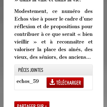
Modestement, ce numéro des
Echos vise à poser le cadre d’une
réflexion et de propositions pour
contribuer à ce que serait « bien
vieillir » et à reconnaître et
valoriser la place des aînés, des
vieux, des séniors, des anciens…
Pièces jointes
echos_59
Télécharger
Partager sur