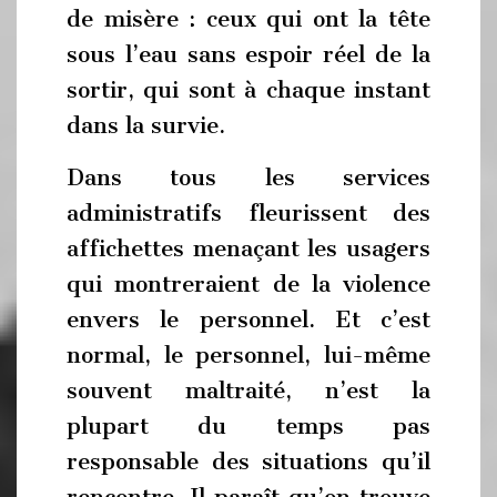
de misère : ceux qui ont la tête
sous l’eau sans espoir réel de la
sortir, qui sont à chaque instant
dans la survie.
Dans tous les services
administratifs fleurissent des
affichettes menaçant les usagers
qui montreraient de la violence
envers le personnel. Et c’est
normal, le personnel, lui-même
souvent maltraité, n’est la
plupart du temps pas
responsable des situations qu’il