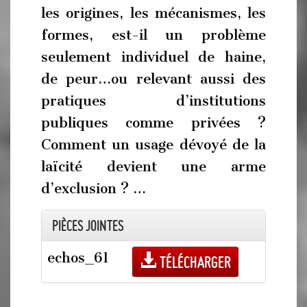
les origines, les mécanismes, les
formes, est-il un problème
seulement individuel de haine,
de peur…ou relevant aussi des
pratiques d’institutions
publiques comme privées ?
Comment un usage dévoyé de la
laïcité devient une arme
d’exclusion ? …
Pièces jointes
echos_61
Télécharger