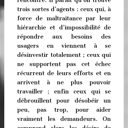
rencontre. Il paraît qu’on trouve
trois sortes d’agents : ceux qui, à
force de maltraitance par leur
hiérarchie et d’impossibilité de
répondre aux besoins des
usagers en viennent à se
désinvestir totalement ; ceux qui
ne supportent pas cet échec
récurrent de leurs efforts et en
arrivent à ne plus pouvoir
travailler ; enfin ceux qui se
débrouillent pour désobéir un
peu, pas trop, pour aider
vraiment les demandeurs. On