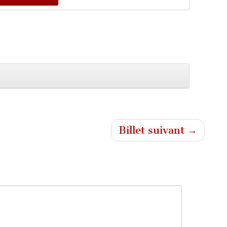
Billet suivant →