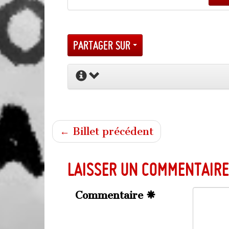
Partager sur
← Billet précédent
Laisser un commentaire
Commentaire