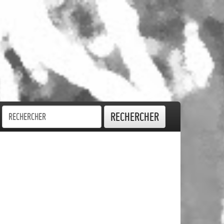
Rechercher