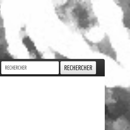
Rechercher