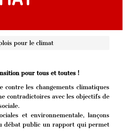
plois pour le climat
sition pour tous et toutes !
te contre les changements climatiques
 contradictoires avec les objectifs de
sociale.
sociales et environnementale, lançons
 débat public un rapport qui permet