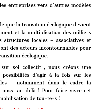
 les entreprises vers d’autres modèles
le que la transition écologique devient
ment et la multiplication des milliers
es structures locales – associatives et
s sont des acteurs incontournables pour
ransition écologique.
 sur soi collectif”, nous créons une
ossibilités d’agir à la fois sur les
iales – notamment dans le cadre la
aussi au-delà ! Pour faire vivre cet
mobilisation de tou-te-s !