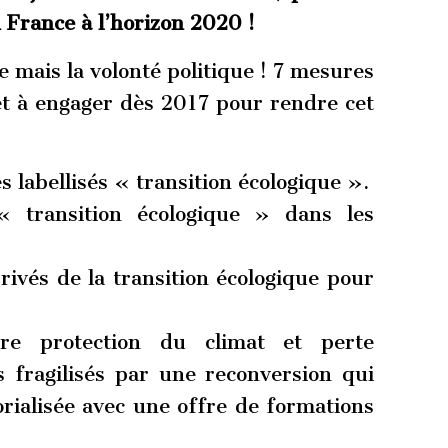
 France à l’horizon 2020 !
 mais la volonté politique ! 7 mesures
et à engager dès 2017 pour rendre cet
 labellisés « transition écologique ».
 transition écologique » dans les
rivés de la transition écologique pour
tre protection du climat et perte
s fragilisés par une reconversion qui
torialisée avec une offre de formations