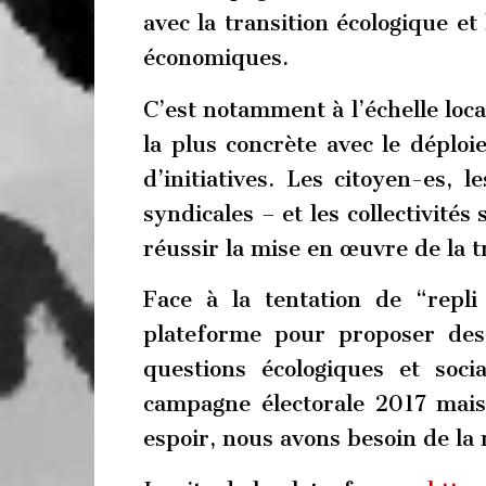
avec la transition écologique et
économiques.
C’est notamment à l’échelle loca
la plus concrète avec le déploie
d’initiatives. Les citoyen-es, l
syndicales – et les collectivité
réussir la mise en œuvre de la t
Face à la tentation de “repli
plateforme pour proposer des p
questions écologiques et soc
campagne électorale 2017 mais 
espoir, nous avons besoin de la 