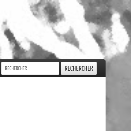
Rechercher