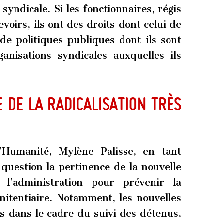
é syndicale. Si les fonctionnaires, régis
voirs, ils ont des droits dont celui de
e politiques publiques dont ils sont
anisations syndicales auxquelles ils
e de la radicalisation très
’Humanité, Mylène Palisse, en tant
 question la pertinence de la nouvelle
 l’administration pour prévenir la
énitentiaire. Notamment, les nouvelles
s dans le cadre du suivi des détenus,