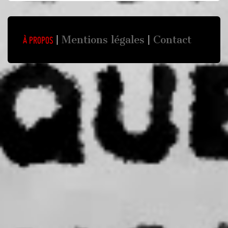
Mentions légales
Contact
À propos