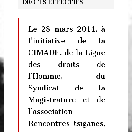
DROITS EFFECTIFS
Le 28 mars 2014, à
l’initiative de la
CIMADE, de la Ligue
des droits de
l’Homme, du
Syndicat de la
Magistrature et de
l’association
Rencontres tsiganes,