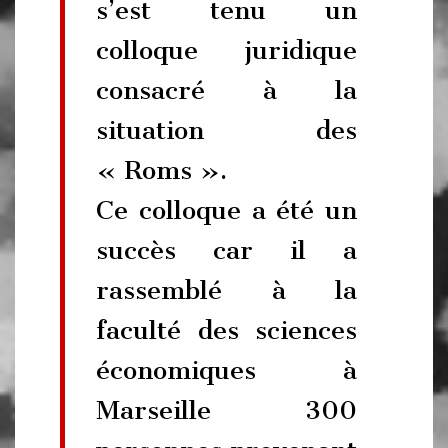
s’est tenu un
colloque juridique
consacré à la
situation des
« Roms ».
Ce colloque a été un
succès car il a
rassemblé à la
faculté des sciences
économiques à
Marseille 300