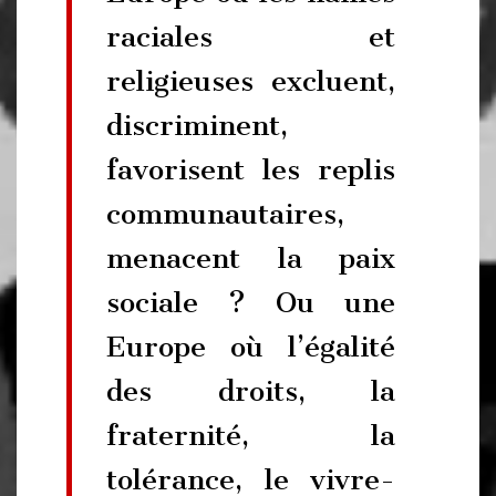
raciales et
religieuses excluent,
discriminent,
favorisent les replis
communautaires,
menacent la paix
sociale ? Ou une
Europe où l’égalité
des droits, la
fraternité, la
tolérance, le vivre-