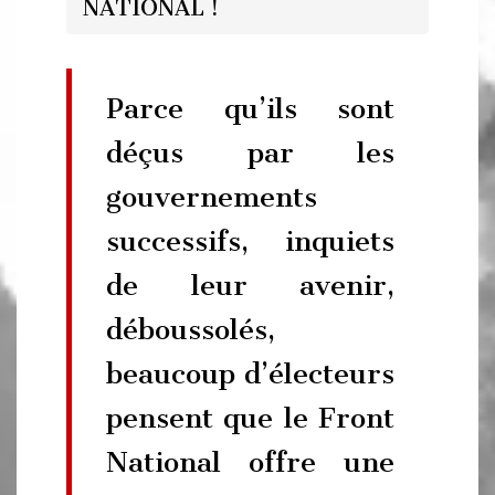
NATIONAL !
Parce qu’ils sont
déçus par les
gouvernements
successifs, inquiets
de leur avenir,
déboussolés,
beaucoup d’électeurs
pensent que le Front
National offre une