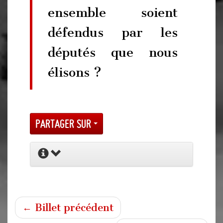
ensemble soient
défendus par les
députés que nous
élisons ?
Partager sur
← Billet précédent