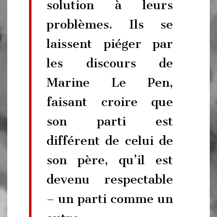
solution à leurs
problèmes. Ils se
laissent piéger par
les discours de
Marine Le Pen,
faisant croire que
son parti est
différent de celui de
son père, qu’il est
devenu respectable
– un parti comme un