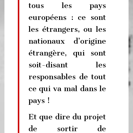
tous les pays
européens : ce sont
les étrangers, ou les
nationaux d’origine
étrangère, qui sont
soit-disant les
responsables de tout
ce qui va mal dans le
pays !
Et que dire du projet
de sortir de