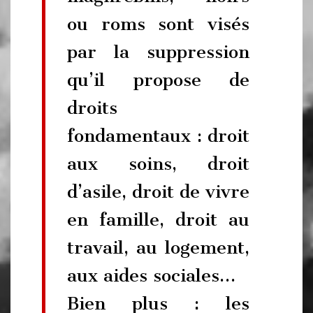
ou roms sont visés
par la suppression
qu’il propose de
droits
fondamentaux : droit
aux soins, droit
d’asile, droit de vivre
en famille, droit au
travail, au logement,
aux aides sociales…
Bien plus : les