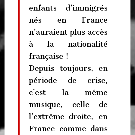
enfants d’immigrés
nés en France
n’auraient plus accès
à la nationalité
française !
Depuis toujours, en
période de crise,
c’est la même
musique, celle de
l’extrême-droite, en
France comme dans