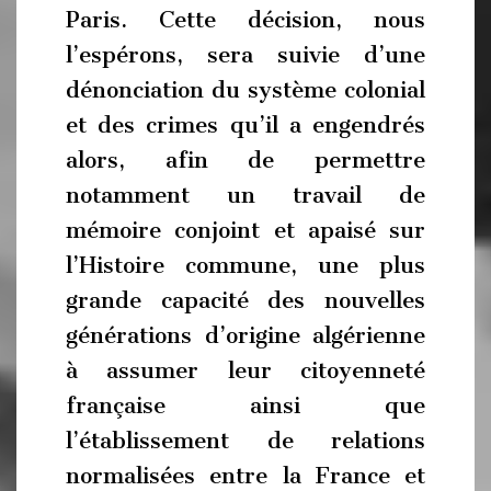
Paris. Cette décision, nous
l’espérons, sera suivie d’une
dénonciation du système colonial
et des crimes qu’il a engendrés
alors, afin de permettre
notamment un travail de
mémoire conjoint et apaisé sur
l’Histoire commune, une plus
grande capacité des nouvelles
générations d’origine algérienne
à assumer leur citoyenneté
française ainsi que
l’établissement de relations
normalisées entre la France et