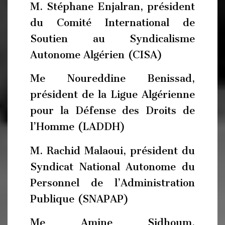
M. Stéphane Enjalran, président
du Comité International de
Soutien au Syndicalisme
Autonome Algérien (CISA)
Me Noureddine Benissad,
président de la Ligue Algérienne
pour la Défense des Droits de
l’Homme (LADDH)
M. Rachid Malaoui, président du
Syndicat National Autonome du
Personnel de l’Administration
Publique (SNAPAP)
Me Amine Sidhoum,