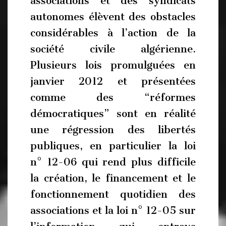
associations et des syndicats
autonomes élèvent des obstacles
considérables à l’action de la
société civile algérienne.
Plusieurs lois promulguées en
janvier 2012 et présentées
comme des “réformes
démocratiques” sont en réalité
une régression des libertés
publiques, en particulier la loi
n° 12-06 qui rend plus difficile
la création, le financement et le
fonctionnement quotidien des
associations et la loi n° 12-05 sur