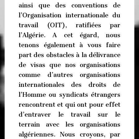
ainsi que des conventions de
l’Organisation internationale du
travail (OIT), ratifiées par
l’Algérie. A cet égard, nous
tenons également à vous faire
part des obstacles à la délivrance
de visas que nos organisations
comme d’autres organisations
internationales des droits de
l’Homme ou syndicats étrangers
rencontrent et qui ont pour effet
d’entraver le travail sur le
terrain avec les organisations
algériennes. Nous croyons, par