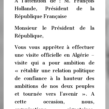
A l’attention de : M. François
Hollande, Président de la
République Française
Monsieur le Président de la
République,
Vous vous apprêtez à effectuer
une visite officielle en Algérie –
visite qui a pour ambition de
« rétablir une relation politique
de confiance à la hauteur des
ambitions de nos deux peuples
et tournée vers l’avenir ». A
cette occasion, nous,