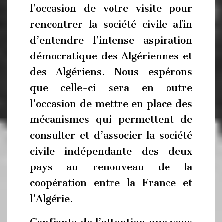
l’occasion de votre visite pour
rencontrer la société civile afin
d’entendre l’intense aspiration
démocratique des Algériennes et
des Algériens. Nous espérons
que celle-ci sera en outre
l’occasion de mettre en place des
mécanismes qui permettent de
consulter et d’associer la société
civile indépendante des deux
pays au renouveau de la
coopération entre la France et
l’Algérie.