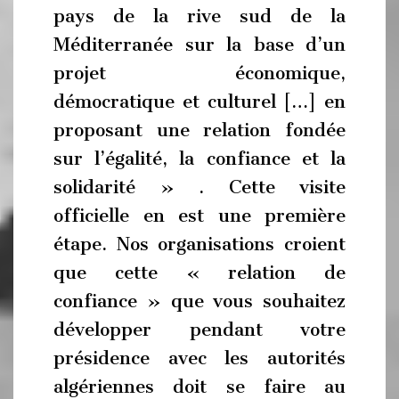
pays de la rive sud de la
Méditerranée sur la base d’un
projet économique,
démocratique et culturel […] en
proposant une relation fondée
sur l’égalité, la confiance et la
solidarité » . Cette visite
officielle en est une première
étape. Nos organisations croient
que cette « relation de
confiance » que vous souhaitez
développer pendant votre
présidence avec les autorités
algériennes doit se faire au