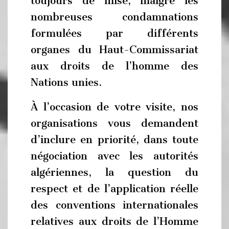
toujours de mise, malgré les
nombreuses condamnations
formulées par différents
organes du Haut-Commissariat
aux droits de l’homme des
Nations unies.
À l’occasion de votre visite, nos
organisations vous demandent
d’inclure en priorité, dans toute
négociation avec les autorités
algériennes, la question du
respect et de l’application réelle
des conventions internationales
relatives aux droits de l’Homme