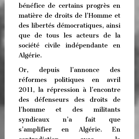
bénéfice de certains progrès en
matière de droits de l’Homme et
des libertés démocratiques, ainsi
que de tous les acteurs de la
société civile indépendante en
Algérie.
Or, depuis l’annonce des
réformes politiques en avril
2011, la répression à l’encontre
des défenseurs des droits de
l’homme et des militants
syndicaux n’a fait que
s’amplifier en Algérie. En