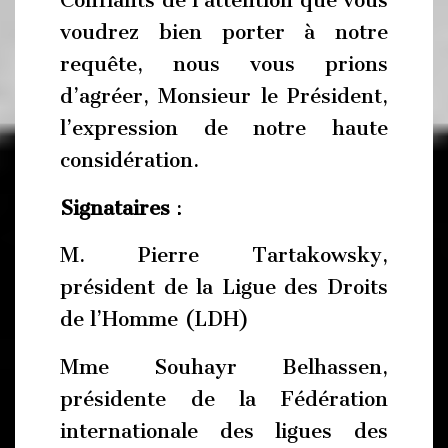
Confiants de l’attention que vous
voudrez bien porter à notre
requête, nous vous prions
d’agréer, Monsieur le Président,
l’expression de notre haute
considération.
Signataires
:
M. Pierre Tartakowsky,
président de la Ligue des Droits
de l’Homme (LDH)
Mme Souhayr Belhassen,
présidente de la Fédération
internationale des ligues des