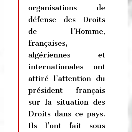
organisations de
défense des Droits
de l’Homme,
françaises,
algériennes et
internationales ont
attiré l’attention du
président français
sur la situation des
Droits dans ce pays.
Ils l’ont fait sous