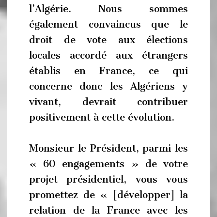
l’Algérie. Nous sommes
également convaincus que le
droit de vote aux élections
locales accordé aux étrangers
établis en France, ce qui
concerne donc les Algériens y
vivant, devrait contribuer
positivement à cette évolution.
Monsieur le Président, parmi les
« 60 engagements » de votre
projet présidentiel, vous vous
promettez de « [développer] la
relation de la France avec les