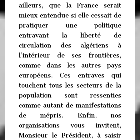
ailleurs, que la France serait
mieux entendue si elle cessait de
pratiquer une politique
entravant la liberté de
circulation des algériens à
l’intérieur de ses frontières,
comme dans les autres pays
européens. Ces entraves qui
touchent tous les secteurs de la
population sont ressenties
comme autant de manifestations
de mépris. Enfin, nos
organisations vous invitent,
Monsieur le Président, à saisir