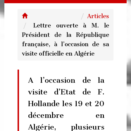
Articles
Lettre ouverte à M. le
Président de la République
française, à l’occasion de sa
visite officielle en Algérie
A l’occasion de la
visite d’Etat de F.
Hollande les 19 et 20
décembre en
Algérie, plusieurs