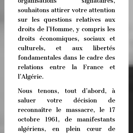
organisations signataires,
souhaitons attirer votre attention
sur les questions relatives aux
droits de l’Homme, y compris les
droits économiques, sociaux et
culturels, et aux libertés
fondamentales dans le cadre des
relations entre la France et
l’Algérie.
Nous tenons, tout d’abord, à
saluer votre décision de
reconnaître le massacre, le 17
octobre 1961, de manifestants
algériens, en plein cœur de