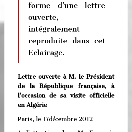
forme d’une lettre
ouverte,
intégralement
reproduite dans cet
Eclairage.
Lettre ouverte à M. le Président
de la République française, à
l’occasion de sa visite officielle
en Algérie
Paris, le 17dé́cembre 2012