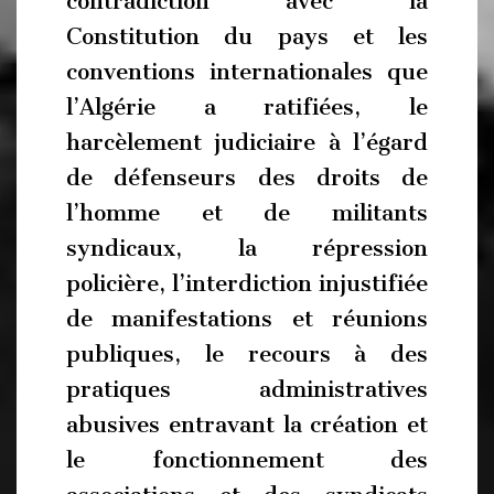
contradiction avec la
Constitution du pays et les
conventions internationales que
l’Algérie a ratifiées, le
harcèlement judiciaire à l’égard
de défenseurs des droits de
l’homme et de militants
syndicaux, la répression
policière, l’interdiction injustifiée
de manifestations et réunions
publiques, le recours à des
pratiques administratives
abusives entravant la création et
le fonctionnement des