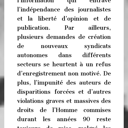
l’information qui entrave
l’indépendance des journalistes
et la liberté d’opinion et de
publication. Par ailleurs,
plusieurs demandes de création
de nouveaux syndicats
autonomes dans différents
secteurs se heurtent à un refus
d’enregistrement non motivé. De
plus, l’impunité des auteurs de
disparitions forcées et d’autres
violations graves et massives des
droits de l’Homme commises
durant les années 90 reste