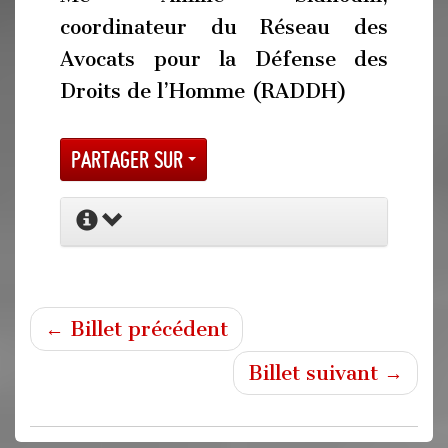
coordinateur du Réseau des
Avocats pour la Défense des
Droits de l’Homme (RADDH)
Partager sur
← Billet précédent
Billet suivant →