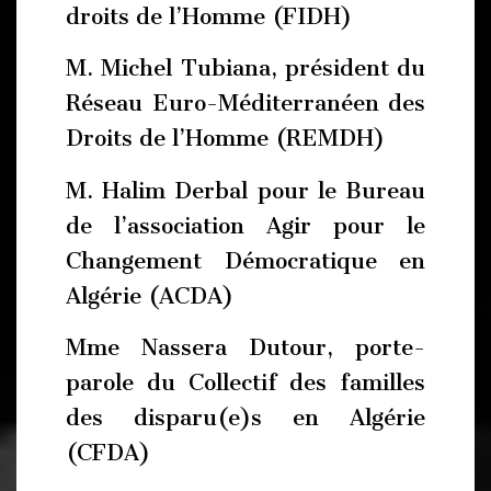
droits de l’Homme (FIDH)
M. Michel Tubiana, président du
Réseau Euro-Méditerranéen des
Droits de l’Homme (REMDH)
M. Halim Derbal pour le Bureau
de l’association Agir pour le
Changement Démocratique en
Algérie (ACDA)
Mme Nassera Dutour, porte-
parole du Collectif des familles
des disparu(e)s en Algérie
(CFDA)