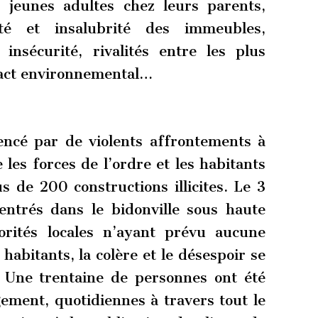
s jeunes adultes chez leurs parents,
sté et insalubrité des immeubles,
 insécurité, rivalités entre les plus
pact environnemental…
cé par de violents affrontements à
les forces de l’ordre et les habitants
 de 200 constructions illicites. Le 3
entrés dans le bidonville sous haute
torités locales n’ayant prévu aucune
habitants, la colère et le désespoir se
. Une trentaine de personnes ont été
ement, quotidiennes à travers tout le