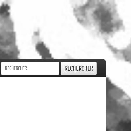
Rechercher