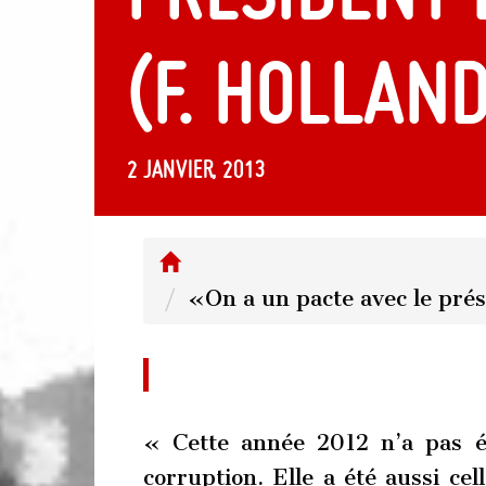
(F. Hollan
2 janvier, 2013
«On a un pacte avec le prés
« Cette année 2012 n’a pas é
corruption. Elle a été aussi cel