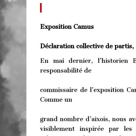
Exposition Camus
Déclaration collective de partis,
En mai dernier, l’historien 
responsabilité de
commissaire de l’exposition Ca
Comme un
grand nombre d’aixois, nous avo
visiblement inspirée par le