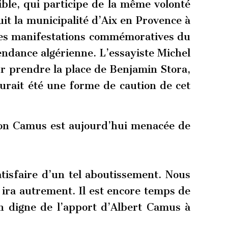
ible, qui participe de la même volonté
it la municipalité d’Aix en Provence à
les manifestations commémoratives du
ndance algérienne. L’essayiste Michel
r prendre la place de Benjamin Stora,
urait été une forme de caution de cet
ition Camus est aujourd’hui menacée de
atisfaire d’un tel aboutissement. Nous
 ira autrement. Il est encore temps de
on digne de l’apport d’Albert Camus à