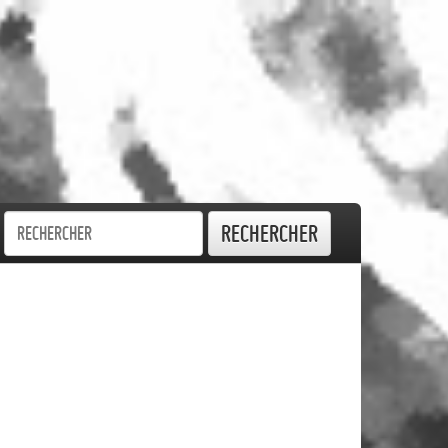
Rechercher