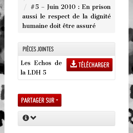
#5 – Juin 2010 : En prison
aussi le respect de la dignité
humaine doit être assuré
Pièces jointes
Les Echos de
Télécharger
la LDH 5
Partager sur