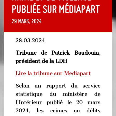
publiée sur médiapart
29 mars, 2024
28.03.2024
Tribune de Patrick Baudouin,
président de la LDH
Lire la tribune sur Mediapart
Selon un rapport du service
statistique du ministère de
l’Intérieur publié le 20 mars
2024, les crimes ou délits