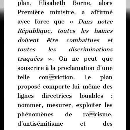
plan, Elisabeth Borne, alors
Première ministre, a affirmé
avec force que «
Dans notre
République, toutes les haines
doivent être combattues et
toutes les discriminations
traquées
». On ne peut que
souscrire à la proclamation d’une
telle conviction. Le plan
proposé comporte lui-même des
lignes directrices louables :
nommer, mesurer, exploiter les
phénomènes de racisme,
d’antisémitisme et des