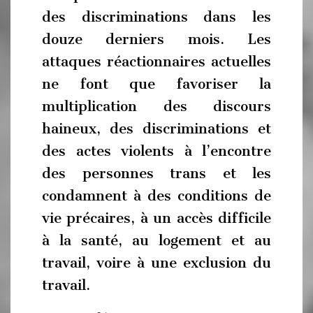
des discriminations dans les
douze derniers mois. Les
attaques réactionnaires actuelles
ne font que favoriser la
multiplication des discours
haineux, des discriminations et
des actes violents à l’encontre
des personnes trans et les
condamnent à des conditions de
vie précaires, à un accès difficile
à la santé, au logement et au
travail, voire à une exclusion du
travail.