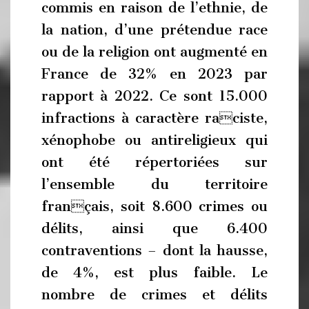
commis en raison de l’ethnie, de
la nation, d’une prétendue race
ou de la religion ont augmenté en
France de 32% en 2023 par
rapport à 2022. Ce sont 15.000
infractions à caractère raciste,
xénophobe ou antireligieux qui
ont été répertoriées sur
l’ensemble du territoire
français, soit 8.600 crimes ou
délits, ainsi que 6.400
contraventions – dont la hausse,
de 4%, est plus faible. Le
nombre de crimes et délits