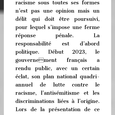
racisme sous toutes ses formes
n’est pas une opinion mais un
délit qui doit être poursuivi,
pour lequel s’impose une ferme
réponse pénale. La
responsabilité est d’abord
politique. Début 2023, le
gouvernement français a
rendu public, avec un certain
éclat, son plan national quadri-
annuel de lutte contre le
racisme, l’antisémitisme et les
discriminations liées à l’origine.
Lors de la présentation de ce