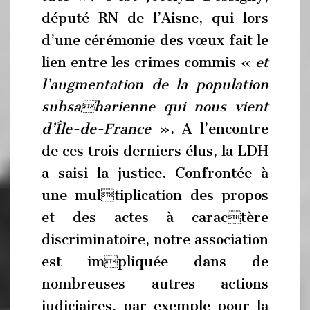
député RN de l’Aisne, qui lors
d’une cérémonie des vœux fait le
lien entre les crimes commis «
et
l’augmentation de la population
subsaharienne qui nous vient
d’Île-de-France
». A l’encontre
de ces trois derniers élus, la LDH
a saisi la justice. Confrontée à
une multiplication des propos
et des actes à caractère
discriminatoire, notre association
est impliquée dans de
nombreuses autres actions
judiciaires, par exemple pour la