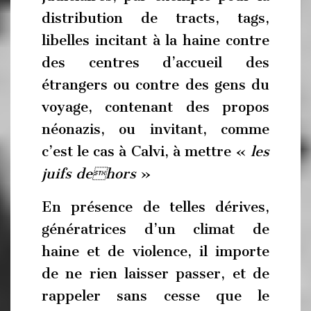
distribution de tracts, tags,
libelles incitant à la haine contre
des centres d’accueil des
étrangers ou contre des gens du
voyage, contenant des propos
néonazis, ou invitant, comme
c’est le cas à Calvi, à mettre «
les
juifs dehors
»
En présence de telles dérives,
génératrices d’un climat de
haine et de violence, il importe
de ne rien laisser passer, et de
rappeler sans cesse que le