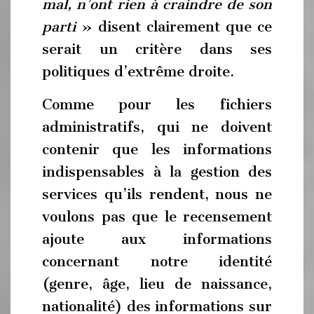
mal, n’ont rien à craindre de son
parti
» disent clairement que ce
serait un critère dans ses
politiques d’extrême droite.
Comme pour les fichiers
administratifs, qui ne doivent
contenir que les informations
indispensables à la gestion des
services qu’ils rendent, nous ne
voulons pas que le recensement
ajoute aux informations
concernant notre identité
(genre, âge, lieu de naissance,
nationalité) des informations sur