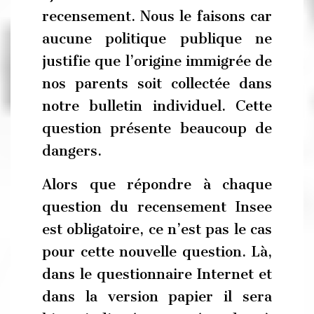
recensement. Nous le faisons car
aucune politique publique ne
justifie que l’origine immigrée de
nos parents soit collectée dans
notre bulletin individuel. Cette
question présente beaucoup de
dangers.
Alors que répondre à chaque
question du recensement Insee
est obligatoire, ce n’est pas le cas
pour cette nouvelle question. Là,
dans le questionnaire Internet et
dans la version papier il sera