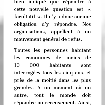
bien indiqué que répondre à
cette nouvelle question est «
facultatif ». Il n’y a donc aucune
obligation d’y répondre. Nos
organisations, appellent à un
mouvement général de refus.
Toutes les personnes habitant
les communes de moins de
10 000 habitants sont
interrogées tous les cinq ans, et
près de la moitié dans les plus
grandes. A un moment où un
autre, tout le monde doit
répondre au recensement. Ainsi,