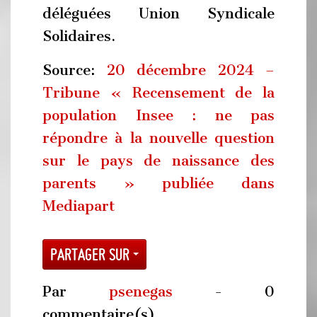
déléguées Union Syndicale
Solidaires.
Source:
20 décembre 2024 –
Tribune « Recensement de la
population Insee : ne pas
répondre à la nouvelle question
sur le pays de naissance des
parents » publiée dans
Mediapart
Partager sur
Par
psenegas
- 0
commentaire(s)