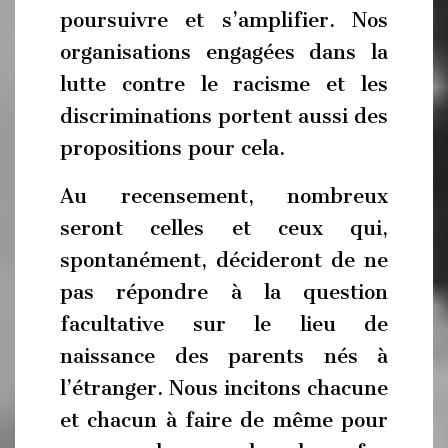
poursuivre et s’amplifier. Nos
organisations engagées dans la
lutte contre le racisme et les
discriminations portent aussi des
propositions pour cela.
Au recensement, nombreux
seront celles et ceux qui,
spontanément, décideront de ne
pas répondre à la question
facultative sur le lieu de
naissance des parents nés à
l’étranger. Nous incitons chacune
et chacun à faire de même pour