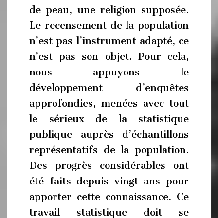
de peau, une religion supposée.
Le recensement de la population
n’est pas l’instrument adapté, ce
n’est pas son objet. Pour cela,
nous appuyons le
développement d’enquêtes
approfondies, menées avec tout
le sérieux de la statistique
publique auprès d’échantillons
représentatifs de la population.
Des progrès considérables ont
été faits depuis vingt ans pour
apporter cette connaissance. Ce
travail statistique doit se