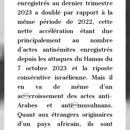
enregistrés au dernier trimestre
2023 a doublé par rapport à la
même période de 2022, cette
nette accélération étant due
principalement au nombre
d’actes antisémites enregistrés
depuis les attaques du Hamas du
7 octobre 2023 et la riposte
consécutive israélienne. Mais il
en va de même d’un
accroissement des actes anti-
Arabes et antimusulmans.
Quant aux étrangers originaires
d’un pays africain, ils sont