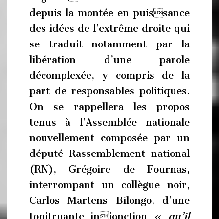
depuis la montée en puissance
des idées de l’extrême droite qui
se traduit notamment par la
libération d’une parole
décomplexée, y compris de la
part de responsables politiques.
On se rappellera les propos
tenus à l’Assemblée nationale
nouvellement composée par un
député Rassemblement national
(RN), Grégoire de Fournas,
interrompant un collègue noir,
Carlos Martens Bilongo, d’une
tonitruante injonction «
qu’il