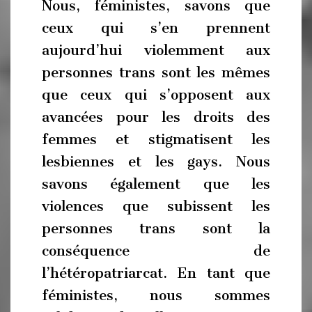
Nous, féministes, savons que
ceux qui s’en prennent
aujourd’hui violemment aux
personnes trans sont les mêmes
que ceux qui s’opposent aux
avancées pour les droits des
femmes et stigmatisent les
lesbiennes et les gays. Nous
savons également que les
violences que subissent les
personnes trans sont la
conséquence de
l’hétéropatriarcat. En tant que
féministes, nous sommes