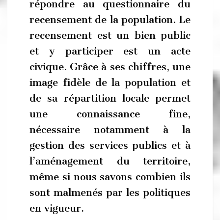
répondre au questionnaire du
recensement de la population. Le
recensement est un bien public
et y participer est un acte
civique. Grâce à ses chiffres, une
image fidèle de la population et
de sa répartition locale permet
une connaissance fine,
nécessaire notamment à la
gestion des services publics et à
l’aménagement du territoire,
même si nous savons combien ils
sont malmenés par les politiques
en vigueur.