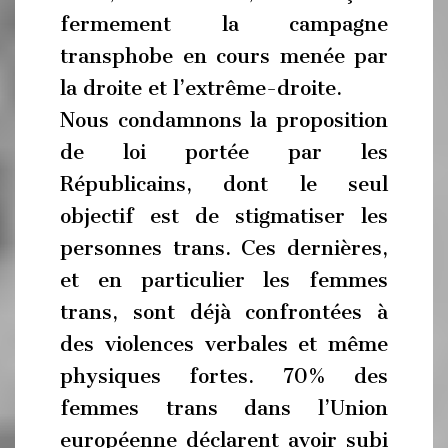
fermement la campagne
transphobe en cours menée par
la droite et l’extrême-droite.
Nous condamnons la proposition
de loi portée par les
Républicains, dont le seul
objectif est de stigmatiser les
personnes trans. Ces dernières,
et en particulier les femmes
trans, sont déjà confrontées à
des violences verbales et même
physiques fortes. 70% des
femmes trans dans l’Union
européenne déclarent avoir subi