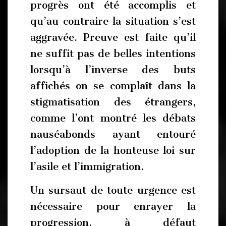
progrès ont été accomplis et
qu’au contraire la situation s’est
aggravée. Preuve est faite qu’il
ne suffit pas de belles intentions
lorsqu’à l’inverse des buts
affichés on se complaît dans la
stigmatisation des étrangers,
comme l’ont montré les débats
nauséabonds ayant entouré
l’adoption de la honteuse loi sur
l’asile et l’immigration.
Un sursaut de toute urgence est
nécessaire pour enrayer la
progression, à défaut