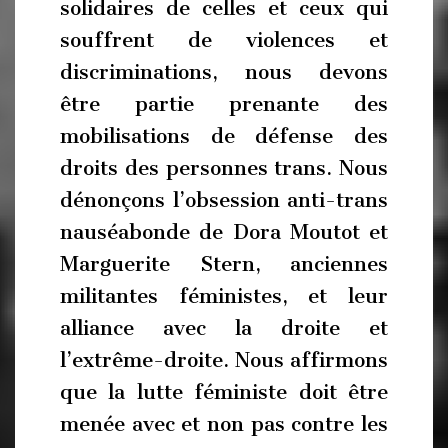
solidaires de celles et ceux qui
souffrent de violences et
discriminations, nous devons
être partie prenante des
mobilisations de défense des
droits des personnes trans. Nous
dénonçons l’obsession anti-trans
nauséabonde de Dora Moutot et
Marguerite Stern, anciennes
militantes féministes, et leur
alliance avec la droite et
l’extrême-droite. Nous affirmons
que la lutte féministe doit être
menée avec et non pas contre les