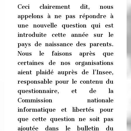
Ceci clairement dit, nous
appelons à ne pas répondre à
une nouvelle question qui est
introduite cette année sur le
pays de naissance des parents.
Nous le faisons après que
certaines de nos organisations
aient plaidé auprès de l’Insee,
responsable pour le contenu du
questionnaire, et de la
Commission nationale
informatique et libertés pour
que cette question ne soit pas
ajoutée dans le bulletin du