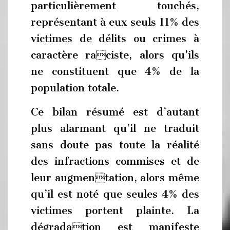
particulièrement touchés,
représentant à eux seuls 11% des
victimes de délits ou crimes à
caractère raciste, alors qu’ils
ne constituent que 4% de la
population totale.
Ce bilan résumé est d’autant
plus alarmant qu’il ne traduit
sans doute pas toute la réalité
des infractions commises et de
leur augmentation, alors même
qu’il est noté que seules 4% des
victimes portent plainte. La
dégradation est manifeste