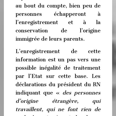
au bout du compte, bien peu de
personnes échapperont à
l’enregistrement et à la
conservation de l’origine
immigrée de leurs parents.
L’enregistrement de cette
information est un pas vers une
possible inégalité de traitement
par l’Etat sur cette base. Les
déclarations du président du RN
indiquant que «
des personnes
d’origine étrangère, qui
travaillent, qui ne font rien de