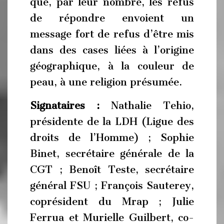
que, par leur nombre, les refus
de répondre envoient un
message fort de refus d’être mis
dans des cases liées à l’origine
géographique, à la couleur de
peau, à une religion présumée.
Signataires :
Nathalie Tehio,
présidente de la LDH (Ligue des
droits de l’Homme) ; Sophie
Binet, secrétaire générale de la
CGT ; Benoît Teste, secrétaire
général FSU ; François Sauterey,
coprésident du Mrap ; Julie
Ferrua et Murielle Guilbert, co-