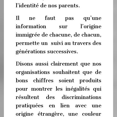
l’identité de nos parents.
Il ne faut pas qu’une
information sur l’origine
immigrée de chacune, de chacun,
permette un suivi au travers des
générations successives.
Disons aussi clairement que nos
organisations souhaitent que de
bons chiffres soient produits
pour montrer les inégalités qui
résultent des discriminations
pratiquées en lien avec une
origine étrangère, une couleur