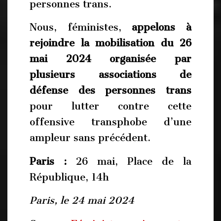
personnes trans.
Nous, féministes,
appelons à
rejoindre la mobilisation du 26
mai 2024 organisée par
plusieurs associations de
défense des personnes trans
pour lutter contre cette
offensive transphobe d’une
ampleur sans précédent.
Paris :
26 mai, Place de la
République, 14h
Paris, le 24 mai 2024