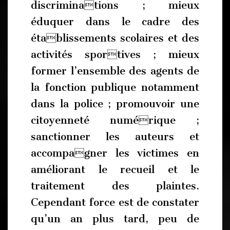
discriminations ; mieux
éduquer dans le cadre des
établissements scolaires et des
activités sportives ; mieux
former l’ensemble des agents de
la fonction publique notamment
dans la police ; promouvoir une
citoyenneté numérique ;
sanctionner les auteurs et
accompagner les victimes en
améliorant le recueil et le
traitement des plaintes.
Cependant force est de constater
qu’un an plus tard, peu de