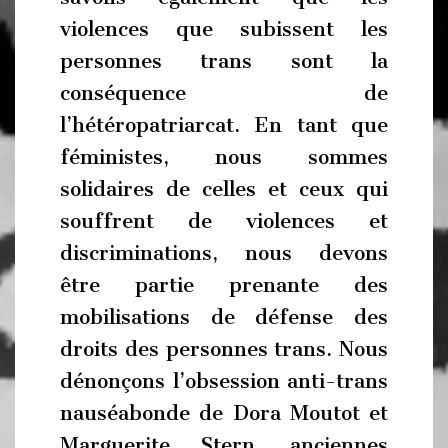
violences que subissent les
personnes trans sont la
conséquence de
l’hétéropatriarcat. En tant que
féministes, nous sommes
solidaires de celles et ceux qui
souffrent de violences et
discriminations, nous devons
être partie prenante des
mobilisations de défense des
droits des personnes trans. Nous
dénonçons l’obsession anti-trans
nauséabonde de Dora Moutot et
Marguerite Stern, anciennes