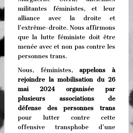
militantes féministes, et leur
alliance avec la droite et
l’extrême-droite. Nous affirmons
que la lutte féministe doit être
menée avec et non pas contre les
personnes trans.
Nous, féministes,
appelons à
rejoindre la mobilisation du 26
mai 2024 organisée par
plusieurs associations de
défense des personnes trans
pour lutter contre cette
offensive transphobe d’une