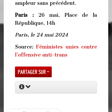
ampleur sans précédent.
Paris :
26 mai, Place de la
République, 14h
Paris, le 24 mai 2024
Source:
Féministes unies contre
l’offensive anti-trans
Partager sur