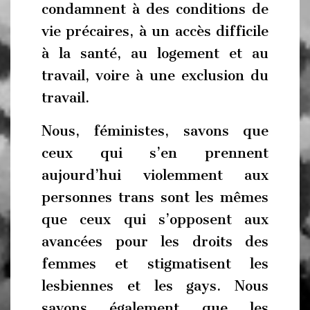
condamnent à des conditions de
vie précaires, à un accès difficile
à la santé, au logement et au
travail, voire à une exclusion du
travail.
Nous, féministes, savons que
ceux qui s’en prennent
aujourd’hui violemment aux
personnes trans sont les mêmes
que ceux qui s’opposent aux
avancées pour les droits des
femmes et stigmatisent les
lesbiennes et les gays. Nous
savons également que les