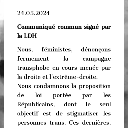
24.05.2024
Communiqué commun signé par
la LDH
Nous, féministes, dénonçons
fermement la campagne
transphobe en cours menée par
la droite et l’extrême-droite.
Nous condamnons la proposition
de loi portée par les
Républicains, dont le seul
objectif est de stigmatiser les
personnes trans. Ces dernières,