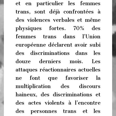
et en particulier les femmes
trans, sont déjà confrontées à
des violences verbales et même
physiques fortes. 70% des
femmes trans dans l’Union
européenne déclarent avoir subi
des discriminations dans les
douze derniers mois. Les
attaques réactionnaires actuelles
ne font que favoriser la
multiplication des discours
haineux, des discriminations et
des actes violents à l’encontre
des personnes trans et les