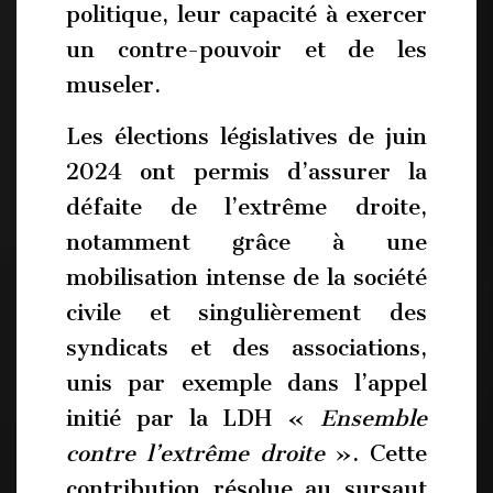
politique, leur capacité à exercer
un contre-pouvoir et de les
museler.
Les élections législatives de juin
2024 ont permis d’assurer la
défaite de l’extrême droite,
notamment grâce à une
mobilisation intense de la société
civile et singulièrement des
syndicats et des associations,
unis par exemple dans l’appel
initié par la LDH «
Ensemble
contre l’extrême droite
». Cette
contribution résolue au sursaut