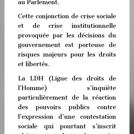
au Parlement.
Cette conjonction de crise sociale
et de crise institutionnelle
provoquée par les décisions du
gouvernement est porteuse de
risques majeurs pour les droits
et libertés.
La LDH (Ligue des droits de
l’Homme) s’inquiète
particulièrement de la réaction
des pouvoirs publics contre
l’expression d’une contestation
sociale qui pourtant s’inscrit