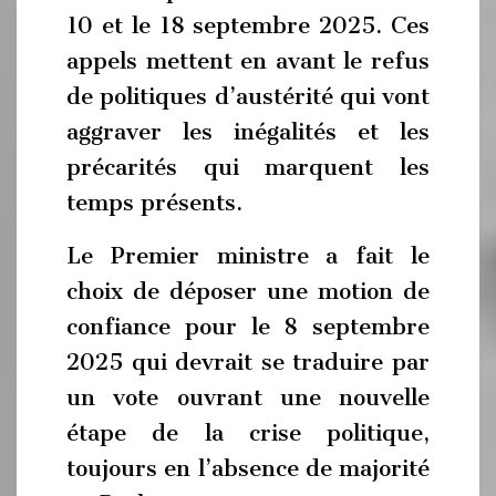
10 et le 18 septembre 2025. Ces
appels mettent en avant le refus
de politiques d’austérité qui vont
aggraver les inégalités et les
précarités qui marquent les
temps présents.
Le Premier ministre a fait le
choix de déposer une motion de
confiance pour le 8 septembre
2025 qui devrait se traduire par
un vote ouvrant une nouvelle
étape de la crise politique,
toujours en l’absence de majorité