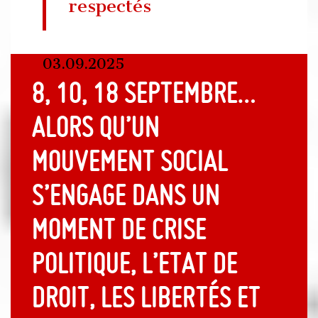
respectés
03.09.2025
8, 10, 18 septembre…
Alors qu’un
mouvement social
s’engage dans un
moment de crise
politique, l’Etat de
droit, les libertés et