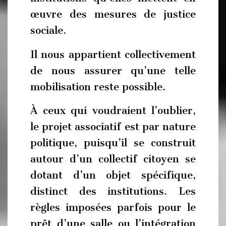
œuvre des mesures de justice
sociale.
Il nous appartient collectivement
de nous assurer qu’une telle
mobilisation reste possible.
À ceux qui voudraient l’oublier,
le projet associatif est par nature
politique, puisqu’il se construit
autour d’un collectif citoyen se
dotant d’un objet spécifique,
distinct des institutions. Les
règles imposées parfois pour le
prêt d’une salle ou l’intégration