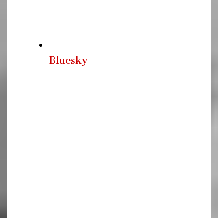
Bluesky