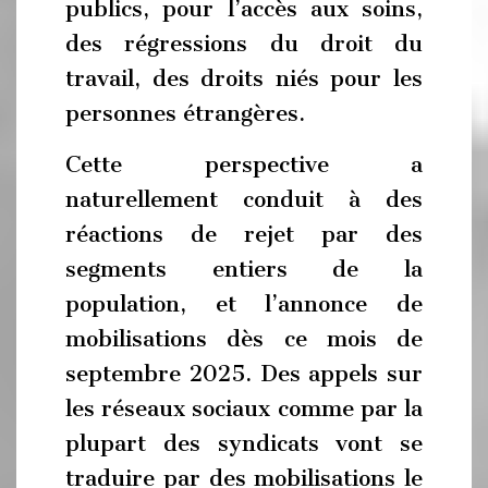
publics, pour l’accès aux soins,
des régressions du droit du
travail, des droits niés pour les
personnes étrangères.
Cette perspective a
naturellement conduit à des
réactions de rejet par des
segments entiers de la
population, et l’annonce de
mobilisations dès ce mois de
septembre 2025. Des appels sur
les réseaux sociaux comme par la
plupart des syndicats vont se
traduire par des mobilisations le