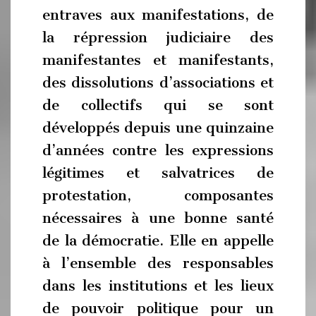
entraves aux manifestations, de
la répression judiciaire des
manifestantes et manifestants,
des dissolutions d’associations et
de collectifs qui se sont
développés depuis une quinzaine
d’années contre les expressions
légitimes et salvatrices de
protestation, composantes
nécessaires à une bonne santé
de la démocratie. Elle en appelle
à l’ensemble des responsables
dans les institutions et les lieux
de pouvoir politique pour un