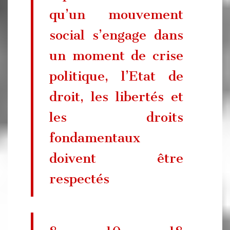
qu’un mouvement
social s’engage dans
un moment de crise
politique, l’Etat de
droit, les libertés et
les droits
fondamentaux
doivent être
respectés