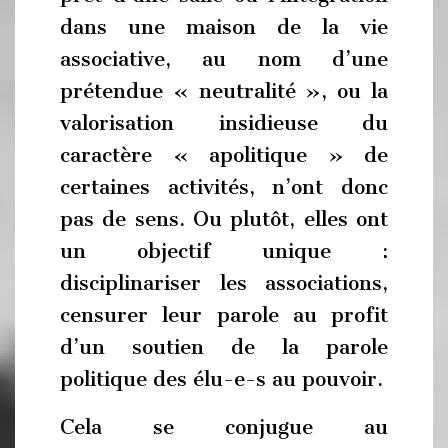
dans une maison de la vie
associative, au nom d’une
prétendue « neutralité », ou la
valorisation insidieuse du
caractère « apolitique » de
certaines activités, n’ont donc
pas de sens. Ou plutôt, elles ont
un objectif unique :
disciplinariser les associations,
censurer leur parole au profit
d’un soutien de la parole
politique des élu-e-s au pouvoir.
Cela se conjugue au