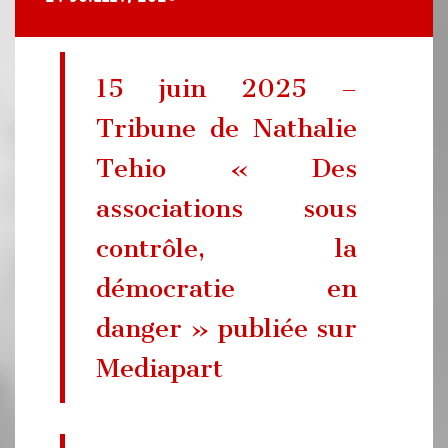
15 juin 2025 –
Tribune de Nathalie
Tehio « Des
associations sous
contrôle, la
démocratie en
danger » publiée sur
Mediapart