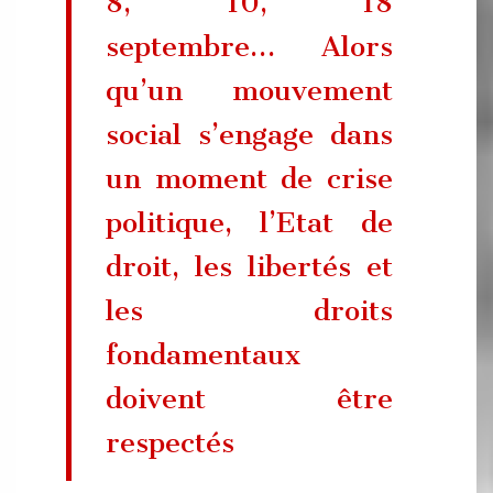
8, 10, 18
septembre… Alors
qu’un mouvement
social s’engage dans
un moment de crise
politique, l’Etat de
droit, les libertés et
les droits
fondamentaux
doivent être
respectés