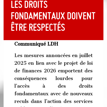
les droits
fondamentaux doivent
être respectés
Communiqué LDH
Les mesures annoncées en juillet
2025 en lien avec le projet de loi
de finances 2026 emportent des
conséquences lourdes pour
l’accès à des droits
fondamentaux avec de nouveaux
reculs dans l’action des services