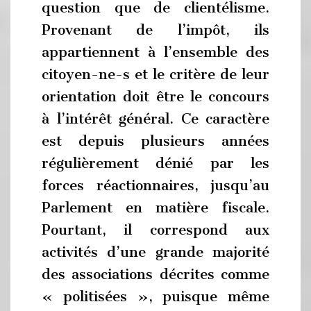
question que de clientélisme.
Provenant de l’impôt, ils
appartiennent à l’ensemble des
citoyen-ne-s et le critère de leur
orientation doit être le concours
à l’intérêt général. Ce caractère
est depuis plusieurs années
régulièrement dénié par les
forces réactionnaires, jusqu’au
Parlement en matière fiscale.
Pourtant, il correspond aux
activités d’une grande majorité
des associations décrites comme
« politisées », puisque même