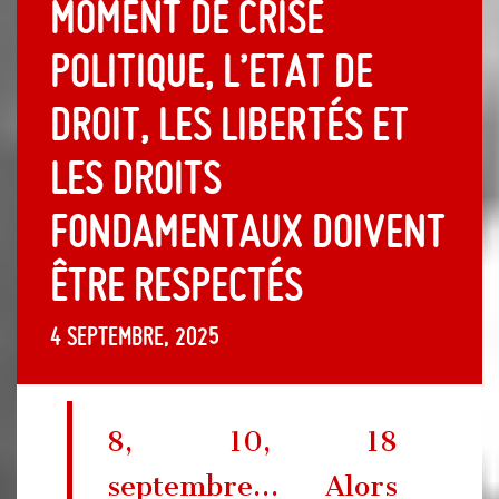
moment de crise
politique, l’Etat de
droit, les libertés et
les droits
fondamentaux doivent
être respectés
4 septembre, 2025
8, 10, 18
septembre… Alors