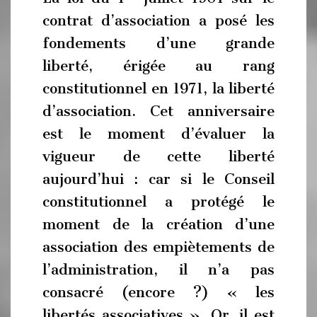
contrat d’association a posé les
fondements d’une grande
liberté, érigée au rang
constitutionnel en 1971, la liberté
d’association. Cet anniversaire
est le moment d’évaluer la
vigueur de cette liberté
aujourd’hui : car si le Conseil
constitutionnel a protégé le
moment de la création d’une
association des empiètements de
l’administration, il n’a pas
consacré (encore ?) « les
libertés associatives ». Or, il est