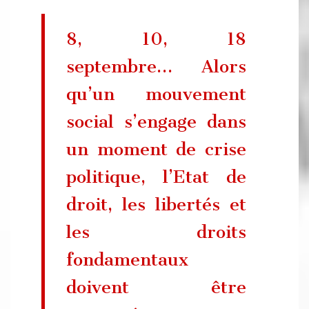
8, 10, 18
septembre… Alors
qu’un mouvement
social s’engage dans
un moment de crise
politique, l’Etat de
droit, les libertés et
les droits
fondamentaux
doivent être