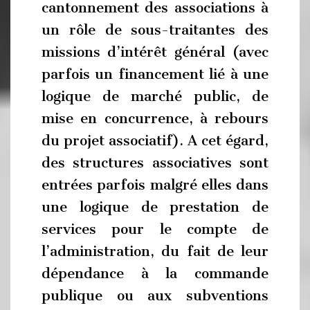
cantonnement des associations à
un rôle de sous-traitantes des
missions d’intérêt général (avec
parfois un financement lié à une
logique de marché public, de
mise en concurrence, à rebours
du projet associatif). A cet égard,
des structures associatives sont
entrées parfois malgré elles dans
une logique de prestation de
services pour le compte de
l’administration, du fait de leur
dépendance à la commande
publique ou aux subventions