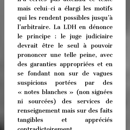
mais celui-ci a élargi les motifs
qui les rendent possibles jusqu’à
l’arbitraire. La LDH en dénonce
le principe : le juge judiciaire
devrait être le seul à pouvoir
prononcer une telle peine, avec
des garanties appropriées et en
se fondant non sur de vagues
suspicions portées par des
« notes blanches » (non signées
ni sourcées) des services de
renseignement mais sur des faits
tangibles et appréciés
contradictoirement,