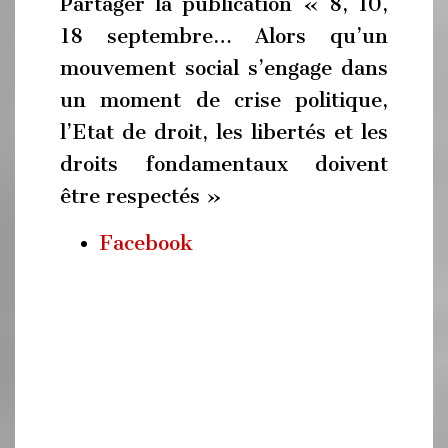
Partager la publication « 8, 10,
18 septembre… Alors qu’un
mouvement social s’engage dans
un moment de crise politique,
l’Etat de droit, les libertés et les
droits fondamentaux doivent
être respectés »
Facebook