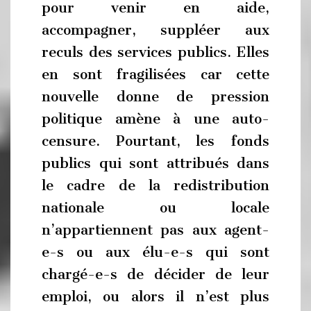
pour venir en aide,
accompagner, suppléer aux
reculs des services publics. Elles
en sont fragilisées car cette
nouvelle donne de pression
politique amène à une auto-
censure. Pourtant, les fonds
publics qui sont attribués dans
le cadre de la redistribution
nationale ou locale
n’appartiennent pas aux agent-
e-s ou aux élu-e-s qui sont
chargé-e-s de décider de leur
emploi, ou alors il n’est plus