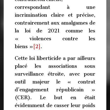
correspondant à une
incrimination claire et précise,
contrairement aux amalgames de
la loi de 2021 comme les
« violences contre les
biens »
[2]
.
Cette loi liberticide a par ailleurs
placé les associations sous
surveillance étroite, avec pour
outil majeur le « contrat
d’engagement républicain »
(CER). Le but en était
évidemment de casser leur poids