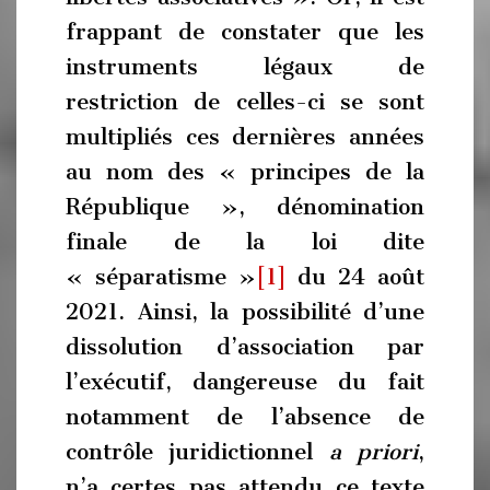
frappant de constater que les
instruments légaux de
restriction de celles-ci se sont
multipliés ces dernières années
au nom des « principes de la
République », dénomination
finale de la loi dite
« séparatisme »
[1]
du 24 août
2021. Ainsi, la possibilité d’une
dissolution d’association par
l’exécutif, dangereuse du fait
notamment de l’absence de
contrôle juridictionnel
a priori
,
n’a certes pas attendu ce texte