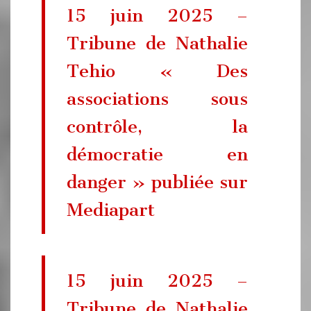
15 juin 2025 –
Tribune de Nathalie
Tehio « Des
associations sous
contrôle, la
démocratie en
danger » publiée sur
Mediapart
15 juin 2025 –
Tribune de Nathalie