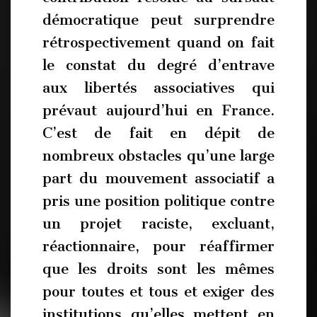
démocratique peut surprendre
rétrospectivement quand on fait
le constat du degré d’entrave
aux libertés associatives qui
prévaut aujourd’hui en France.
C’est de fait en dépit de
nombreux obstacles qu’une large
part du mouvement associatif a
pris une position politique contre
un projet raciste, excluant,
réactionnaire, pour réaffirmer
que les droits sont les mêmes
pour toutes et tous et exiger des
institutions qu’elles mettent en