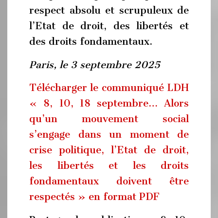
respect absolu et scrupuleux de
l’Etat de droit, des libertés et
des droits fondamentaux.
Paris, le 3 septembre 2025
Télécharger le communiqué LDH
« 8, 10, 18 septembre… Alors
qu’un mouvement social
s’engage dans un moment de
crise politique, l’Etat de droit,
les libertés et les droits
fondamentaux doivent être
respectés » en format PDF