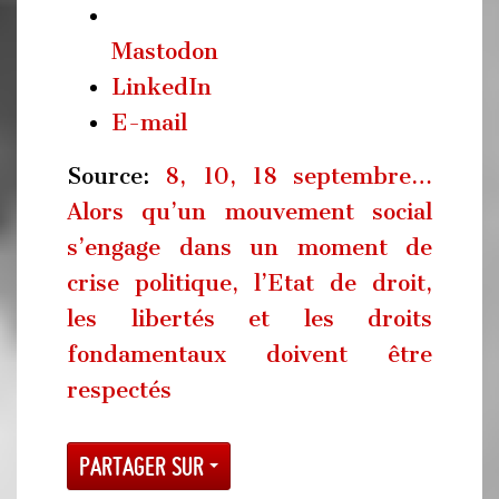
Mastodon
LinkedIn
E-mail
Source:
8, 10, 18 septembre…
Alors qu’un mouvement social
s’engage dans un moment de
crise politique, l’Etat de droit,
les libertés et les droits
fondamentaux doivent être
respectés
Partager sur