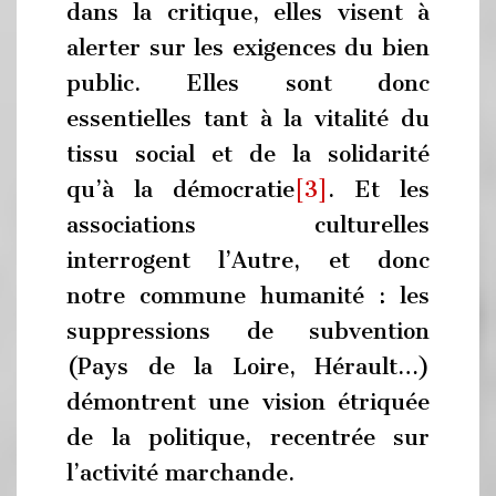
dans la critique, elles visent à
alerter sur les exigences du bien
public. Elles sont donc
essentielles tant à la vitalité du
tissu social et de la solidarité
qu’à la démocratie
[3]
. Et les
associations culturelles
interrogent l’Autre, et donc
notre commune humanité : les
suppressions de subvention
(Pays de la Loire, Hérault…)
démontrent une vision étriquée
de la politique, recentrée sur
l’activité marchande.