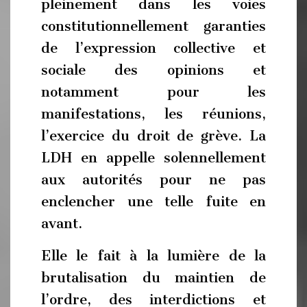
pleinement dans les voies
constitutionnellement garanties
de l’expression collective et
sociale des opinions et
notamment pour les
manifestations, les réunions,
l’exercice du droit de grève. La
LDH en appelle solennellement
aux autorités pour ne pas
enclencher une telle fuite en
avant.
Elle le fait à la lumière de la
brutalisation du maintien de
l’ordre, des interdictions et