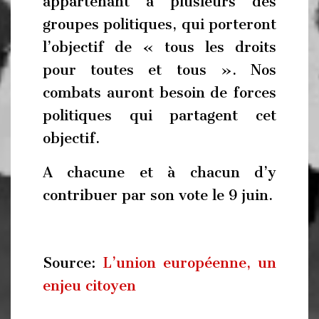
appartenant à plusieurs des
groupes politiques, qui porteront
l’objectif de « tous les droits
pour toutes et tous ». Nos
combats auront besoin de forces
politiques qui partagent cet
objectif.
A chacune et à chacun d’y
contribuer par son vote le 9 juin.
Source:
L’union européenne, un
enjeu citoyen