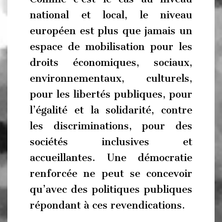
national et local, le niveau
européen est plus que jamais un
espace de mobilisation pour les
droits économiques, sociaux,
environnementaux, culturels,
pour les libertés publiques, pour
l’égalité et la solidarité, contre
les discriminations, pour des
sociétés inclusives et
accueillantes. Une démocratie
renforcée ne peut se concevoir
qu’avec des politiques publiques
répondant à ces revendications.