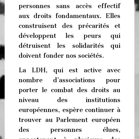
personnes sans accès effectif
aux droits fondamentaux. Elles
construisent des précarités et
développent les peurs qui
détruisent les solidarités qui
doivent fonder nos sociétés.
La LDH, qui est active avec
nombre d’associations pour
porter le combat des droits au
niveau des institutions
européennes, espère continuer à
trouver au Parlement européen
des personnes élues,