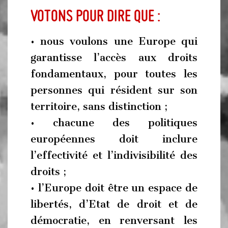
Votons pour dire que :
• nous voulons une Europe qui
garantisse l’accès aux droits
fondamentaux, pour toutes les
personnes qui résident sur son
territoire, sans distinction ;
• chacune des politiques
européennes doit inclure
l’effectivité et l’indivisibilité des
droits ;
• l’Europe doit être un espace de
libertés, d’Etat de droit et de
démocratie, en renversant les