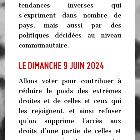
tendances inverses qui
s’expriment dans nombre de
pays, mais aussi par des
politiques décidées au niveau
communautaire.
Le dimanche 9 juin 2024
Allons voter pour contribuer à
réduire le poids des extrêmes
droites et de celles et ceux qui
les rejoignent, et ainsi refuser
qu’on supprime l’accès aux
droits d’une partie de celles et