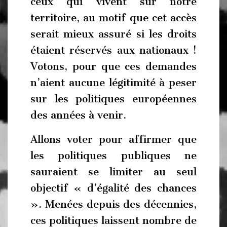
ceux qui vivent sur notre
territoire, au motif que cet accès
serait mieux assuré si les droits
étaient réservés aux nationaux !
Votons, pour que ces demandes
n’aient aucune légitimité à peser
sur les politiques européennes
des années à venir.
Allons voter pour affirmer que
les politiques publiques ne
sauraient se limiter au seul
objectif « d’égalité des chances
». Menées depuis des décennies,
ces politiques laissent nombre de