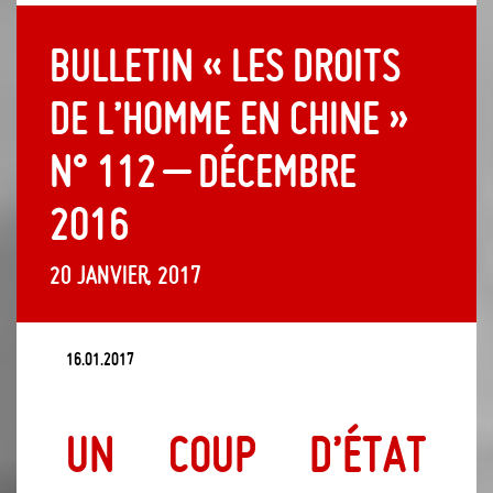
Bulletin « Les droits
de l’Homme en Chine »
n° 112 – décembre
2016
20 janvier, 2017
16.01.2017
Un coup d’État