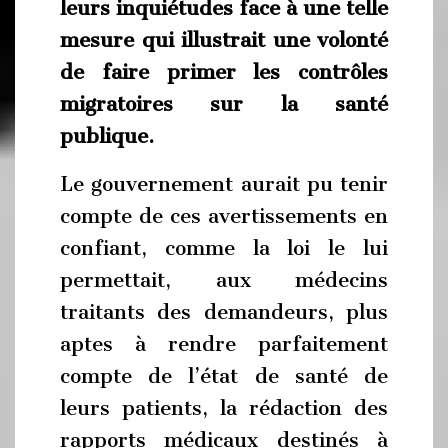
leurs inquiétudes face à une telle
mesure qui illustrait une volonté
de faire primer les contrôles
migratoires sur la santé
publique.
Le gouvernement aurait pu tenir
compte de ces avertissements en
confiant, comme la loi le lui
permettait, aux médecins
traitants des demandeurs, plus
aptes à rendre parfaitement
compte de l’état de santé de
leurs patients, la rédaction des
rapports médicaux destinés à