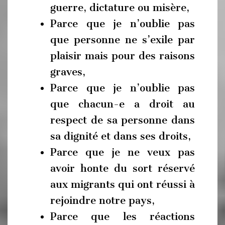
guerre, dictature ou misère,
Parce que je n’oublie pas
que personne ne s’exile par
plaisir mais pour des raisons
graves,
Parce que je n’oublie pas
que chacun-e a droit au
respect de sa personne dans
sa dignité et dans ses droits,
Parce que je ne veux pas
avoir honte du sort réservé
aux migrants qui ont réussi à
rejoindre notre pays,
Parce que les réactions