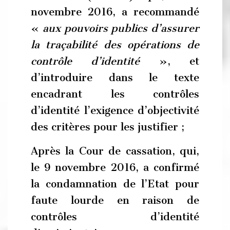
novembre 2016, a recommandé
«
aux pouvoirs publics d’assurer
la traçabilité des opérations de
contrôle d’identité
», et
d’introduire dans le texte
encadrant les contrôles
d’identité l’exigence d’objectivité
des critères pour les justifier ;
Après la Cour de cassation, qui,
le 9 novembre 2016, a confirmé
la condamnation de l’Etat pour
faute lourde en raison de
contrôles d’identité