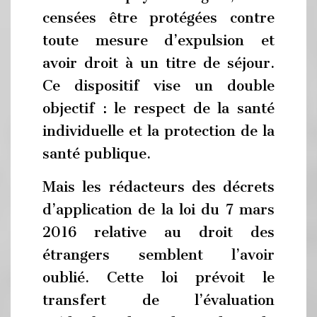
censées être protégées contre
toute mesure d’expulsion et
avoir droit à un titre de séjour.
Ce dispositif vise un double
objectif : le respect de la santé
individuelle et la protection de la
santé publique.
Mais les rédacteurs des décrets
d’application de la loi du 7 mars
2016 relative au droit des
étrangers semblent l’avoir
oublié. Cette loi prévoit le
transfert de l’évaluation