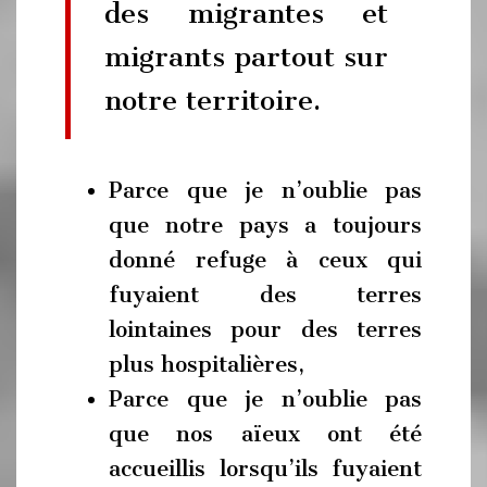
des migrantes et
migrants partout sur
notre territoire.
Parce que je n’oublie pas
que notre pays a toujours
donné refuge à ceux qui
fuyaient des terres
lointaines pour des terres
plus hospitalières,
Parce que je n’oublie pas
que nos aïeux ont été
accueillis lorsqu’ils fuyaient