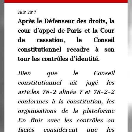
26.01.2017
Après le Défenseur des droits, la
cour d’appel de Paris et la Cour
de cassation, le Conseil
constitutionnel recadre à son
tour les contrôles d’identité.
Bien que le Conseil
constitutionnel ait jugé les
articles 78-2 alinéa 7 et 78-2-2
conformes à la constitution, les
organisations de la plateforme
En finir avec les contrôles au
faciès considèrent que les