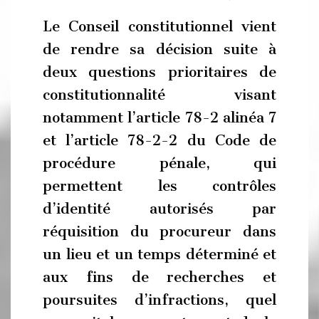
Le Conseil constitutionnel vient
de rendre sa décision suite à
deux questions prioritaires de
constitutionnalité visant
notamment l’article 78-2 alinéa 7
et l’article 78-2-2 du Code de
procédure pénale, qui
permettent les contrôles
d’identité autorisés par
réquisition du procureur dans
un lieu et un temps déterminé et
aux fins de recherches et
poursuites d’infractions, quel