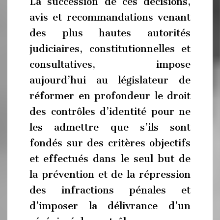
La succession de ces décisions,
avis et recommandations venant
des plus hautes autorités
judiciaires, constitutionnelles et
consultatives, impose
aujourd’hui au législateur de
réformer en profondeur le droit
des contrôles d’identité pour ne
les admettre que s’ils sont
fondés sur des critères objectifs
et effectués dans le seul but de
la prévention et de la répression
des infractions pénales et
d’imposer la délivrance d’un