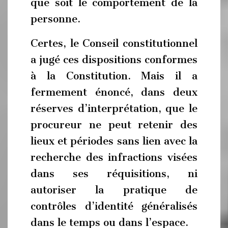
que soit le comportement de la
personne.
Certes, le Conseil constitutionnel
a jugé ces dispositions conformes
à la Constitution. Mais il a
fermement énoncé, dans deux
réserves d’interprétation, que le
procureur ne peut retenir des
lieux et périodes sans lien avec la
recherche des infractions visées
dans ses réquisitions, ni
autoriser la pratique de
contrôles d’identité généralisés
dans le temps ou dans l’espace.