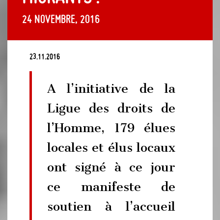
24 novembre, 2016
23.11.2016
A l’initiative de la
Ligue des droits de
l’Homme, 179 élues
locales et élus locaux
ont signé à ce jour
ce manifeste de
soutien à l’accueil