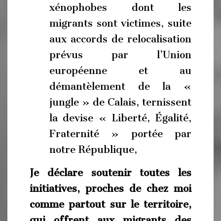
xénophobes dont les
migrants sont victimes, suite
aux accords de relocalisation
prévus par l’Union
européenne et au
démantèlement de la «
jungle » de Calais, ternissent
la devise « Liberté, Égalité,
Fraternité » portée par
notre République,
Je déclare soutenir toutes les
initiatives, proches de chez moi
comme partout sur le territoire,
qui offrent aux migrants des