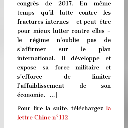
congrès de 2017. En même
temps qu’il lutte contre les
fractures internes – et peut-être
pour mieux lutter contre elles –
le régime n’oublie pas de
s’affirmer sur le plan
international. Il développe et
expose sa force militaire et
s’efforce de limiter
l’affaiblissement de son
économie. […]
Pour lire la suite, téléchargez
la
lettre Chine n°112