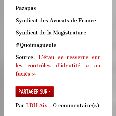
Pazapas
Syndicat des Avocats de France
Syndicat de la Magistrature
#Quoimagueule
Source:
L’étau se resserre sur
les contrôles d’identité « au
faciès »
Partager sur
Par
LDH Aix
- 0 commentaire(s)