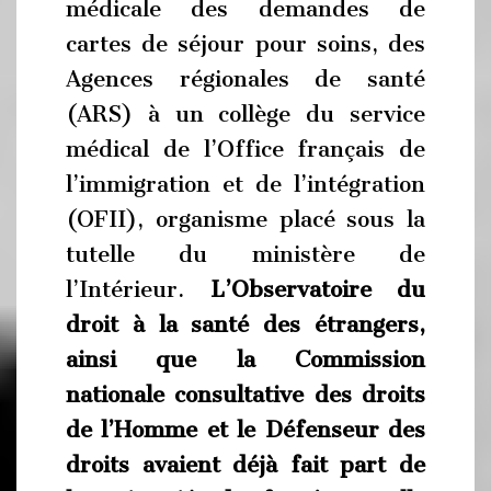
médicale des demandes de
cartes de séjour pour soins, des
Agences régionales de santé
(ARS) à un collège du service
médical de l’Office français de
l’immigration et de l’intégration
(OFII), organisme placé sous la
tutelle du ministère de
l’Intérieur.
L’Observatoire du
droit à la santé des étrangers,
ainsi que la Commission
nationale consultative des droits
de l’Homme et le Défenseur des
droits avaient déjà fait part de