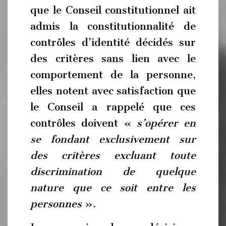
que le Conseil constitutionnel ait
admis la constitutionnalité de
contrôles d’identité décidés sur
des critères sans lien avec le
comportement de la personne,
elles notent avec satisfaction que
le Conseil a rappelé que ces
contrôles doivent «
s’opérer en
se fondant exclusivement sur
des critères excluant toute
discrimination de quelque
nature que ce soit entre les
personnes
».