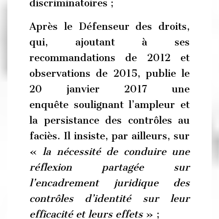
discriminatoires ;
Après le Défenseur des droits,
qui, ajoutant à ses
recommandations de 2012 et
observations de 2015, publie le
20 janvier 2017 une
enquête soulignant l’ampleur et
la persistance des contrôles au
faciès. Il insiste, par ailleurs, sur
«
la nécessité de conduire une
réflexion partagée sur
l’encadrement juridique des
contrôles d’identité sur leur
efficacité et leurs effets
» ;