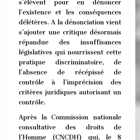
s’élèvent pour en dénoncer
l’existence et les conséquences
délétères. A la dénonciation vient
s’ajouter une critique désormais
répandue des insuffisances
législatives qui nourrissent cette
pratique discriminatoire, de
l’absence de récépissé de
contrôle à l’imprécision des
critères juridiques autorisant un
contrôle.
Après la Commission nationale
consultative des droits de
l’Homme (CNCDH) qui, le 8