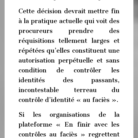
Cette décision devrait mettre fin
à la pratique actuelle qui voit des
procureurs prendre des
réquisitions tellement larges et
répétées qu’elles constituent une
autorisation perpétuelle et sans
condition de contrôler les
identités des passants,
incontestable terreau du
contrôle d’identité « au faciès ».
Si les organisations de la
plateforme « En finir avec les
contrôles au faciès » regrettent