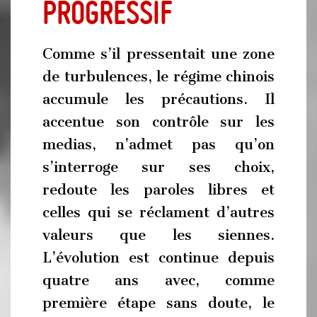
progressif
Comme s’il pressentait une zone
de turbulences, le régime chinois
accumule les précautions. Il
accentue son contrôle sur les
medias, n’admet pas qu’on
s’interroge sur ses choix,
redoute les paroles libres et
celles qui se réclament d’autres
valeurs que les siennes.
L’évolution est continue depuis
quatre ans avec, comme
première étape sans doute, le