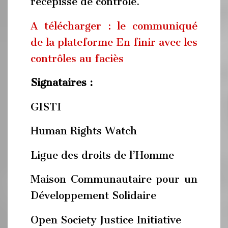
récépissé de contrôle.
A télécharger :
le communiqué
de la plateforme En finir avec les
contrôles au faciès
Signataires :
GISTI
Human Rights Watch
Ligue des droits de l’Homme
Maison Communautaire pour un
Développement Solidaire
Open Society Justice Initiative