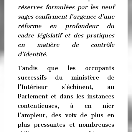
réserves formulées par les neuf
sages confirment l’urgence
d’une
réforme en profondeur du
cadre législatif et des pratiques
en matière de contrôle
d’identité.
Tandis que les occupants
successifs du ministère de
l’Intérieur s’échinent, au
Parlement et dans les instances
contentieuses, à en nier
l’ampleur, des voix de plus en
plus pressantes et nombreuses