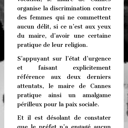
organise la discrimination contre
des femmes qui ne commettent
aucun délit, si ce n’est aux yeux
du maire, d’avoir une certaine
pratique de leur religion.
S’appuyant sur l’état d’urgence
et faisant explicitement
référence aux deux derniers
attentats, le maire de Cannes
pratique ainsi un amalgame
périlleux pour la paix sociale.
Et il est désolant de constater
que le préfet n’a engagé aucun