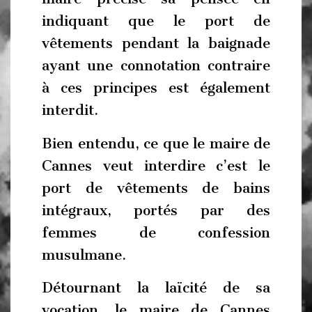
indiquant que le port de
vêtements pendant la baignade
ayant une connotation contraire
à ces principes est également
interdit.
Bien entendu, ce que le maire de
Cannes veut interdire c’est le
port de vêtements de bains
intégraux, portés par des
femmes de confession
musulmane.
Détournant la laïcité de sa
vocation, le maire de Cannes