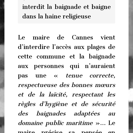
interdit la baignade et baigne
dans la haine religieuse
Le maire de Cannes vient
d’interdire l’accès aux plages de
cette commune et la baignade
aux personnes qui n’auraient
pas une «
tenue correcte,
respectueuse des bonnes mœurs
et de la laïcité, respectant les
règles d’hygiène et de sécurité
des baignades adaptées au
domaine public maritime
»… Le
maire précise sa pensée en