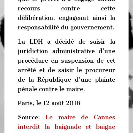
recours contre cette
délibération, engageant ainsi la
responsabilité du gouvernement.
La LDH a décidé de saisir la
juridiction administrative d’une
procédure en suspension de cet
arrêté et de saisir le procureur
de la République d’une plainte
pénale contre le maire.
Paris, le 12 août 2016
Source:
Le maire de Cannes
interdit la baignade et baigne