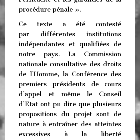
procédure pénale ».
Ce texte a été contesté
par différentes institutions
indépendantes et qualifiées de
notre pays. La Commission
nationale consultative des droits
de l’Homme, la Conférence des
premiers présidents de cours
d’appel et même le Conseil
d’Etat ont pu dire que plusieurs
propositions du projet sont de
nature à entraîner des atteintes
excessives à la liberté