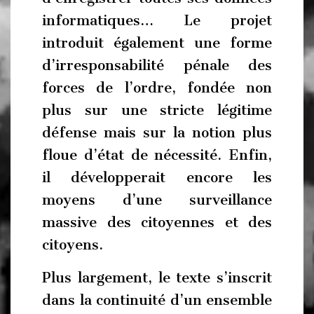
informatiques… Le projet
introduit également une forme
d’irresponsabilité pénale des
forces de l’ordre, fondée non
plus sur une stricte légitime
défense mais sur la notion plus
floue d’état de nécessité. Enfin,
il développerait encore les
moyens d’une surveillance
massive des citoyennes et des
citoyens.
Plus largement, le texte s’inscrit
dans la continuité d’un ensemble