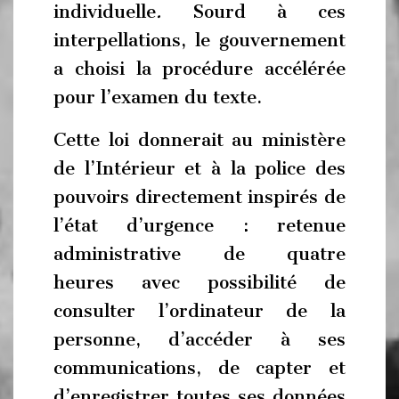
individuelle
.
Sourd à ces
interpellations, le gouvernement
a choisi la procédure accélérée
pour l’examen du texte.
Cette loi donnerait au ministère
de l’Intérieur et à la police des
pouvoirs directement inspirés de
l’état d’urgence : retenue
administrative de quatre
heures avec possibilité de
consulter l’ordinateur de la
personne, d’accéder à ses
communications, de capter et
d’enregistrer toutes ses données