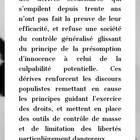
s’empilent depuis trente ans
n’ont pas fait la preuve de leur
efficacité, et refuse une société
du contrôle généralisé glissant
du principe de la présomption
d’innocence à celui de la
culpabilité potentielle. Ces
dérives renforcent les discours
populistes remettant en cause
les principes guidant l’exercice
des droits, et mettent en place
des outils de contrôle de masse
et de limitation des libertés
particulièrement dangereux.