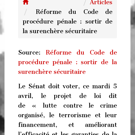
Articles
Réforme du Code de
procédure pénale : sortir de
la surenchère sécuritaire
Source:
Réforme du Code de
procédure pénale : sortir de la
surenchère sécuritaire
Le Sénat doit voter, ce mardi 5
avril, le projet de loi dit
de « lutte contre le crime
organisé, le terrorisme et leur
financement, et améliorant
l’efficacité et les garanties de la