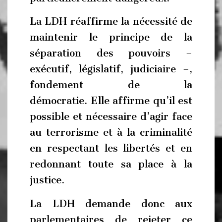
La LDH réaffirme la nécessité de
maintenir le principe de la
séparation des pouvoirs –
exécutif, législatif, judiciaire –,
fondement de la
démocratie. Elle affirme qu’il est
possible et nécessaire d’agir face
au terrorisme et à la criminalité
en respectant les libertés et en
redonnant toute sa place à la
justice.
La LDH demande donc aux
parlementaires de rejeter ce