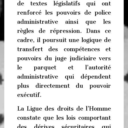
de textes législatifs qui ont
renforcé les pouvoirs de police
administrative ainsi que les
règles de répression. Dans ce
cadre, il poursuit une logique de
transfert des compétences et
pouvoirs du juge judiciaire vers
le parquet et l’autorité
administrative qui dépendent
plus directement du pouvoir
exécutif.
La Ligue des droits de l’Homme
constate que les lois comportant
des dérives sécuritaires qui