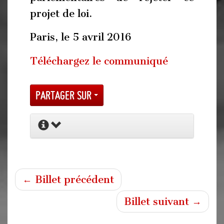
projet de loi.
Paris, le 5 avril 2016
Téléchargez le communiqué
Partager sur
← Billet précédent
Billet suivant →