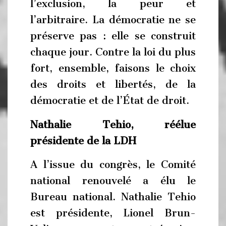
l’exclusion, la peur et
l’arbitraire. La démocratie ne se
préserve pas : elle se construit
chaque jour. Contre la loi du plus
fort, ensemble, faisons le choix
des droits et libertés, de la
démocratie et de l’État de droit.
Nathalie Tehio, réélue
présidente de la LDH
A l’issue du congrès, le Comité
national renouvelé a élu le
Bureau national. Nathalie Tehio
est présidente, Lionel Brun-