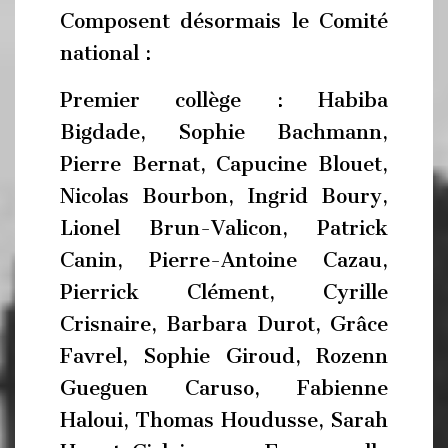
Composent désormais le Comité
national :
Premier collège : Habiba
Bigdade, Sophie Bachmann,
Pierre Bernat, Capucine Blouet,
Nicolas Bourbon, Ingrid Boury,
Lionel Brun-Valicon, Patrick
Canin, Pierre-Antoine Cazau,
Pierrick Clément, Cyrille
Crisnaire, Barbara Durot, Grâce
Favrel, Sophie Giroud, Rozenn
Gueguen Caruso, Fabienne
Haloui, Thomas Houdusse, Sarah