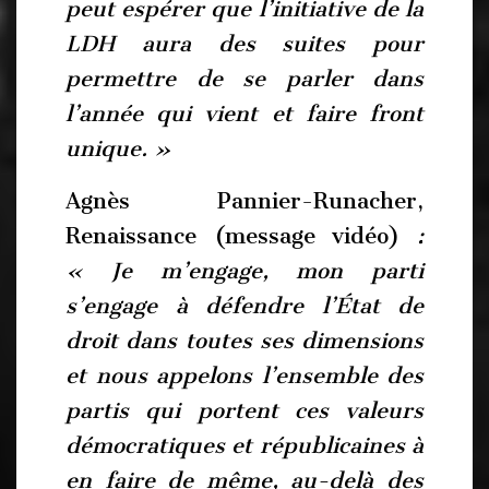
peut espérer que l’initiative de la
LDH aura des suites pour
permettre de se parler dans
l’année qui vient et faire front
unique. »
Agnès Pannier-Runacher,
Renaissance (message vidéo)
:
« Je m’engage, mon parti
s’engage à défendre l’État de
droit dans toutes ses dimensions
et nous appelons l’ensemble des
partis qui portent ces valeurs
démocratiques et républicaines à
en faire de même, au-delà des