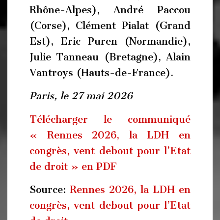
Rhône-Alpes), André Paccou
(Corse), Clément Pialat (Grand
Est), Eric Puren (Normandie),
Julie Tanneau (Bretagne), Alain
Vantroys (Hauts-de-France).
Paris, le 27 mai 2026
Télécharger le communiqué
« Rennes 2026, la LDH en
congrès, vent debout pour l’Etat
de droit » en PDF
Source:
Rennes 2026, la LDH en
congrès, vent debout pour l’Etat