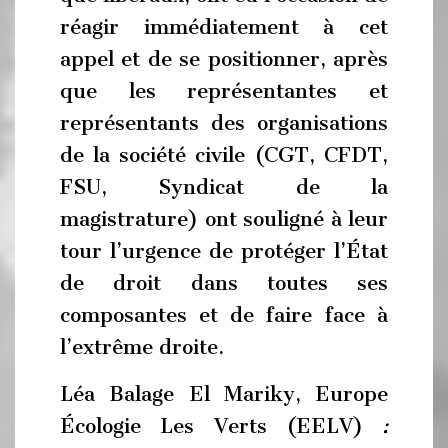
réagir immédiatement à cet
appel et de se positionner, après
que les représentantes et
représentants des organisations
de la société civile (CGT, CFDT,
FSU, Syndicat de la
magistrature) ont souligné à leur
tour l’urgence de protéger l’État
de droit dans toutes ses
composantes et de faire face à
l’extrême droite.
Léa Balage El Mariky, Europe
Écologie Les Verts (EELV)
: