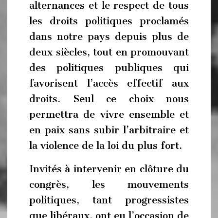
alternances et le respect de tous
les droits politiques proclamés
dans notre pays depuis plus de
deux siècles, tout en promouvant
des politiques publiques qui
favorisent l’accès effectif aux
droits. Seul ce choix nous
permettra de vivre ensemble et
en paix sans subir l’arbitraire et
la violence de la loi du plus fort.
Invités à intervenir en clôture du
congrès, les mouvements
politiques, tant progressistes
que libéraux, ont eu l’occasion de