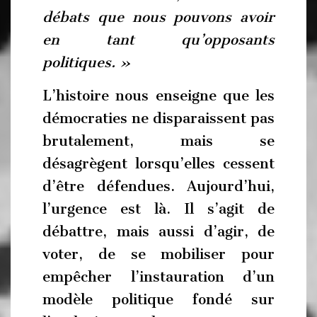
débats que nous pouvons avoir
en tant qu’opposants
politiques. »
L’histoire nous enseigne que les
démocraties ne disparaissent pas
brutalement, mais se
désagrègent lorsqu’elles cessent
d’être défendues. Aujourd’hui,
l’urgence est là. Il s’agit de
débattre, mais aussi d’agir, de
voter, de se mobiliser pour
empêcher l’instauration d’un
modèle politique fondé sur