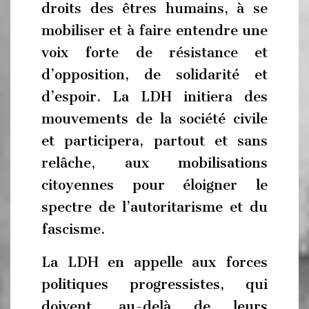
droits des êtres humains, à se
mobiliser et à faire entendre une
voix forte de résistance et
d’opposition, de solidarité et
d’espoir. La LDH initiera des
mouvements de la société civile
et participera, partout et sans
relâche, aux mobilisations
citoyennes pour éloigner le
spectre de l’autoritarisme et du
fascisme.
La LDH en appelle aux forces
politiques progressistes, qui
doivent, au-delà de leurs