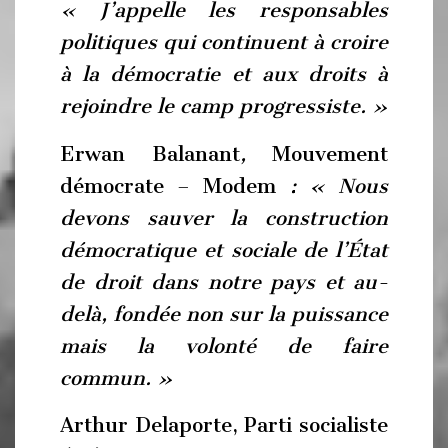
« J’appelle les responsables
politiques qui continuent à croire
à la démocratie et aux droits à
rejoindre le camp progressiste. »
Erwan Balanant
,
Mouvement
démocrate – Modem
: « Nous
devons sauver la construction
démocratique et sociale de l’État
de droit dans notre pays et au-
delà, fondée non sur la puissance
mais la volonté de faire
commun. »
Arthur Delaporte, Parti socialiste