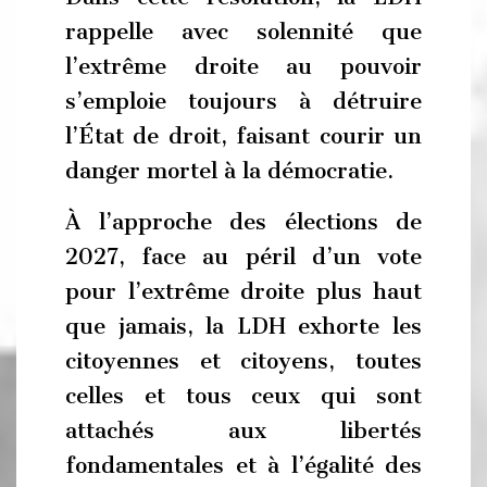
rappelle avec solennité que
l’extrême droite au pouvoir
s’emploie toujours à détruire
l’État de droit, faisant courir un
danger mortel à la démocratie.
À l’approche des élections de
2027, face au péril d’un vote
pour l’extrême droite plus haut
que jamais, la LDH exhorte les
citoyennes et citoyens, toutes
celles et tous ceux qui sont
attachés aux libertés
fondamentales et à l’égalité des