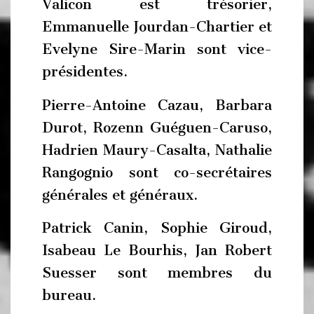
Valicon est trésorier,
Emmanuelle Jourdan-Chartier et
Evelyne Sire-Marin sont vice-
présidentes.
Pierre-Antoine Cazau, Barbara
Durot, Rozenn Guéguen-Caruso,
Hadrien Maury-Casalta, Nathalie
Rangognio sont co-secrétaires
générales et généraux.
Patrick Canin, Sophie Giroud,
Isabeau Le Bourhis, Jan Robert
Suesser sont membres du
bureau.