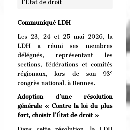
l’Etat de droit
Communiqué LDH
Les 23, 24 et 25 mai 2026, la
LDH a réuni ses membres
délégués, représentant les
sections, fédérations et comités
e
régionaux, lors de son 93
congrès national, à Rennes.
Adoption d’une résolution
générale « Contre la loi du plus
fort, choisir l’État de droit »
Dans cette résolution, la LDH