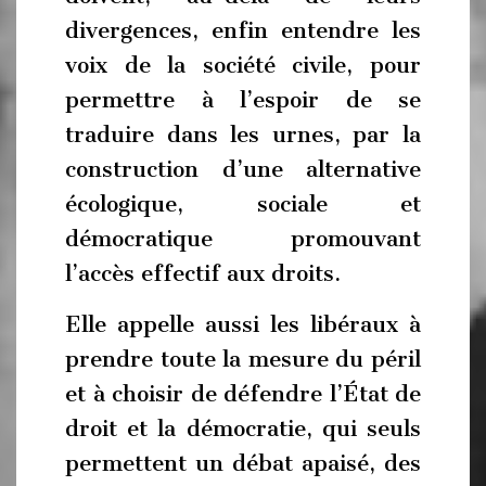
divergences, enfin entendre les
voix de la société civile, pour
permettre à l’espoir de se
traduire dans les urnes, par la
construction d’une alternative
écologique, sociale et
démocratique promouvant
l’accès effectif aux droits.
Elle appelle aussi les libéraux à
prendre toute la mesure du péril
et à choisir de défendre l’État de
droit et la démocratie, qui seuls
permettent un débat apaisé, des