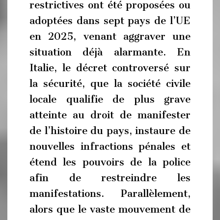
restrictives ont été proposées ou
adoptées dans sept pays de l’UE
en 2025, venant aggraver une
situation déjà alarmante. En
Italie, le décret controversé sur
la sécurité, que la société civile
locale qualifie de plus grave
atteinte au droit de manifester
de l’histoire du pays, instaure de
nouvelles infractions pénales et
étend les pouvoirs de la police
afin de restreindre les
manifestations. Parallèlement,
alors que le vaste mouvement de