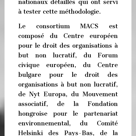
nationaux détaillés qui ont servi
à tester cette méthodologie.
Le consortium MACS est
composé du Centre européen
pour le droit des organisations à
but non lucratif, du Forum
civique européen, du Centre
bulgare pour le droit des
organisations à but non lucratif,
de Nyt Europa, du Mouvement
associatif, de la Fondation
hongroise pour le partenariat
environnemental, du Comité
Helsinki des Pays-Bas, de la