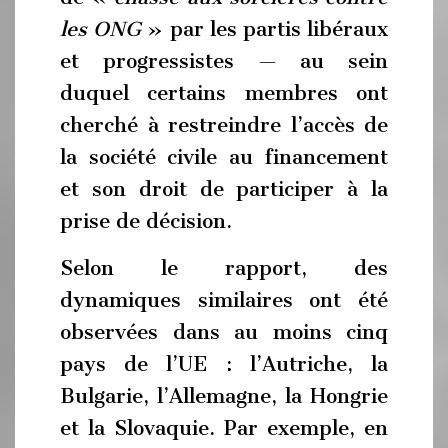
les ONG
» par les partis libéraux
et progressistes — au sein
duquel certains membres ont
cherché à restreindre l’accès de
la société civile au financement
et son droit de participer à la
prise de décision.
Selon le rapport, des
dynamiques similaires ont été
observées dans au moins cinq
pays de l’UE : l’Autriche, la
Bulgarie, l’Allemagne, la Hongrie
et la Slovaquie. Par exemple, en