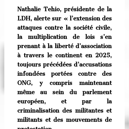
Nathalie Tehio, présidente de la
LDH, alerte sur « l’extension des
attaques contre la société civile,
la multiplication de lois s’en
prenant à la liberté d’association
à travers le continent en 2025,
toujours précédées d’accusations
infondées portées contre des
ONG, y compris maintenant
même au sein du parlement
européen, et par la
criminalisation des militantes et
militants et des mouvements de
protestation.