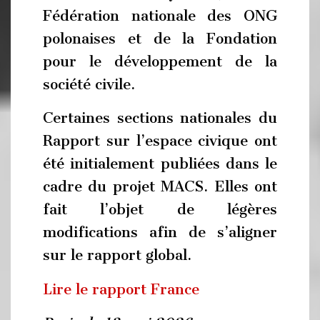
Fédération nationale des ONG
polonaises et de la Fondation
pour le développement de la
société civile.
Certaines sections nationales du
Rapport sur l’espace civique ont
été initialement publiées dans le
cadre du projet MACS. Elles ont
fait l’objet de légères
modifications afin de s’aligner
sur le rapport global.
Lire le rapport France