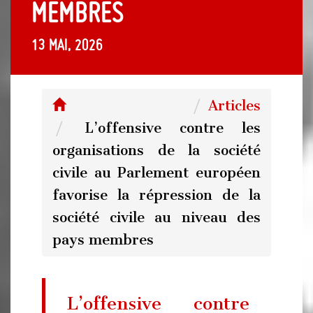
membres
13 mai, 2026
Articles
L’offensive contre les
organisations de la société
civile au Parlement européen
favorise la répression de la
société civile au niveau des
pays membres
L’offensive contre