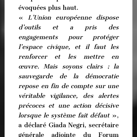
évoquées plus haut.
«
L’Union européenne dispose
d’outils et a pris des
engagements pour protéger
l’espace civique, et il faut les
renforcer et les mettre en
œuvre. Mais soyons clairs : la
sauvegarde de la démocratie
repose en fin de compte sur une
véritable vigilance, des alertes
précoces et une action décisive
lorsque le système fait défaut
»,
a déclaré Giada Negri, secrétaire
générale adjointe du Forum