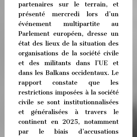
partenaires sur le terrain, et
présenté mercredi lors d’un
événement multipartite au
Parlement européen, dresse un
état des lieux de la situation des
organisations de la société civile
et des militants dans l’UE et
dans les Balkans occidentaux. Le
rapport constate que les
restrictions imposées à la société
civile se sont institutionnalisées
et généralisées à travers le
continent en 2025, notamment
par le biais d’accusations