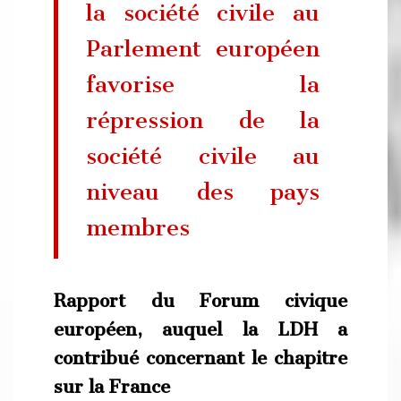
la société civile au
Parlement européen
favorise la
répression de la
société civile au
niveau des pays
membres
Rapport du Forum civique
européen, auquel la LDH a
contribué concernant le chapitre
sur la France