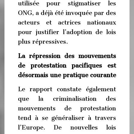
utilisée pour stigmatiser les
ONG, a déjà été invoquée par des
acteurs et actrices nationaux
pour justifier l’adoption de lois
plus répressives.
La répression des mouvements
de protestation pacifiques est
désormais une pratique courante
Le rapport constate également
que la criminalisation des
mouvements de protestation
tend à se généraliser à travers
l’Europe. De nouvelles lois