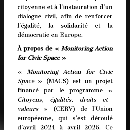
citoyenne et à l’instauration d’un
dialogue civil, afin de renforcer
l’égalité, la solidarité et la
démocratie en Europe.
À propos de «
Monitoring Action
for Civic Space
»
«
Monitoring Action for Civic
Space
» (MACS) est un projet
financé par le programme «
Citoyens, égalités, droits et
valeurs
» (CERV) de l’Union
européenne, qui s’est déroulé
d’avril 2024 à avril 2026. Ce