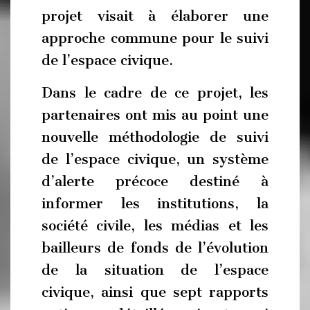
projet visait à élaborer une
approche commune pour le suivi
de l’espace civique.
Dans le cadre de ce projet, les
partenaires ont mis au point une
nouvelle méthodologie de suivi
de l’espace civique, un système
d’alerte précoce destiné à
informer les institutions, la
société civile, les médias et les
bailleurs de fonds de l’évolution
de la situation de l’espace
civique, ainsi que sept rapports