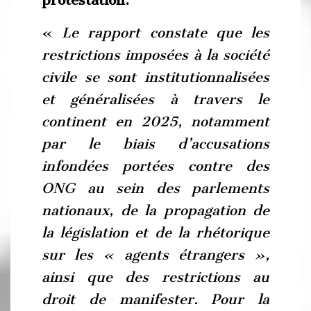
«
Le rapport constate que les
restrictions imposées à la société
civile se sont institutionnalisées
et généralisées à travers le
continent en 2025, notamment
par le biais d’accusations
infondées portées contre des
ONG au sein des parlements
nationaux, de la propagation de
la législation et de la rhétorique
sur les « agents étrangers »,
ainsi que des restrictions au
droit de manifester. Pour la