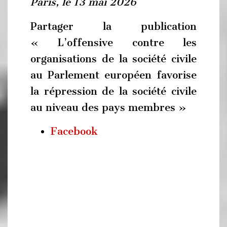
Paris, le 13 mai 2026
Partager la publication
« L’offensive contre les
organisations de la société civile
au Parlement européen favorise
la répression de la société civile
au niveau des pays membres »
Facebook