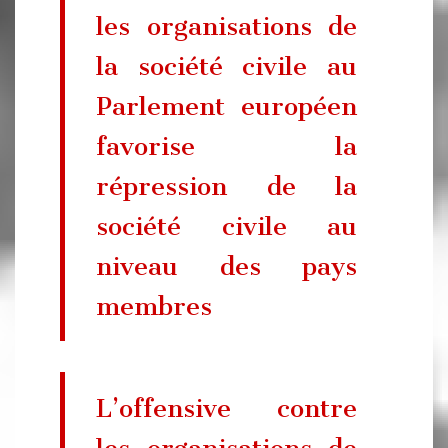
les organisations de
la société civile au
Parlement européen
favorise la
répression de la
société civile au
niveau des pays
membres
L’offensive contre
les organisations de