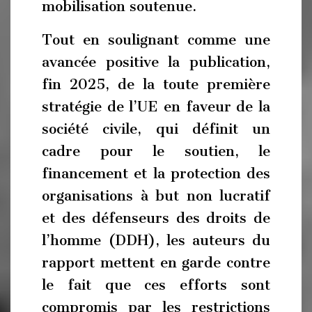
mobilisation soutenue.
Tout en soulignant comme une
avancée positive la publication,
fin 2025, de la toute première
stratégie de l’UE en faveur de la
société civile, qui définit un
cadre pour le soutien, le
financement et la protection des
organisations à but non lucratif
et des défenseurs des droits de
l’homme (DDH), les auteurs du
rapport mettent en garde contre
le fait que ces efforts sont
compromis par les restrictions