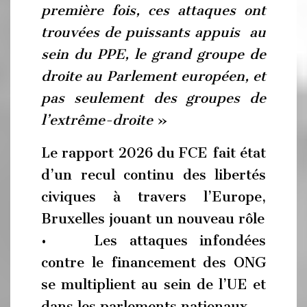
première fois, ces attaques ont
trouvées de puissants appuis au
sein du PPE, le grand groupe de
droite au Parlement européen, et
pas seulement des groupes de
l’extrême-droite
»
Le rapport 2026 du FCE fait état
d’un recul continu des libertés
civiques à travers l’Europe,
Bruxelles jouant un nouveau rôle
• Les attaques infondées
contre le financement des ONG
se multiplient au sein de l’UE et
dans les parlements nationaux