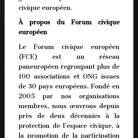
civique européen.
À propos du Forum civique
européen
Le Forum civique européen
(FCE) est un réseau
paneuropéen regroupant plus de
100 associations et ONG issues
de 30 pays européens. Fondé en
2005 par nos organisations
membres, nous œuvrons depuis
près de deux décennies à la
protection de l’espace civique, à
la promotion de la participation