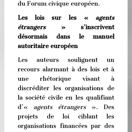
du Forum civique européen.
Les lois sur les «
agents
étrangers
» s’inscrivent
désormais dans le manuel
autoritaire européen
Les auteurs soulignent un
recours alarmant à des lois et à
une rhétorique visant à
discréditer les organisations de
la société civile en les qualifiant
d’«
agents étrangers
». Des
projets de loi ciblant les
organisations financées par des