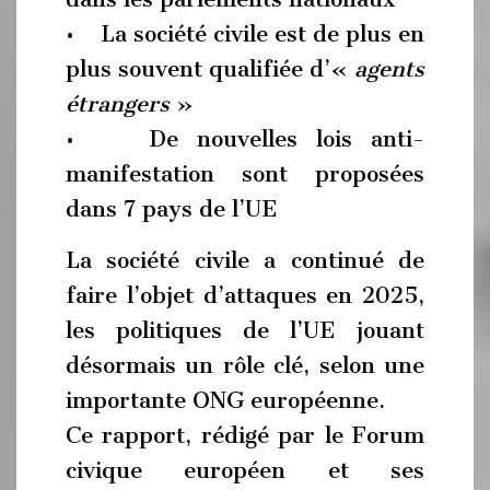
• La société civile est de plus en
plus souvent qualifiée d’«
agents
étrangers
»
• De nouvelles lois anti-
manifestation sont proposées
dans 7 pays de l’UE
La société civile a continué de
faire l’objet d’attaques en 2025,
les politiques de l’UE jouant
désormais un rôle clé, selon une
importante ONG européenne.
Ce rapport, rédigé par le Forum
civique européen et ses