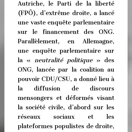
Autriche, le Parti de la liberté
(FPÖ), d’extrême droite, a lancé
une vaste enquête parlementaire
sur le financement des ONG.
Parallèlement, en Allemagne,
une enquête parlementaire sur
la «
neutralité politique
» des
ONG, lancée par la coalition au
pouvoir CDU/CSU, a donné lieu à
la diffusion de discours
mensongers et déformés visant
la société civile, d’abord sur les
réseaux sociaux et les
plateformes populistes de droite,