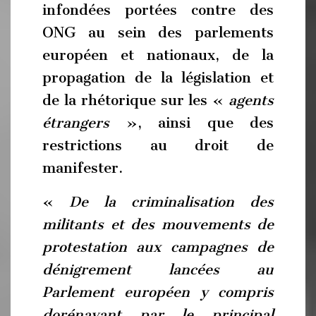
infondées portées contre des
ONG au sein des parlements
européen et nationaux, de la
propagation de la législation et
de la rhétorique sur les «
agents
étrangers
», ainsi que des
restrictions au droit de
manifester.
«
De la criminalisation des
militants et des mouvements de
protestation aux campagnes de
dénigrement lancées au
Parlement européen y compris
dorénavant par le principal