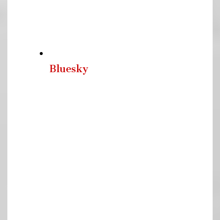
Bluesky