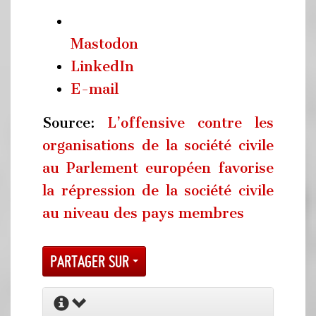
Mastodon
LinkedIn
E-mail
Source:
L’offensive contre les
organisations de la société civile
au Parlement européen favorise
la répression de la société civile
au niveau des pays membres
Partager sur