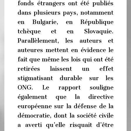
fonds étrangers ont été publiés
dans plusieurs pays, notamment
en Bulgarie, en République
tchèque et en Slovaquie.
Parallèlement, les auteurs et
auteures mettent en évidence le
fait que même les lois qui ont été
retirées laissent un effet
stigmatisant durable sur les
ONG. Le rapport souligne
également que la directive
européenne sur la défense de la
démocratie, dont la société civile
a averti qu’elle risquait d’être