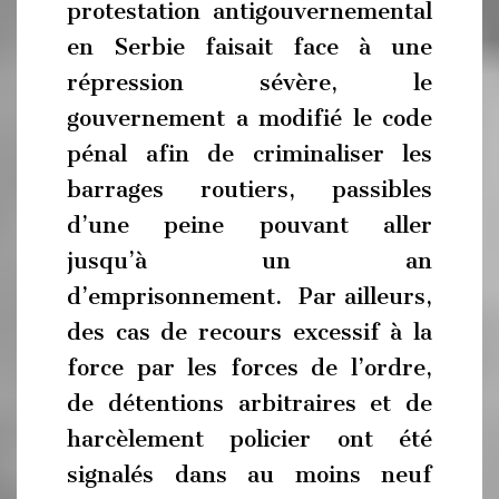
protestation antigouvernemental
en Serbie faisait face à une
répression sévère, le
gouvernement a modifié le code
pénal afin de criminaliser les
barrages routiers, passibles
d’une peine pouvant aller
jusqu’à un an
d’emprisonnement. Par ailleurs,
des cas de recours excessif à la
force par les forces de l’ordre,
de détentions arbitraires et de
harcèlement policier ont été
signalés dans au moins neuf