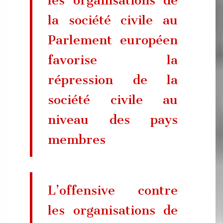
la société civile au
Parlement européen
favorise la
répression de la
société civile au
niveau des pays
membres
L’offensive contre
les organisations de