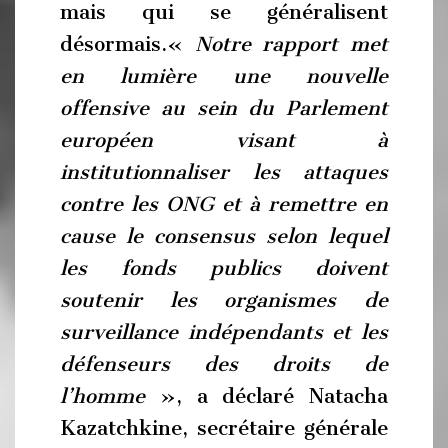
mais qui se généralisent
désormais.«
Notre rapport met
en lumière une nouvelle
offensive au sein du Parlement
européen visant à
institutionnaliser les attaques
contre les ONG et à remettre en
cause le consensus selon lequel
les fonds publics doivent
soutenir les organismes de
surveillance indépendants et les
défenseurs des droits de
l’homme
», a déclaré Natacha
Kazatchkine, secrétaire générale