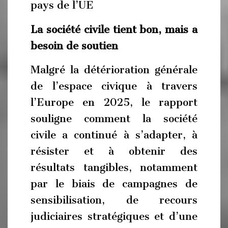
pays de l’UE
La société civile tient bon, mais a
besoin de soutien
Malgré la détérioration générale
de l’espace civique à travers
l’Europe en 2025, le rapport
souligne comment la société
civile a continué à s’adapter, à
résister et à obtenir des
résultats tangibles, notamment
par le biais de campagnes de
sensibilisation, de recours
judiciaires stratégiques et d’une