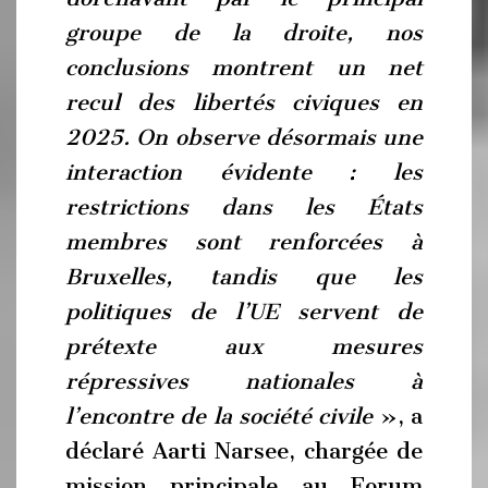
groupe de la droite, nos
conclusions montrent un net
recul des libertés civiques en
2025.
On observe désormais une
interaction évidente : les
restrictions dans les États
membres sont renforcées à
Bruxelles, tandis que les
politiques de l’UE servent de
prétexte aux mesures
répressives nationales à
l’encontre de la société civile
», a
déclaré Aarti Narsee, chargée de
mission principale au Forum