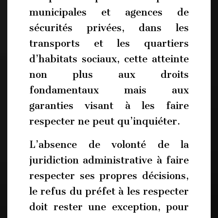
municipales et agences de
sécurités privées, dans les
transports et les quartiers
d’habitats sociaux, cette atteinte
non plus aux droits
fondamentaux mais aux
garanties visant à les faire
respecter ne peut qu’inquiéter.
L’absence de volonté de la
juridiction administrative à faire
respecter ses propres décisions,
le refus du préfet à les respecter
doit rester une exception, pour