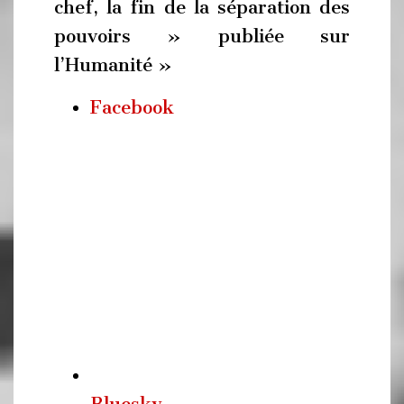
chef, la fin de la séparation des
pouvoirs » publiée sur
l’Humanité »
Facebook