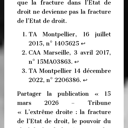
que la fracture dans l’Etat de
droit ne devienne pas la fracture
de l’Etat de droit.
TA Montpellier, 16 juillet
2015, n° 1405625 ↩︎
CAA Marseille, 3 avril 2017,
n° 15MA03863. ↩︎
TA Montpellier 14 décembre
2022, n° 2206386. ↩︎
Partager la publication « 15
mars 2026 – Tribune
« L’extrême droite : la fracture
de l’Etat de droit, le pouvoir du