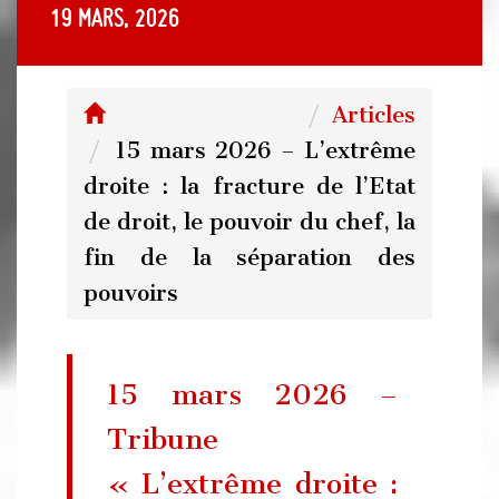
19 mars, 2026
Articles
15 mars 2026 – L’extrême
droite : la fracture de l’Etat
de droit, le pouvoir du chef, la
fin de la séparation des
pouvoirs
15 mars 2026 –
Tribune
« L’extrême droite :