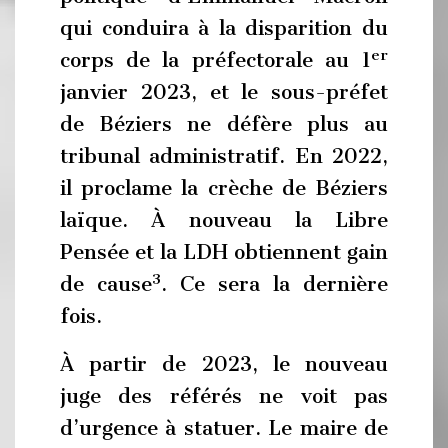
qui conduira à la disparition du
er
corps de la préfectorale au 1
janvier 2023, et le sous-préfet
de Béziers ne défère plus au
tribunal administratif. En 2022,
il proclame la crèche de Béziers
laïque. À nouveau la Libre
Pensée et la LDH obtiennent gain
3
de cause
. Ce sera la dernière
fois.
À partir de 2023, le nouveau
juge des référés ne voit pas
d’urgence à statuer. Le maire de