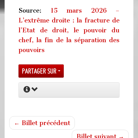
Source:
15 mars 2026 –
L’extrême droite : la fracture de
l’Etat de droit, le pouvoir du
chef, la fin de la séparation des
pouvoirs
Partager sur
← Billet précédent
Billet suivant →