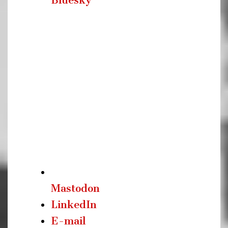
Bluesky
Mastodon
LinkedIn
E-mail