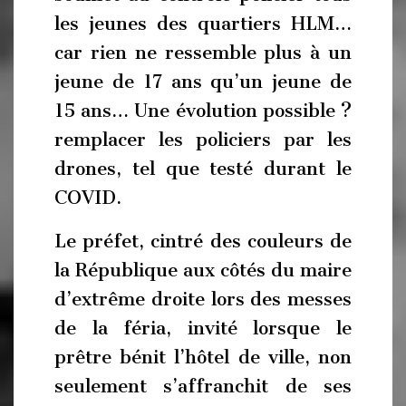
les jeunes des quartiers HLM…
car rien ne ressemble plus à un
jeune de 17 ans qu’un jeune de
15 ans… Une évolution possible ?
remplacer les policiers par les
drones, tel que testé durant le
COVID.
Le préfet, cintré des couleurs de
la République aux côtés du maire
d’extrême droite lors des messes
de la féria, invité lorsque le
prêtre bénit l’hôtel de ville, non
seulement s’affranchit de ses