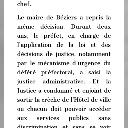
chef.
Le maire de Béziers a repris la
même décision. Durant deux
ans, le préfet, en charge de
l’application de la loi et des
décisions de justice, notamment
par le mécanisme d’urgence du
déféré préfectoral, a saisi la
justice administrative. Et la
Justice a condamné et enjoint de
sortir la crèche de l’Hôtel de ville
ou chacun doit pouvoir accéder
aux services publics sans
discrimination et sans se voir