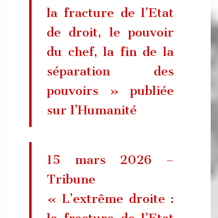
la fracture de l’Etat
de droit, le pouvoir
du chef, la fin de la
séparation des
pouvoirs » publiée
sur l’Humanité
15 mars 2026 –
Tribune
« L’extrême droite :
la fracture de l’Etat