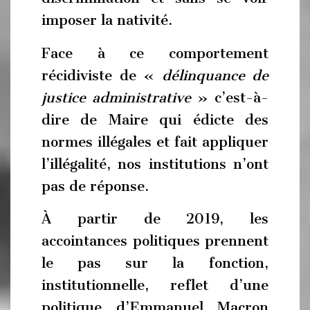
imposer la nativité.
Face à ce comportement
récidiviste de «
délinquance de
justice administrative
» c’est-à-
dire de Maire qui édicte des
normes illégales et fait appliquer
l’illégalité, nos institutions n’ont
pas de réponse.
À partir de 2019, les
accointances politiques prennent
le pas sur la fonction,
institutionnelle, reflet d’une
politique d’Emmanuel Macron