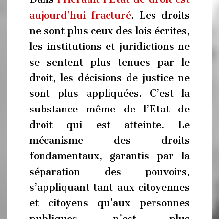
aujourd’hui fracturé
. Les droits
ne sont plus ceux des lois écrites,
les institutions et juridictions ne
se sentent plus tenues par le
droit, les décisions de justice ne
sont plus appliquées. C’est la
substance même de l’Etat de
droit qui est atteinte. Le
mécanisme des droits
fondamentaux, garantis par la
séparation des pouvoirs,
s’appliquant tant aux citoyennes
et citoyens qu’aux personnes
publiques, n’est plus