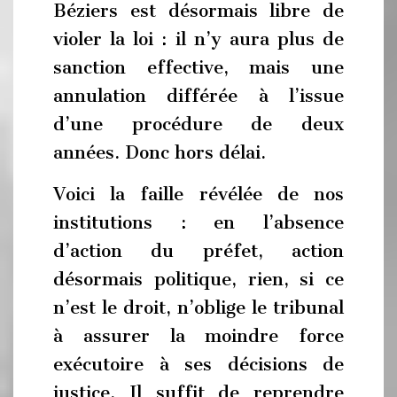
Béziers est désormais libre de
violer la loi : il n’y aura plus de
sanction effective, mais une
annulation différée à l’issue
d’une procédure de deux
années. Donc hors délai.
Voici la faille révélée de nos
institutions : en l’absence
d’action du préfet, action
désormais politique, rien, si ce
n’est le droit, n’oblige le tribunal
à assurer la moindre force
exécutoire à ses décisions de
justice. Il suffit de reprendre