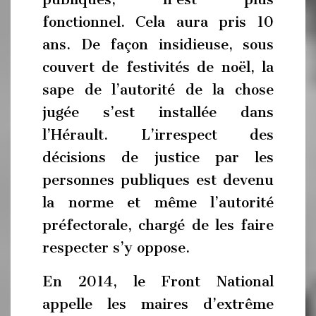
fonctionnel. Cela aura pris 10
ans. De façon insidieuse, sous
couvert de festivités de noël, la
sape de l’autorité de la chose
jugée s’est installée dans
l’Hérault. L’irrespect des
décisions de justice par les
personnes publiques est devenu
la norme et même l’autorité
préfectorale, chargé de les faire
respecter s’y oppose.
En 2014, le Front National
appelle les maires d’extrême