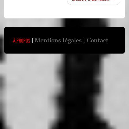
Mentions légales
Contact
À propos