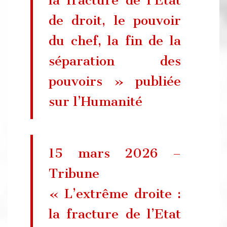
de droit, le pouvoir
du chef, la fin de la
séparation des
pouvoirs » publiée
sur l’Humanité
15 mars 2026 –
Tribune
« L’extrême droite :
la fracture de l’Etat