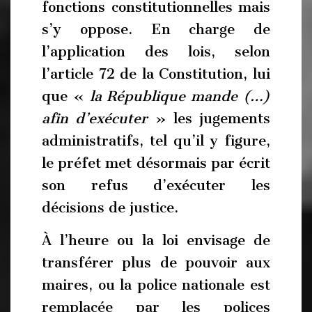
fonctions constitutionnelles mais
s’y oppose. En charge de
l’application des lois, selon
l’article 72 de la Constitution, lui
que «
la République mande (…)
afin d’exécuter
» les jugements
administratifs, tel qu’il y figure,
le préfet met désormais par écrit
son refus d’exécuter les
décisions de justice.
À l’heure ou la loi envisage de
transférer plus de pouvoir aux
maires, ou la police nationale est
remplacée par les polices