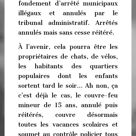
fondement d’arrêté municipaux
illégaux et annulés par le
tribunal administratif. Arrêtés
annulés mais sans cesse réitéré.
À l’avenir, cela pourra être les
propriétaires de chats, de vélos,
les habitants des quartiers
populaires dont les enfants
sortent tard le soir… Ah non, ça
c’est déjà le cas, le couvre-feu
mineur de 15 ans, annulé puis
réitérés, couvre désormais
toutes les vacances scolaires et
soumet au contrôle policier tous