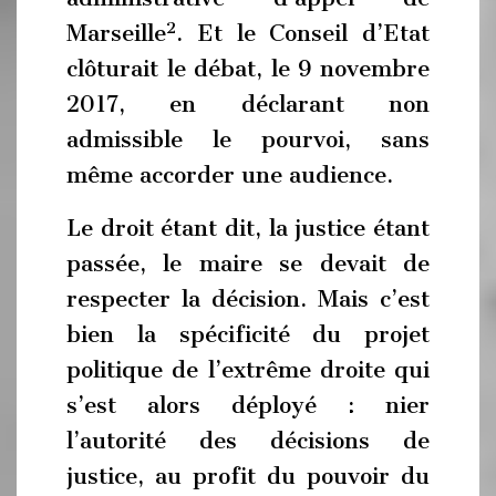
2
Marseille
. Et le Conseil d’Etat
clôturait le débat, le 9 novembre
2017, en déclarant non
admissible le pourvoi, sans
même accorder une audience.
Le droit étant dit, la justice étant
passée, le maire se devait de
respecter la décision. Mais c’est
bien la spécificité du projet
politique de l’extrême droite qui
s’est alors déployé : nier
l’autorité des décisions de
justice, au profit du pouvoir du