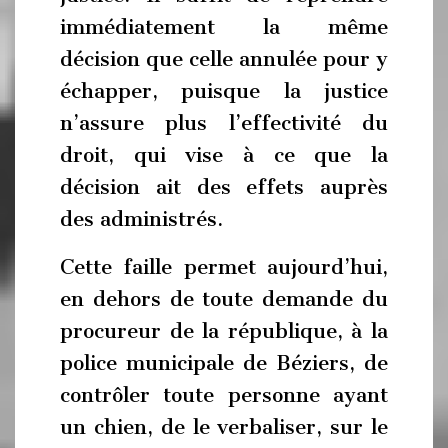
immédiatement la même
décision que celle annulée pour y
échapper, puisque la justice
n’assure plus l’effectivité du
droit, qui vise à ce que la
décision ait des effets auprès
des administrés.
Cette faille permet aujourd’hui,
en dehors de toute demande du
procureur de la république, à la
police municipale de Béziers, de
contrôler toute personne ayant
un chien, de le verbaliser, sur le