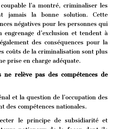
oupable l’a montré, criminaliser les
st jamais la bonne solution. Cette
nces négatives pour les personnes qui
 engrenage d’exclusion et tendent à
 a également des conséquences pour la
s coûts de la criminalisation sont plus
ne prise en charge adéquate.
s ne relève pas des compétences de
nal et la question de l’occupation des
nt des compétences nationales.
cter le principe de subsidiarité et