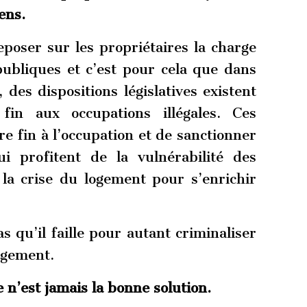
ens.
eposer sur les propriétaires la charge
publiques et c’est pour cela que dans
des dispositions législatives existent
fin aux occupations illégales. Ces
 fin à l’occupation et de sanctionner
 profitent de la vulnérabilité des
la crise du logement pour s’enrichir
as qu’il faille pour autant criminaliser
logement.
 n’est jamais la bonne solution.