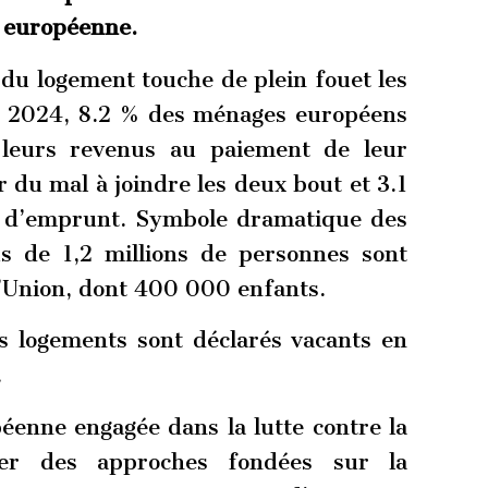
 européenne.
 du logement touche de plein fouet les
n 2024, 8.2 % des ménages européens
leurs revenus au paiement de leur
 du mal à joindre les deux bout et 3.1
u d’emprunt. Symbole dramatique des
us de 1,2 millions de personnes sont
l’Union, dont 400 000 enfants.
 logements sont déclarés vacants en
.
éenne engagée dans la lutte contre la
yer des approches fondées sur la