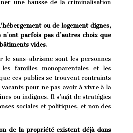
iner une hausse de la criminalisation
d’hébergement ou de logement dignes,
 n’ont parfois pas d’autres choix que
bâtiments vides.
ar le sans-abrisme sont les personnes
 les familles monoparentales et les
que ces publics se trouvent contraints
vacants pour ne pas avoir à vivre à la
es ou indignes. Il s’agit de stratégies
nses sociales et politiques, et non des
on de la propriété existent déjà dans