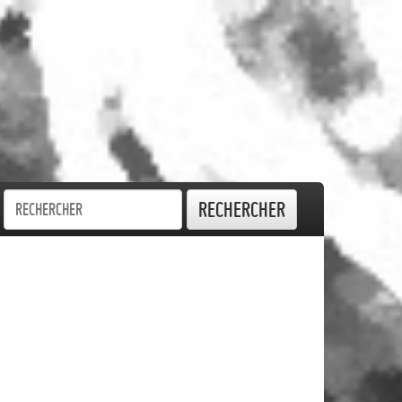
Rechercher