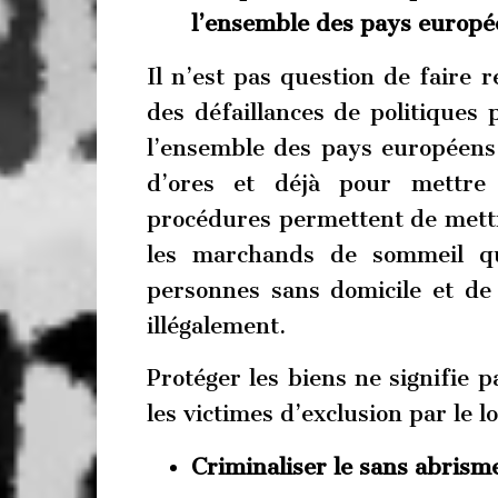
l’ensemble des pays europé
Il n’est pas question de faire r
des défaillances de politiques 
l’ensemble des pays européens, 
d’ores et déjà pour mettre 
procédures permettent de mettre
les marchands de sommeil qui
personnes sans domicile et de 
illégalement.
Protéger les biens ne signifie p
les victimes d’exclusion par le 
Criminaliser le sans abrisme