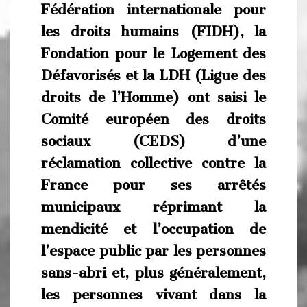
Fédération internationale pour
les droits humains (FIDH), la
Fondation pour le Logement des
Défavorisés et la LDH (Ligue des
droits de l’Homme) ont saisi le
Comité européen des droits
sociaux (CEDS) d’une
réclamation collective contre la
France pour ses arrêtés
municipaux réprimant la
mendicité et l’occupation de
l’espace public par les personnes
sans-abri et, plus généralement,
les personnes vivant dans la