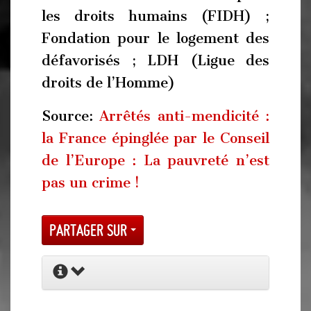
les droits humains (FIDH) ;
Fondation pour le logement des
défavorisés ; LDH (Ligue des
droits de l’Homme)
Source:
Arrêtés anti-mendicité :
la France épinglée par le Conseil
de l’Europe : La pauvreté n’est
pas un crime !
Partager sur