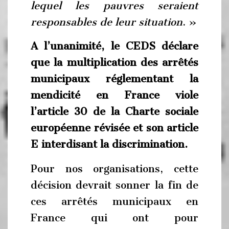
lequel les pauvres seraient
responsables de leur situation
. »
A l’unanimité, le CEDS déclare
que la multiplication des arrêtés
municipaux réglementant la
mendicité en France viole
l’article 30 de la Charte sociale
européenne révisée et son article
E interdisant la discrimination.
Pour nos organisations, cette
décision devrait sonner la fin de
ces arrêtés municipaux en
France qui ont pour