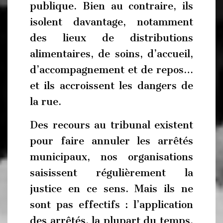
publique. Bien au contraire, ils
isolent davantage, notamment
des lieux de distributions
alimentaires, de soins, d’accueil,
d’accompagnement et de repos…
et ils accroissent les dangers de
la rue.
Des recours au tribunal existent
pour faire annuler les arrêtés
municipaux, nos organisations
saisissent régulièrement la
justice en ce sens. Mais ils ne
sont pas effectifs : l’application
des arrêtés, la plupart du temps,