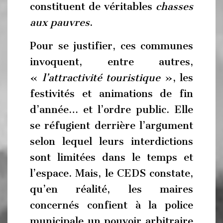
constituent de véritables
chasses
aux pauvres
.
Pour se justifier, ces communes
invoquent, entre autres,
«
l’attractivité touristique
», les
festivités et animations de fin
d’année… et l’ordre public. Elle
se réfugient derrière l’argument
selon lequel leurs interdictions
sont limitées dans le temps et
l’espace. Mais, le CEDS constate,
qu’en réalité, les maires
concernés confient à la police
municipale un pouvoir arbitraire