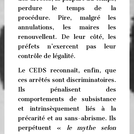
perdure le temps de la
procédure. Pire, malgré les
annulations, les maires les
renouvellent. De leur côté, les
préfets n’exercent pas leur
contrôle de légalité.
Le CEDS reconnaît, enfin, que
ces arrêtés sont discriminatoires.
Ils pénalisent des
comportements de subsistance
et intrinsèquement liés à la
précarité et au sans-abrisme. Ils
perpétuent «
le mythe selon