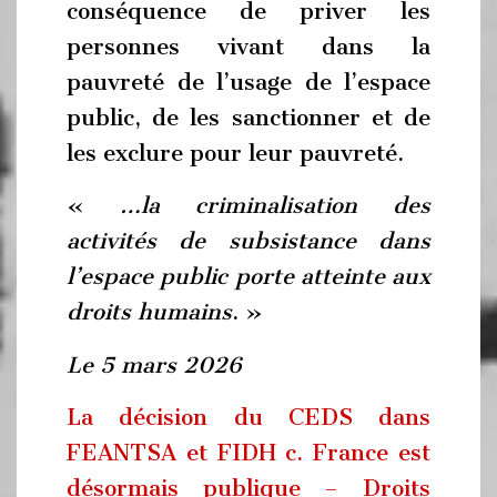
conséquence de priver les
personnes vivant dans la
pauvreté de l’usage de l’espace
public, de les sanctionner et de
les exclure pour leur pauvreté.
«
…la criminalisation des
activités de subsistance dans
l’espace public porte atteinte aux
droits humains
. »
Le 5 mars 2026
La décision du CEDS dans
FEANTSA et FIDH c. France est
désormais publique – Droits