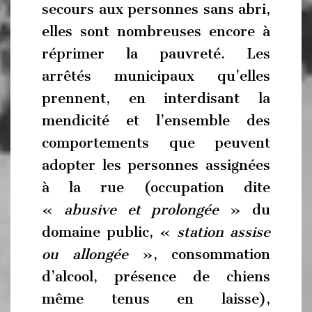
secours aux personnes sans abri,
elles sont nombreuses encore à
réprimer la pauvreté. Les
arrêtés municipaux qu’elles
prennent, en interdisant la
mendicité et l’ensemble des
comportements que peuvent
adopter les personnes assignées
à la rue (occupation dite
«
abusive et prolongée
» du
domaine public, «
station assise
ou allongée
», consommation
d’alcool, présence de chiens
même tenus en laisse),