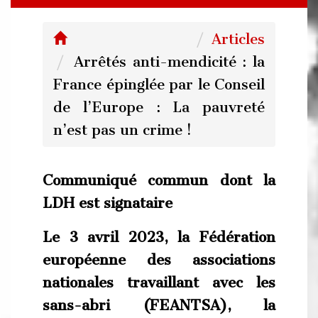
Articles
Arrêtés anti-mendicité : la
France épinglée par le Conseil
de l’Europe : La pauvreté
n’est pas un crime !
Communiqué commun dont la
LDH est signataire
Le 3 avril 2023, la
Fédération
européenne des associations
nationales travaillant avec les
sans-abri (FEANTSA), la