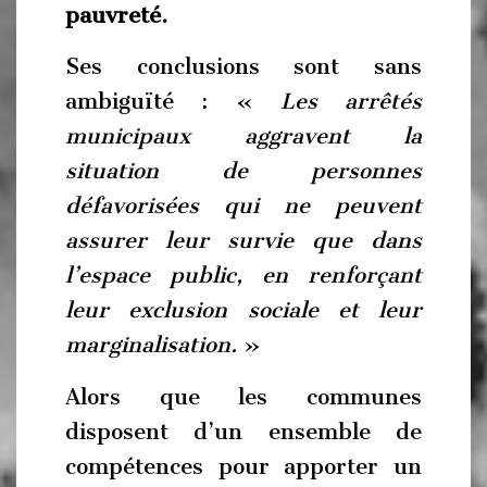
pauvreté.
Ses conclusions sont sans
ambiguïté : «
Les arrêtés
municipaux aggravent la
situation de personnes
défavorisées qui ne peuvent
assurer leur survie que dans
l’espace public, en renforçant
leur exclusion sociale et leur
marginalisation.
»
Alors que les communes
disposent d’un ensemble de
compétences pour apporter un