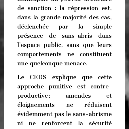
de sanction : la répression est,
dans la grande majorité des cas,
déclenchée par la simple
présence de sans-abris dans
l’espace public, sans que leurs
comportements ne constituent
une quelconque menace.
Le CEDS explique que cette
approche punitive est contre-
productive : amendes et
éloignements ne réduisent
évidemment pas le sans-abrisme
ni ne renforcent la sécurité