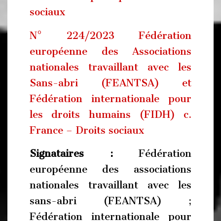
sociaux
N° 224/2023 Fédération
européenne des Associations
nationales travaillant avec les
Sans-abri (FEANTSA) et
Fédération internationale pour
les droits humains (FIDH) c.
France – Droits sociaux
Signataires :
Fédération
européenne des associations
nationales travaillant avec les
sans-abri (FEANTSA) ;
Fédération internationale pour