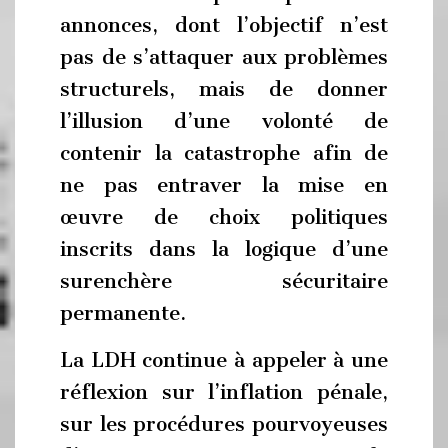
annonces, dont l’objectif n’est
pas de s’attaquer aux problèmes
structurels, mais de donner
l’illusion d’une volonté de
contenir la catastrophe afin de
ne pas entraver la mise en
œuvre de choix politiques
inscrits dans la logique d’une
surenchère sécuritaire
permanente.
La LDH continue à appeler à une
réflexion sur l’inflation pénale,
sur les procédures pourvoyeuses