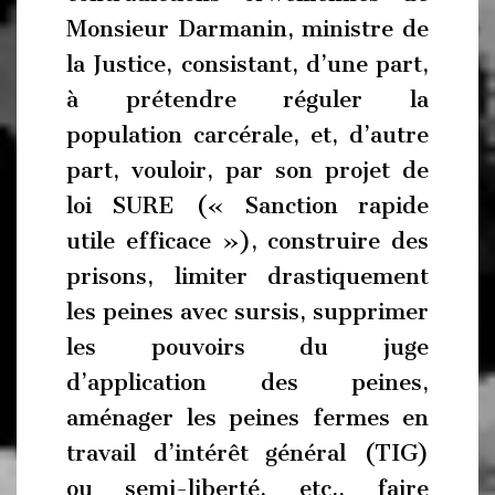
Monsieur Darmanin, ministre de
la Justice, consistant, d’une part,
à prétendre réguler la
population carcérale, et, d’autre
part, vouloir, par son projet de
loi SURE (« Sanction rapide
utile efficace »), construire des
prisons, limiter drastiquement
les peines avec sursis, supprimer
les pouvoirs du juge
d’application des peines,
aménager les peines fermes en
travail d’intérêt général (TIG)
ou semi-liberté, etc., faire