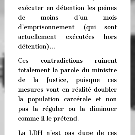
exécuter en détention les peines
de moins d’un mois
d’emprisonnement (qui sont
actuellement exécutées hors
détention)…
Ces contradictions ruinent
totalement la parole du ministre
de la Justice, puisque ces
mesures vont en réalité doubler
la population carcérale et non
pas la réguler ou la diminuer
comme il le prétend.
La LDH n’est pas dupe de ces