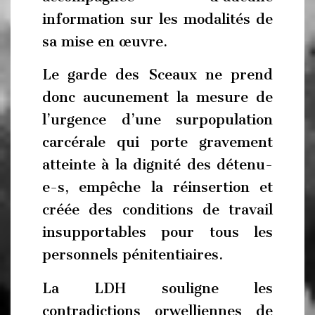
information sur les modalités de
sa mise en œuvre.
Le garde des Sceaux ne prend
donc aucunement la mesure de
l’urgence d’une surpopulation
carcérale qui porte gravement
atteinte à la dignité des détenu-
e-s, empêche la réinsertion et
créée des conditions de travail
insupportables pour tous les
personnels pénitentiaires.
La LDH souligne les
contradictions orwelliennes de