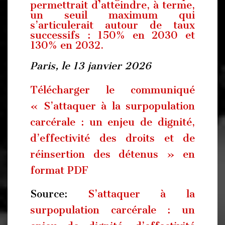
permettrait d’atteindre, à terme,
un seuil maximum qui
s’articulerait autour de taux
successifs : 150% en 2030 et
130% en 2032.
Paris, le 13 janvier 2026
Télécharger le communiqué
« S’attaquer à la surpopulation
carcérale : un enjeu de dignité,
d’effectivité des droits et de
réinsertion des détenus » en
format PDF
Source:
S’attaquer à la
surpopulation carcérale : un