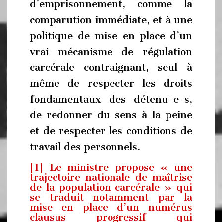
d’emprisonnement, comme la
comparution immédiate, et à une
politique de mise en place d’un
vrai mécanisme de régulation
carcérale contraignant, seul à
même de respecter les droits
fondamentaux des détenu-e-s,
de redonner du sens à la peine
et de respecter les conditions de
travail des personnels.
[1]
Le ministre propose « une
trajectoire nationale de maîtrise
de la population carcérale » qui
se traduit notamment par la
mise en place d’un numérus
clausus progressif qui