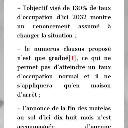
– l’objectif visé de 130% de taux
d’occupation d’ici 2032 montre
un renoncement assumé à
changer la situation ;
– le numerus clausus proposé
n’est que gradué
[1]
, ce qui ne
permet pas d’atteindre un taux
d’occupation normal et il ne
s’appliquera qu’en maison
d’arrêt ;
– l’annonce de la fin des matelas
au sol d’ici dix-huit mois n’est
accompagnée d’aucune