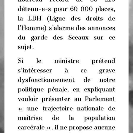
détenu-e-s pour 60 000 places,
la LDH (Ligue des droits de
l’Homme) s’alarme des annonces
du garde des Sceaux sur ce
sujet.
Si le ministre prétend
s’intéresser à ce grave
dysfonctionnement de notre
politique pénale, en expliquant
vouloir présenter au Parlement
« une trajectoire nationale de
maîtrise de la population
carcérale », il ne propose aucune