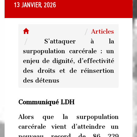
13 janvier, 2026
Articles
S’attaquer à la
surpopulation carcérale : un
enjeu de dignité, d’effectivité
des droits et de réinsertion
des détenus
Communiqué LDH
Alors que la surpopulation
carcérale vient d’atteindre un
nouveau record de 86 229