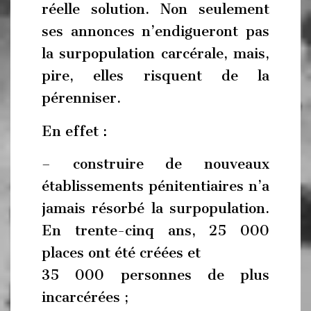
réelle solution. Non seulement
ses annonces n’endigueront pas
la surpopulation carcérale, mais,
pire, elles risquent de la
pérenniser.
En effet :
– construire de nouveaux
établissements pénitentiaires n’a
jamais résorbé la surpopulation.
En trente-cinq ans, 25 000
places ont été créées et
35 000 personnes de plus
incarcérées ;