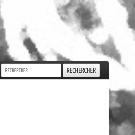
Rechercher