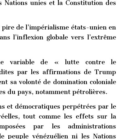
 Nations unies et la Constitution des
 pire de l’impérialisme états-unien en
ans l’inflexion globale vers l’extrême
rie variable de « lutte contre le
dites par les affirmations de Trump
t sa volonté de domination coloniale
es du pays, notamment pétrolières.
ns et démocratiques perpétrées par le
elles, tout comme les effets sur la
mposées par les administrations
le peuple vénézuélien ni les Nations