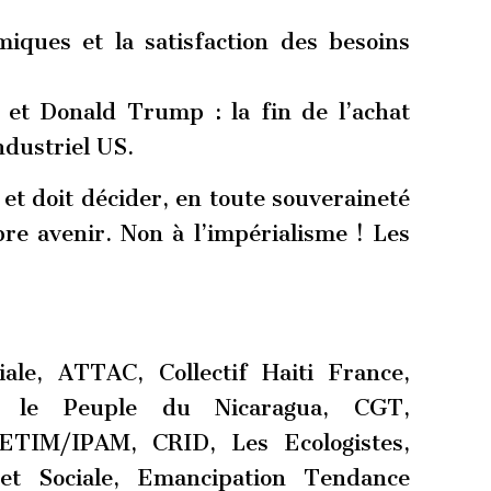
miques et la satisfaction des besoins
 et Donald Trump : la fin de l’achat
dustriel US.
et doit décider, en toute souveraineté
re avenir. Non à l’impérialisme ! Les
ale, ATTAC, Collectif Haiti France,
ec le Peuple du Nicaragua, CGT,
ETIM/IPAM, CRID, Les Ecologistes,
 et Sociale, Emancipation Tendance