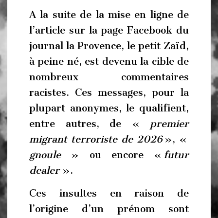
A la suite de la mise en ligne de
l’article sur la page Facebook du
journal la Provence, le petit
Zaïd
,
à peine né, est devenu la cible de
nombreux commentaires
racistes. Ces messages, pour la
plupart anonymes, le qualifient,
entre autres, de «
premier
migrant terroriste de 2026
», «
gnoule
» ou encore «
futur
dealer
».
Ces insultes en raison de
l’origine d’un prénom sont