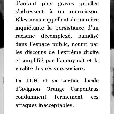
d’autant plus graves qu’elles
s’adressent à un nourrisson.
Elles nous rappellent de manière
inquiétante la persistance d’un
racisme décomplexé, banalisé
dans l’espace public, nourri par
les discours de l’extrême droite
et amplifié par l’anonymat et la
viralité des réseaux sociaux.
La LDH et sa section locale
d’Avignon Orange Carpentras
condamnent fermement ces
attaques inacceptables.