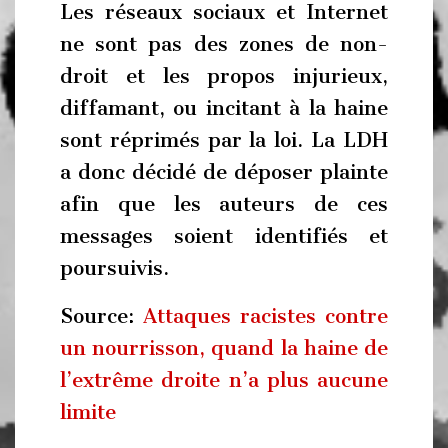
Les réseaux sociaux et Internet
ne sont pas des zones de non-
droit et les propos injurieux,
diffamant, ou incitant à la haine
sont réprimés par la loi. La LDH
a donc décidé de déposer plainte
afin que les auteurs de ces
messages soient identifiés et
poursuivis.
Source:
Attaques racistes contre
un nourrisson, quand la haine de
l’extrême droite n’a plus aucune
limite