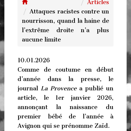
Articles
Attaques racistes contre un
nourrisson, quand la haine de
l’extrême droite n’a plus
aucune limite
10.01.2026
Comme de coutume en début
d’année dans la presse, le
journal
La Provence
a publié un
article, le 1er janvier 2026,
annonçant la naissance du
premier bébé de l’année à
Avignon qui se prénomme
Zaïd
.