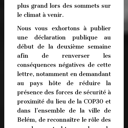
plus grand lors des sommets sur
le climat à venir.
Nous vous exhortons à publier
une déclaration publique au
début de la deuxième semaine
afin de renverser les
conséquences négatives de cette
lettre, notamment en demandant
au pays hôte de réduire la
présence des forces de sécurité à
proximité du lieu de la COP30 et
dans l’ensemble de la ville de
Belém, de reconnaître le rôle des