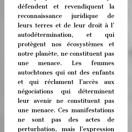
défendent et revendiquent la
reconnaissance juridique de
leurs terres et de leur droit à l’
autodétermination, et qui
protègent nos écosystèmes et
notre planète, ne constituent pas
une menace. Les femmes
autochtones qui ont des enfants
et qui réclament l’accès aux
négociations qui déterminent
leur avenir ne constituent pas
une menace. Ces manifestations
ne sont pas des actes de
perturbation, mais l’expression