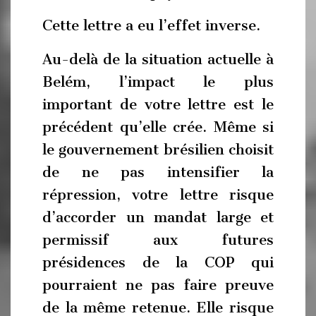
Cette lettre a eu l’effet inverse.
Au-delà de la situation actuelle à
Belém, l’impact le plus
important de votre lettre est le
précédent qu’elle crée. Même si
le gouvernement brésilien choisit
de ne pas intensifier la
répression, votre lettre risque
d’accorder un mandat large et
permissif aux futures
présidences de la COP qui
pourraient ne pas faire preuve
de la même retenue. Elle risque