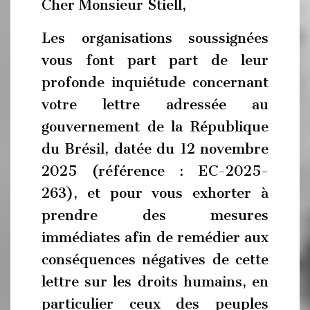
Cher Monsieur Stiell,
Les organisations soussignées
vous font part part de leur
profonde inquiétude concernant
votre lettre adressée au
gouvernement de la République
du Brésil, datée du 12 novembre
2025 (référence : EC-2025-
263), et pour vous exhorter à
prendre des mesures
immédiates afin de remédier aux
conséquences négatives de cette
lettre sur les droits humains, en
particulier ceux des peuples