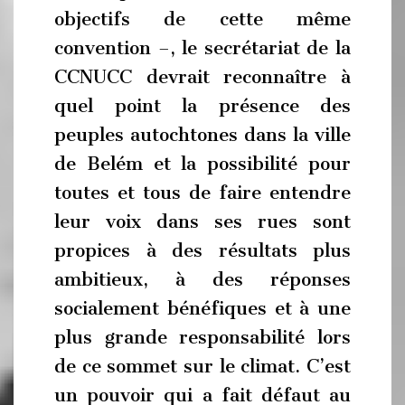
objectifs de cette même
convention –, le secrétariat de la
CCNUCC devrait reconnaître à
quel point la présence des
peuples autochtones dans la ville
de Belém et la possibilité pour
toutes et tous de faire entendre
leur voix dans ses rues sont
propices à des résultats plus
ambitieux, à des réponses
socialement bénéfiques et à une
plus grande responsabilité lors
de ce sommet sur le climat. C’est
un pouvoir qui a fait défaut au