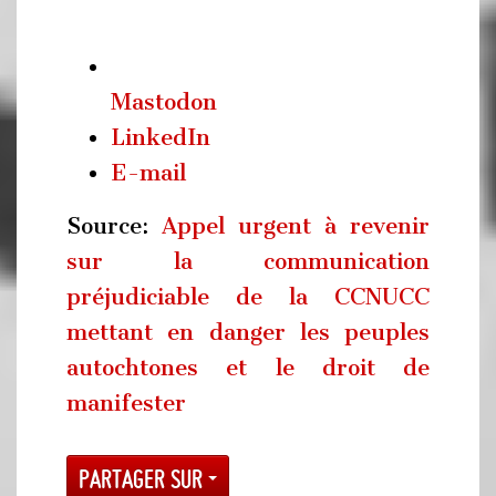
Mastodon
LinkedIn
E-mail
Source:
Appel urgent à revenir
sur la communication
préjudiciable de la CCNUCC
mettant en danger les peuples
autochtones et le droit de
manifester
Partager sur