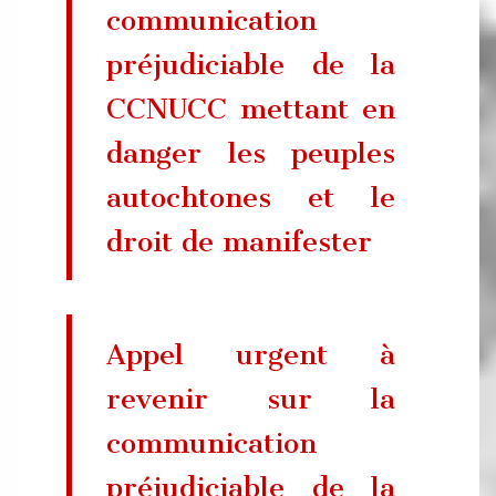
communication
préjudiciable de la
CCNUCC mettant en
danger les peuples
autochtones et le
droit de manifester
Appel urgent à
revenir sur la
communication
préjudiciable de la