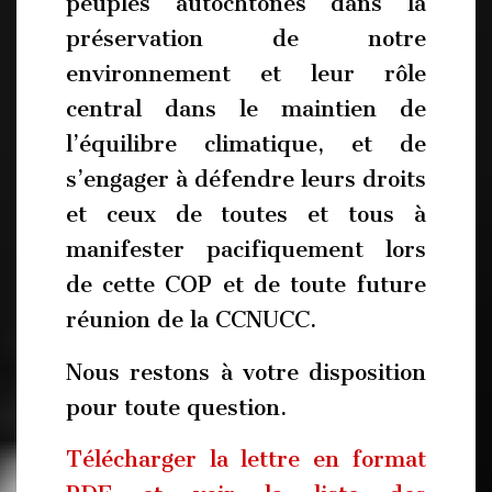
peuples autochtones dans la
préservation de notre
environnement et leur rôle
central dans le maintien de
l’équilibre climatique, et de
s’engager à défendre leurs droits
et ceux de toutes et tous à
manifester pacifiquement lors
de cette COP et de toute future
réunion de la CCNUCC.
Nous restons à votre disposition
pour toute question.
Télécharger la lettre en format