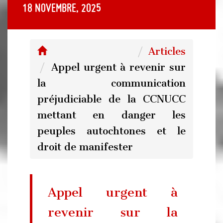
18 novembre, 2025
Articles
Appel urgent à revenir sur
la communication
préjudiciable de la CCNUCC
mettant en danger les
peuples autochtones et le
droit de manifester
Appel urgent à
revenir sur la