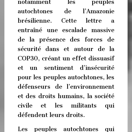
notamment les peuples
autochtones de l’Amazonie
brésilienne. Cette lettre a
entraîné une escalade massive
de la présence des forces de
sécurité dans et autour de la
COP30, créant un effet dissuasif
et un sentiment d’insécurité
pour les peuples autochtones, les
défenseurs de l’environnement
et des droits humains, la société
civile et les militants qui
défendent leurs droits.
Les peuples autochtones qui