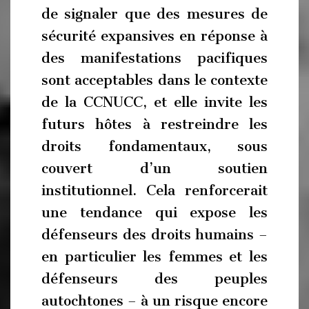
de signaler que des mesures de
sécurité expansives en réponse à
des manifestations pacifiques
sont acceptables dans le contexte
de la CCNUCC, et elle invite les
futurs hôtes à restreindre les
droits fondamentaux, sous
couvert d’un soutien
institutionnel. Cela renforcerait
une tendance qui expose les
défenseurs des droits humains –
en particulier les femmes et les
défenseurs des peuples
autochtones – à un risque encore