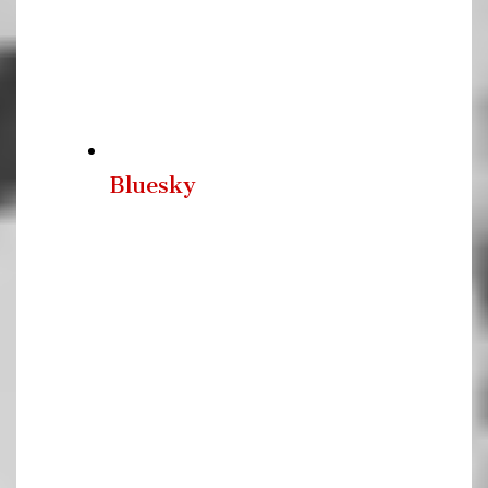
Bluesky