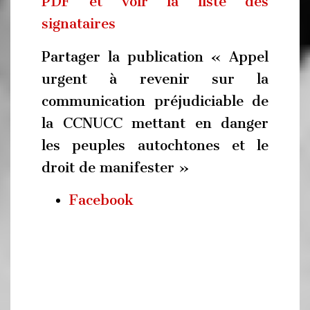
PDF et voir la liste des
signataires
Partager la publication « Appel
urgent à revenir sur la
communication préjudiciable de
la CCNUCC mettant en danger
les peuples autochtones et le
droit de manifester »
Facebook