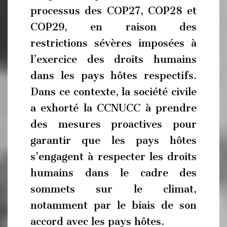
processus des COP27, COP28 et
COP29, en raison des
restrictions sévères imposées à
l’exercice des droits humains
dans les pays hôtes respectifs.
Dans ce contexte, la société civile
a exhorté la CCNUCC à prendre
des mesures proactives pour
garantir que les pays hôtes
s’engagent à respecter les droits
humains dans le cadre des
sommets sur le climat,
notamment par le biais de son
accord avec les pays hôtes.