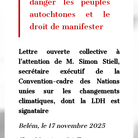
danger les peuples
autochtones et le
droit de manifester
Lettre ouverte collective à
l’attention de M. Simon Stiell,
secrétaire exécutif de la
Convention-cadre des Nations
unies sur les changements
climatiques, dont la LDH est
signataire
Belém, le 17 novembre 2025