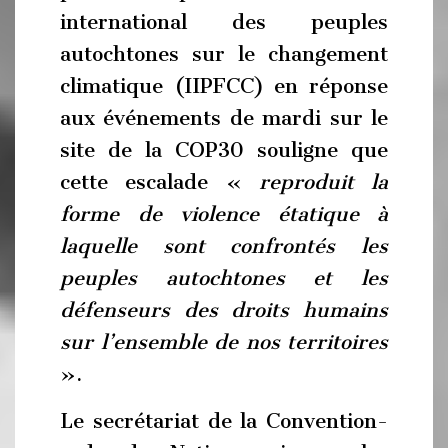
international des peuples
autochtones sur le changement
climatique (IIPFCC) en réponse
aux événements de mardi sur le
site de la COP30 souligne que
cette escalade «
reproduit la
forme de violence étatique à
laquelle sont confrontés les
peuples autochtones et les
défenseurs des droits humains
sur l’ensemble de nos territoires
».
Le secrétariat de la Convention-