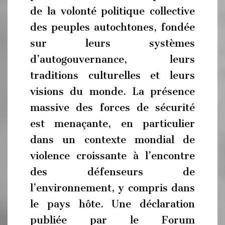
de la volonté politique collective
des peuples autochtones, fondée
sur leurs systèmes
d’autogouvernance, leurs
traditions culturelles et leurs
visions du monde. La présence
massive des forces de sécurité
est menaçante, en particulier
dans un contexte mondial de
violence croissante à l’encontre
des défenseurs de
l’environnement, y compris dans
le pays hôte. Une déclaration
publiée par le Forum