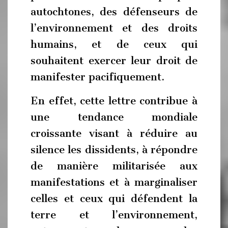
autochtones, des défenseurs de
l’environnement et des droits
humains, et de ceux qui
souhaitent exercer leur droit de
manifester pacifiquement.
En effet, cette lettre contribue à
une tendance mondiale
croissante visant à réduire au
silence les dissidents, à répondre
de manière militarisée aux
manifestations et à marginaliser
celles et ceux qui défendent la
terre et l’environnement,