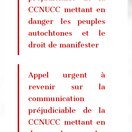
CCNUCC mettant en
danger les peuples
autochtones et le
droit de manifester
Appel urgent à
revenir sur la
communication
préjudiciable de la
CCNUCC mettant en